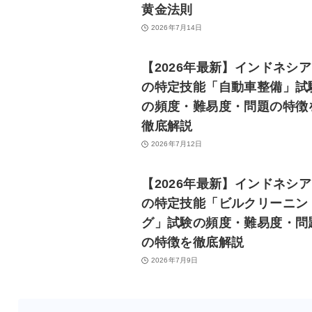
黄金法則
2026年7月14日
【2026年最新】インドネシ
の特定技能「自動車整備」試
の頻度・難易度・問題の特徴
徹底解説
2026年7月12日
【2026年最新】インドネシ
の特定技能「ビルクリーニン
グ」試験の頻度・難易度・問
の特徴を徹底解説
2026年7月9日