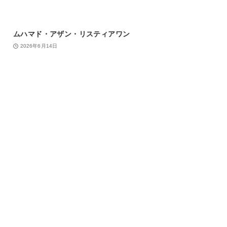
ムハマド・アザン・リスティアワン
2026年6月14日