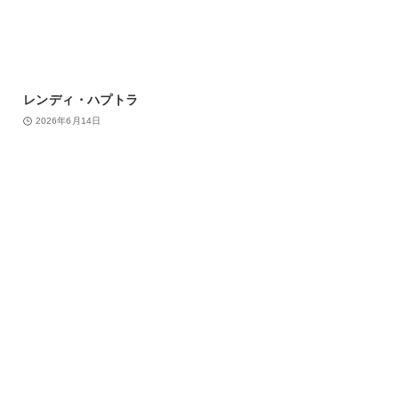
レンディ・ハプトラ
2026年6月14日