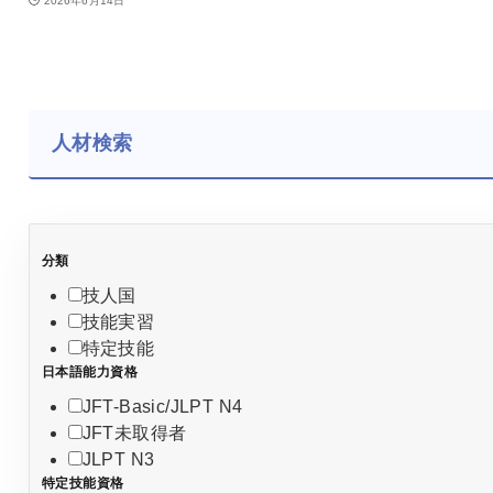
2026年6月14日
人材検索
分類
技人国
技能実習
特定技能
日本語能力資格
JFT-Basic/JLPT N4
JFT未取得者
JLPT N3
特定技能資格