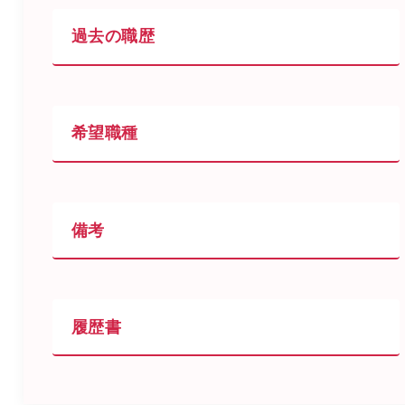
過去の職歴
希望職種
備考
履歴書