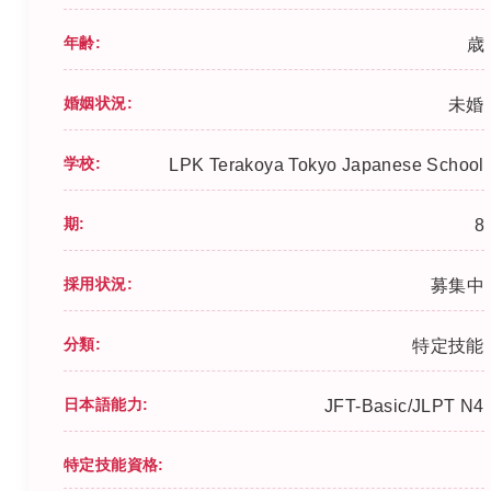
年齢:
歳
婚姻状況:
未婚
学校:
LPK Terakoya Tokyo Japanese School
期:
8
採用状況:
募集中
分類:
特定技能
日本語能力:
JFT-Basic/JLPT N4
特定技能資格: