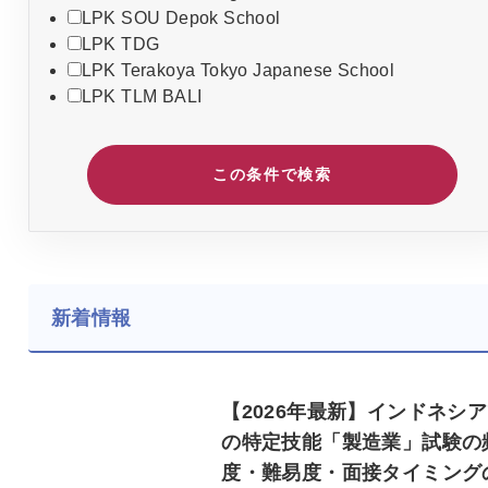
LPK SOU Depok School
LPK TDG
LPK Terakoya Tokyo Japanese School
LPK TLM BALI
この条件で検索
新着情報
【2026年最新】インドネシ
の特定技能「製造業」試験の
度・難易度・面接タイミング