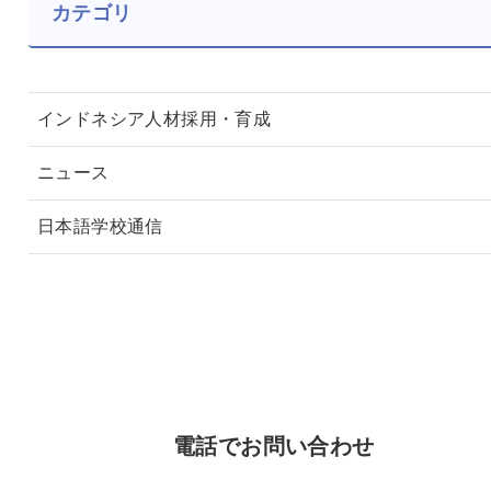
カテゴリ
インドネシア人材採用・育成
ニュース
日本語学校通信
電話でお問い合わせ