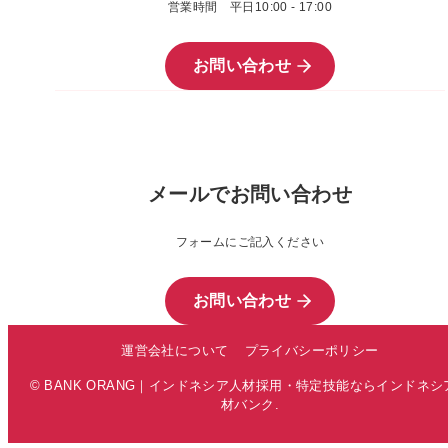
営業時間 平日10:00 - 17:00
お問い合わせ
メールでお問い合わせ
フォームにご記入ください
お問い合わせ
運営会社について
プライバシーポリシー
© BANK ORANG｜インドネシア人材採用・特定技能ならインドネシ
材バンク.