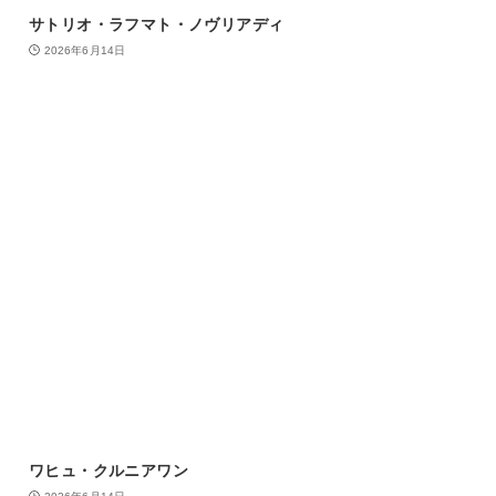
サトリオ・ラフマト・ノヴリアディ
2026年6月14日
ワヒュ・クルニアワン