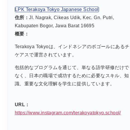
LPK Terakoya Tokyo Japanese School
住所：
Jl. Nagrak, Cikeas Udik, Kec. Gn. Putri,
Kabupaten Bogor, Jawa Barat 16695
概要：
Terakoya Tokyoは、インドネシアのボゴールにあるチ
ケアスで運営されています。
包括的なプログラムを通じて、単なる語学研修だけで
なく、日本の職場で成功するために必要なスキル、知
識、重要な文化理解を学生に提供しています。
URL：
https://www.instagram.com/terakoyatokyo.school/