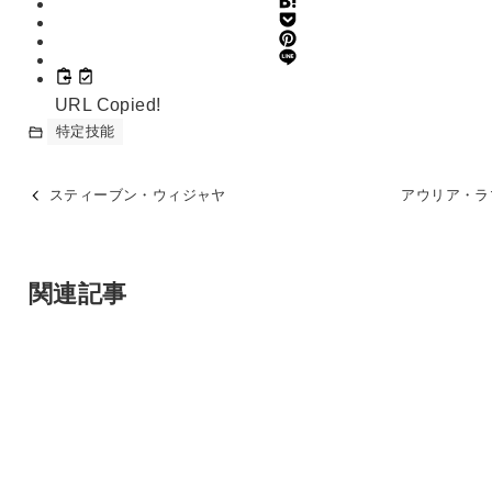
URL Copied!
特定技能
スティーブン・ウィジャヤ
アウリア・ラ
関連記事