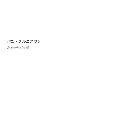
バユ・クルニアワン
2026年6月14日