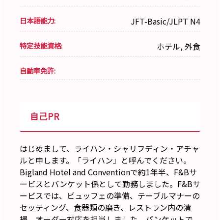
日本語能力:
JFT-Basic/JLPT N4
特定技能資格:
ホテル, 外食
自動車免許:
自己PR
はじめまして、ライハン・シャリフディン・アチャ
ルと申します。「ライハン」と呼んでください。
Bigland Hotel and Conventionで約1年半、F&Bサ
ービスとバンケット係として勤務しました。F&Bサ
ービスでは、ビュッフェの準備、テーブルマナーの
セッティング、食器類の磨き、レストラン内の清
掃、オーダー対応を担当しました。バンケットで