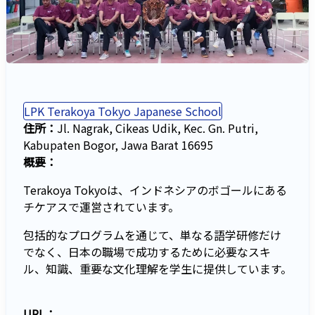
LPK Terakoya Tokyo Japanese School
住所：
Jl. Nagrak, Cikeas Udik, Kec. Gn. Putri,
Kabupaten Bogor, Jawa Barat 16695
概要：
Terakoya Tokyoは、インドネシアのボゴールにある
チケアスで運営されています。
包括的なプログラムを通じて、単なる語学研修だけ
でなく、日本の職場で成功するために必要なスキ
ル、知識、重要な文化理解を学生に提供しています。
URL：