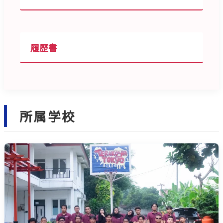
履歴書
所属学校