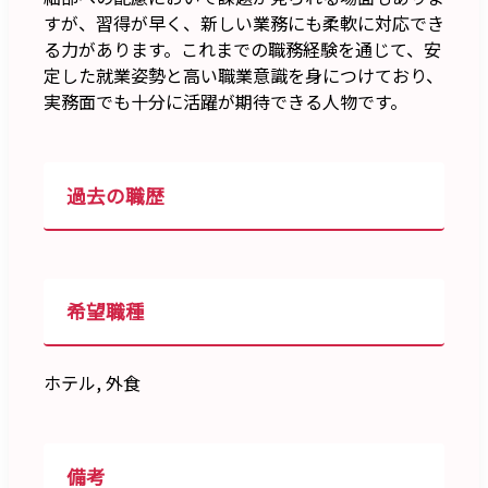
すが、習得が早く、新しい業務にも柔軟に対応でき
る力があります。これまでの職務経験を通じて、安
定した就業姿勢と高い職業意識を身につけており、
実務面でも十分に活躍が期待できる人物です。
過去の職歴
希望職種
ホテル, 外食
備考