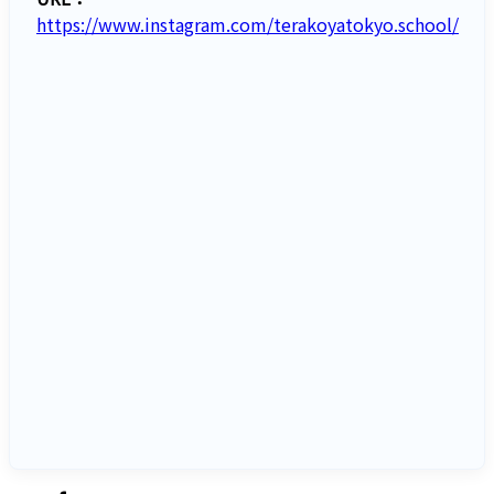
https://www.instagram.com/terakoyatokyo.school/