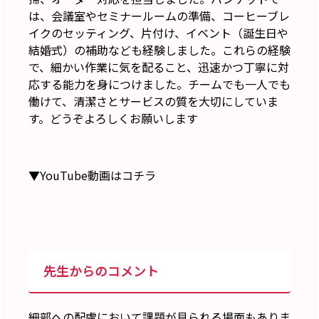
は、会議室やセミナールームの準備、コーヒーブレ
イクのセッティング、片付け、イベント（誕生日や
結婚式）の補助なども経験しました。これらの経験
で、細かい作業に気を配ること、迅速かつ丁寧に対
応する能力を身につけました。チームでも一人でも
働けて、清潔さとサービスの質を大切にしていま
す。どうぞよろしくお願いします
▼YouTube動画はコチラ
先生からのコメント
細部への配慮において課題が見られる場面もありま