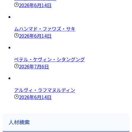
2026年6月14日
ムハンマド・ファワズ・サキ
2026年6月14日
ペテル・ケヴィン・シタングング
2026年7月6日
アルヴィ・ラフマヌルディン
2026年6月14日
人材検索