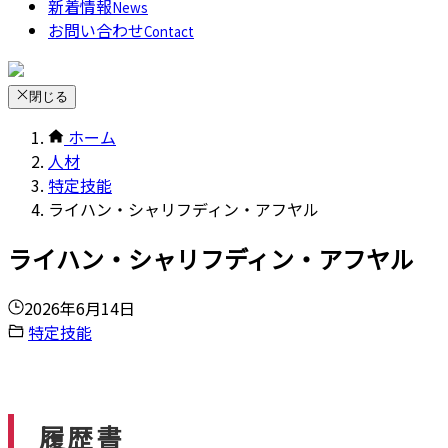
新着情報
News
お問い合わせ
Contact
閉じる
ホーム
人材
特定技能
ライハン・シャリフディン・アフヤル
ライハン・シャリフディン・アフヤル
2026年6月14日
特定技能
履歴書