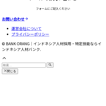
フォームにご記入ください
お問い合わせ
運営会社について
プライバシーポリシー
© BANK ORANG｜インドネシア人材採用・特定技能ならイ
ンドネシア人材バンク.
閉じる