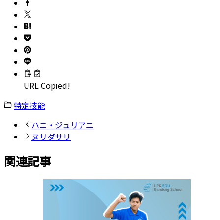
URL Copied!
特定技能
ハニ・ジュリアニ
ヌリダサリ
関連記事