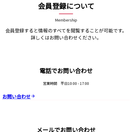
会員登録について
Membership
会員登録すると情報のすべてを閲覧することが可能です。
詳しくはお問い合わせください。
電話でお問い合わせ
営業時間 平日10:00 - 17:00
お問い合わせ
メールでお問い合わせ