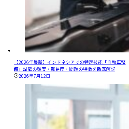
【2026年最新】インドネシアでの特定技能「自動車整
備」試験の頻度・難易度・問題の特徴を徹底解説
2026年7月12日