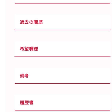
過去の職歴
希望職種
備考
履歴書