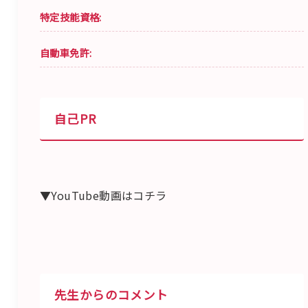
特定技能資格:
自動車免許:
自己PR
▼YouTube動画はコチラ
先生からのコメント