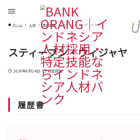
ホーム
人材
特定技能
スティーブン・ウィジャヤ
スティーブン・ウィジャヤ
2026年6月14日
特定技能
履歴書