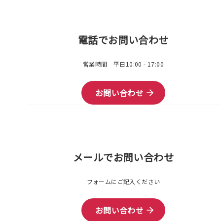
電話でお問い合わせ
営業時間 平日10:00 - 17:00
お問い合わせ
メールでお問い合わせ
フォームにご記入ください
お問い合わせ