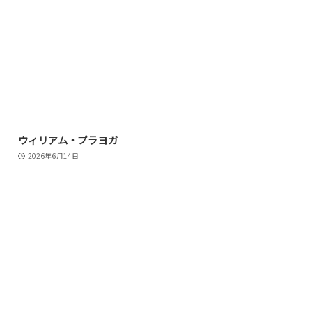
ウィリアム・プラヨガ
2026年6月14日