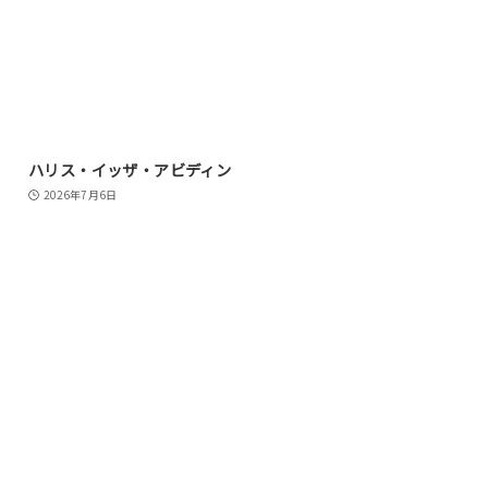
ハリス・イッザ・アビディン
2026年7月6日