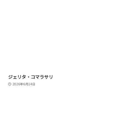
ジェリタ・コマラサリ
2026年6月14日