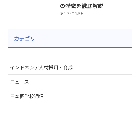
の特徴を徹底解説
2026年7月9日
カテゴリ
インドネシア人材採用・育成
ニュース
日本語学校通信