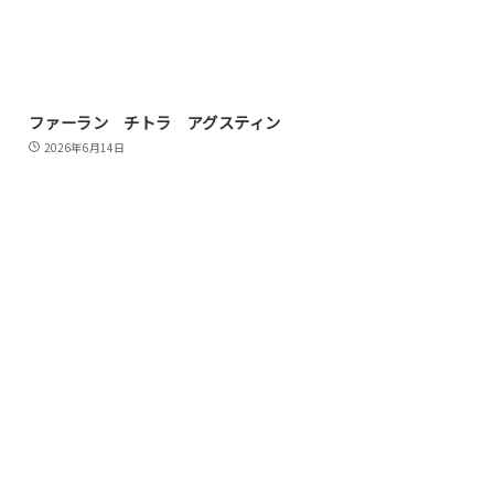
ファーラン チトラ アグスティン
2026年6月14日