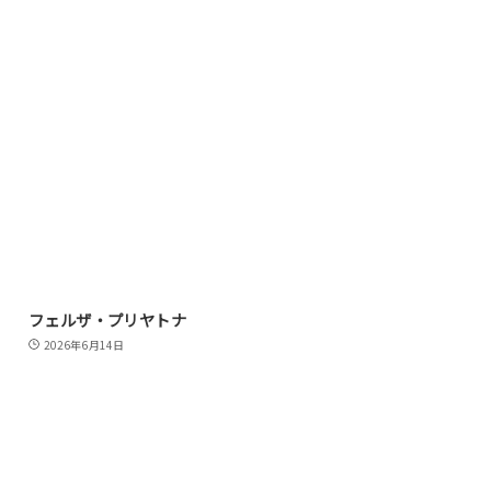
フェルザ・プリヤトナ
2026年6月14日