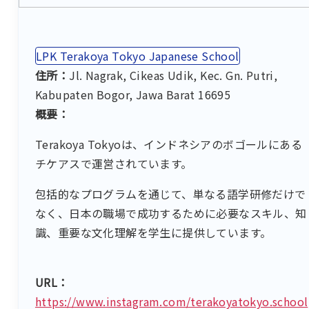
LPK Terakoya Tokyo Japanese School
住所：
Jl. Nagrak, Cikeas Udik, Kec. Gn. Putri,
Kabupaten Bogor, Jawa Barat 16695
概要：
Terakoya Tokyoは、インドネシアのボゴールにある
チケアスで運営されています。
包括的なプログラムを通じて、単なる語学研修だけで
なく、日本の職場で成功するために必要なスキル、知
識、重要な文化理解を学生に提供しています。
URL：
https://www.instagram.com/terakoyatokyo.school