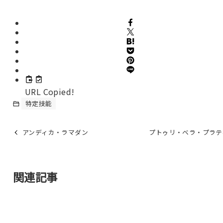
URL Copied!
特定技能
アンディカ・ラマダン
プトゥリ・ベラ・プラテ
関連記事