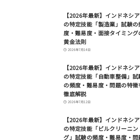
【2026年最新】インドネシ
の特定技能「製造業」試験の
度・難易度・面接タイミング
黄金法則
2026年7月14日
【2026年最新】インドネシ
の特定技能「自動車整備」試
の頻度・難易度・問題の特徴
徹底解説
2026年7月12日
【2026年最新】インドネシ
の特定技能「ビルクリーニン
グ」試験の頻度・難易度・問