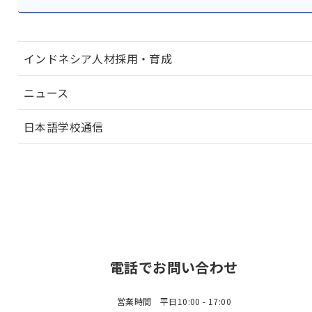
インドネシア人材採用・育成
ニュース
日本語学校通信
電話でお問い合わせ
営業時間 平日10:00 - 17:00