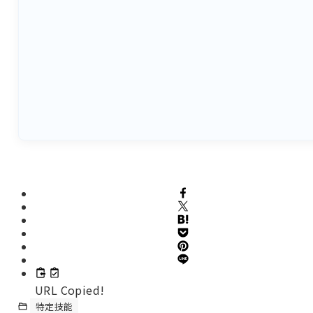
URL Copied!
特定技能