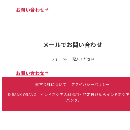
お問い合わせ
メールでお問い合わせ
フォームにご記入ください
お問い合わせ
運営会社について
プライバシーポリシー
© BANK ORANG｜インドネシア人材採用・特定技能ならインドネシ
バンク.