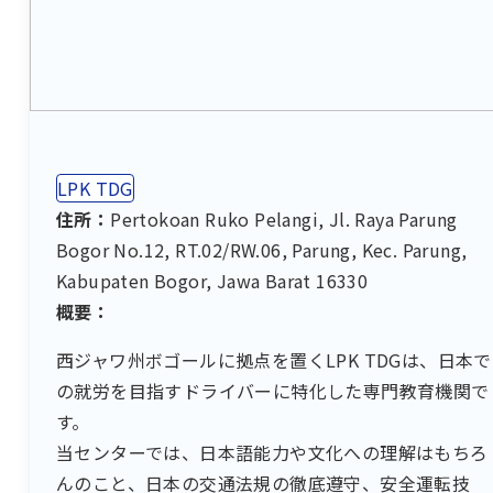
LPK TDG
住所：
Pertokoan Ruko Pelangi, Jl. Raya Parung
Bogor No.12, RT.02/RW.06, Parung, Kec. Parung,
Kabupaten Bogor, Jawa Barat 16330
概要：
西ジャワ州ボゴールに拠点を置くLPK TDGは、日本で
の就労を目指すドライバーに特化した専門教育機関で
す。
当センターでは、日本語能力や文化への理解はもちろ
んのこと、日本の交通法規の徹底遵守、安全運転技