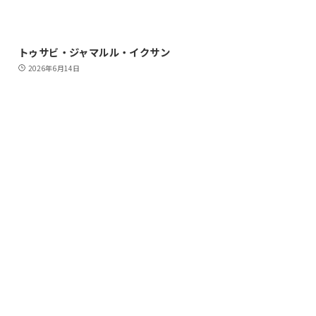
トゥサビ・ジャマルル・イクサン
2026年6月14日