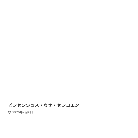
ビンセンシュス・ウナ・センコエン
2026年7月6日