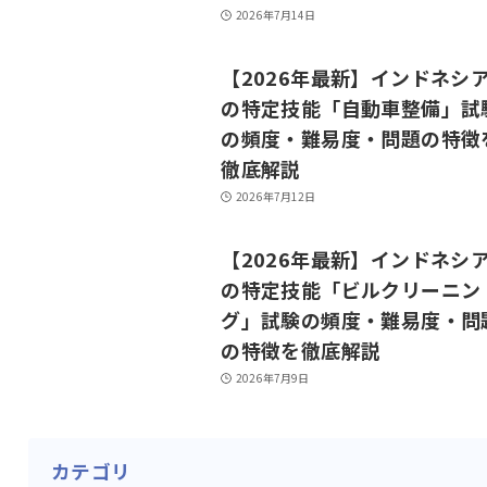
2026年7月14日
【2026年最新】インドネシ
の特定技能「自動車整備」試
の頻度・難易度・問題の特徴
徹底解説
2026年7月12日
【2026年最新】インドネシ
の特定技能「ビルクリーニン
グ」試験の頻度・難易度・問
の特徴を徹底解説
2026年7月9日
カテゴリ