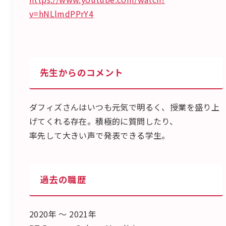
v=hNLlmdPPrY4
先生からのコメント
ダフィズさんはいつも元気で明るく、授業を盛り上
げてくれる存在。積極的に質問したり、
率先して大きい声で発表できる学生。
過去の職歴
2020年 ～ 2021年