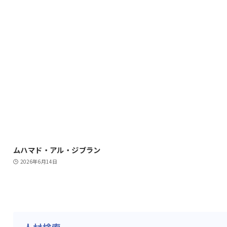
ムハマド・アル・ジブラン
2026年6月14日