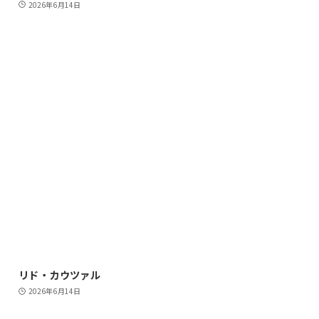
2026年6月14日
リド・カウツァル
2026年6月14日