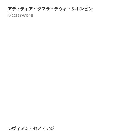
アディティア・クマラ・デウィ・シホンビン
2026年6月14日
レヴィアン・セノ・アジ