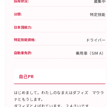
採用状況:
募集中
分類:
特定技能
日本語能力:
特定技能資格:
ドライバー
自動車免許:
乗用車（SIM A）
自己PR
はじめまして。わたしのなまえはダフィズ マウラ
ナともうします。
ダフィズとよばれています。 ２４さいです