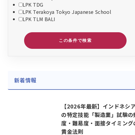
LPK TDG
LPK Terakoya Tokyo Japanese School
LPK TLM BALI
この条件で検索
新着情報
【2026年最新】インドネシ
の特定技能「製造業」試験の
度・難易度・面接タイミング
黄金法則