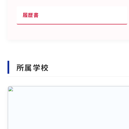
履歴書
所属学校