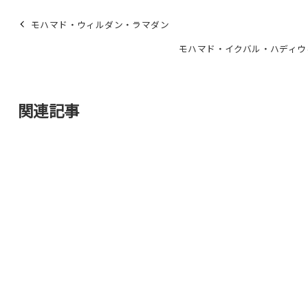
モハマド・ウィルダン・ラマダン
モハマド・イクバル・ハディウ
関連記事