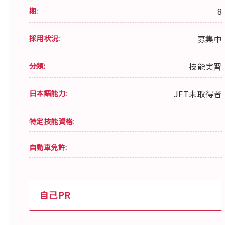
期:
8
採用状況:
募集中
分類:
技能実習
日本語能力:
JFT未取得者
特定技能資格:
自動車免許:
自己PR