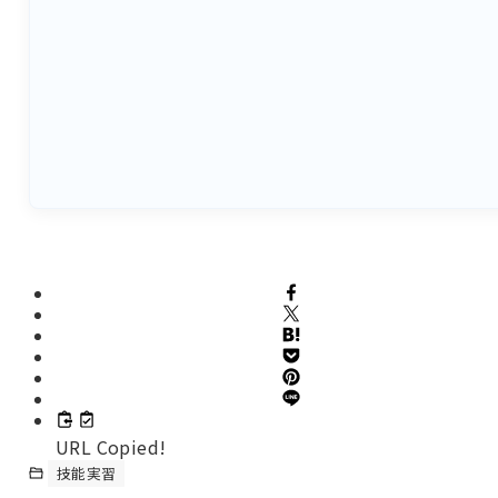
URL Copied!
技能実習