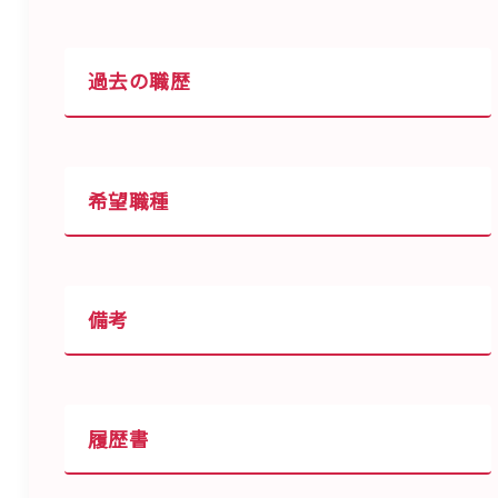
過去の職歴
希望職種
備考
履歴書