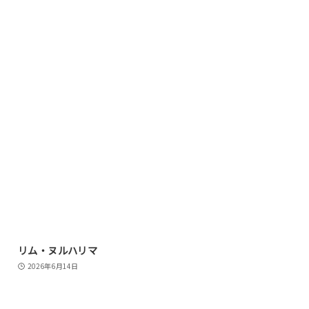
リム・ヌルハリマ
2026年6月14日