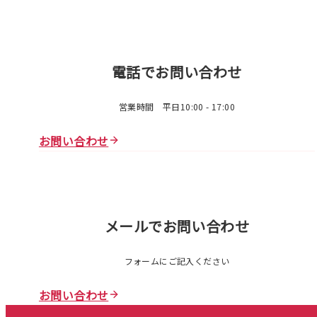
電話でお問い合わせ
営業時間 平日10:00 - 17:00
お問い合わせ
メールでお問い合わせ
フォームにご記入ください
お問い合わせ