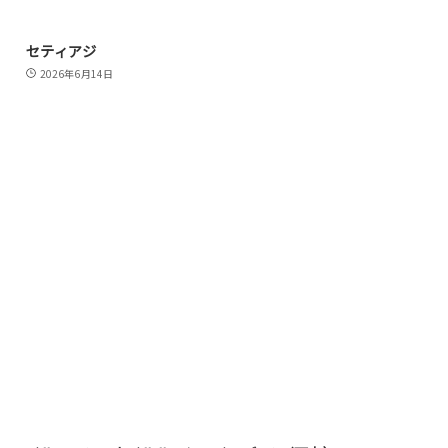
セティアジ
2026年6月14日