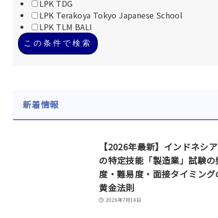
LPK TDG
LPK Terakoya Tokyo Japanese School
LPK TLM BALI
この条件で検索
新着情報
【2026年最新】インドネシ
の特定技能「製造業」試験の
度・難易度・面接タイミング
黄金法則
2026年7月14日