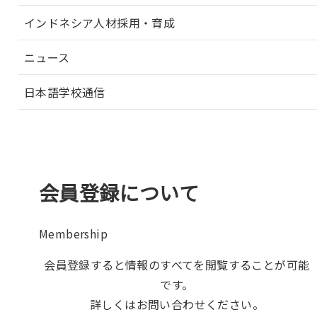
インドネシア人材採用・育成
ニュース
日本語学校通信
会員登録について
Membership
会員登録すると情報のすべてを閲覧することが可能
です。
詳しくはお問い合わせください。