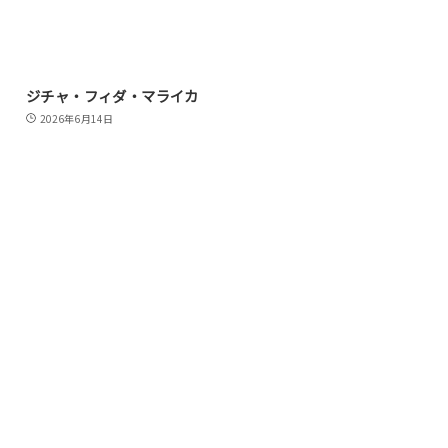
ジチャ・フィダ・マライカ
2026年6月14日