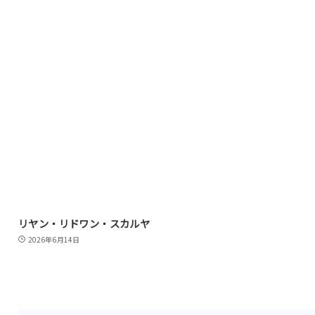
リヤン・リドワン・スカルヤ
2026年6月14日