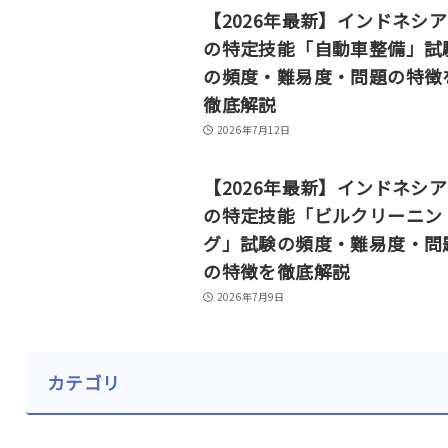
【2026年最新】インドネシ
の特定技能「自動車整備」試
の頻度・難易度・問題の特徴
徹底解説
2026年7月12日
【2026年最新】インドネシ
の特定技能「ビルクリーニン
グ」試験の頻度・難易度・問
の特徴を徹底解説
2026年7月9日
カテゴリ