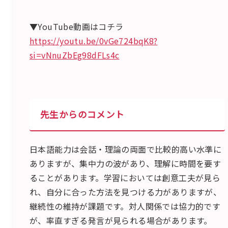
▼YouTube動画はコチラ
https://youtu.be/0vGe724bqK8?
si=vNnuZbEg98dFLs4c
先生からのコメント
日本語能力は会話・理論の両面で比較的高い水準に
ありますが、集中力の波があり、理解に時間を要す
ることがあります。学習においては創意工夫が見ら
れ、自分に合った方法を見つける力がありますが、
継続性の維持が課題です。対人関係では協力的です
が、率直すぎる発言が見られる場合があります。