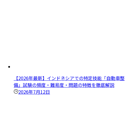
【2026年最新】インドネシアでの特定技能「自動車整
備」試験の頻度・難易度・問題の特徴を徹底解説
2026年7月12日