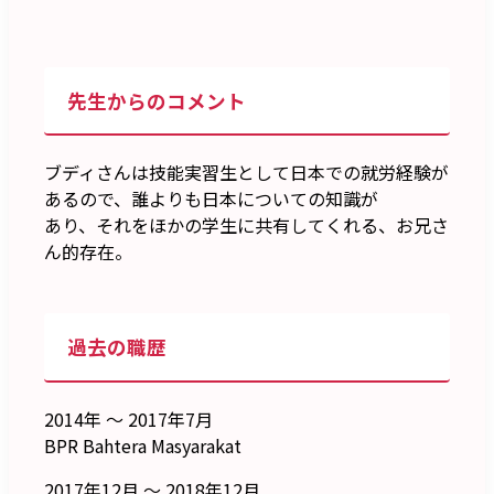
先生からのコメント
ブディさんは技能実習生として日本での就労経験が
あるので、誰よりも日本についての知識が
あり、それをほかの学生に共有してくれる、お兄さ
ん的存在。
過去の職歴
2014年 ～ 2017年7月
BPR Bahtera Masyarakat
2017年12月 ～ 2018年12月