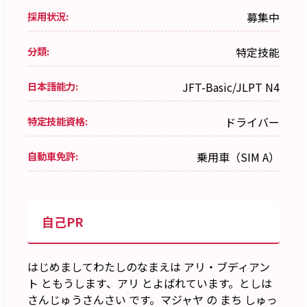
採用状況:
募集中
分類:
特定技能
日本語能力:
JFT-Basic/JLPT N4
特定技能資格:
ドライバー
自動車免許:
乗用車（SIM A）
自己PR
はじめましてわたしのなまえは アリ・ブディアン
ト ともうします、アリ とよばれています。としは
さんじゅうさんさい です。マジャヤ の まち しゅっ