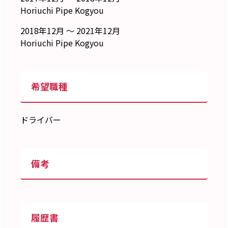
Horiuchi Pipe Kogyou
2018年12月 ～ 2021年12月
Horiuchi Pipe Kogyou
希望職種
ドライバー
備考
履歴書