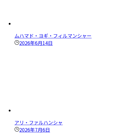
ムハマド・ヨギ・フィルマンシャー
2026年6月14日
アリ・ファルハンシャ
2026年7月6日