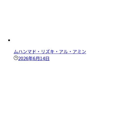
ムハンマド・リズキ・アル・アミン
2026年6月14日