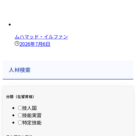
ムハマッド・イルファン
2026年7月6日
人材検索
分類（在留資格）
技人国
技能実習
特定技能