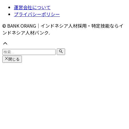
運営会社について
プライバシーポリシー
© BANK ORANG｜インドネシア人材採用・特定技能ならイ
ンドネシア人材バンク.
閉じる