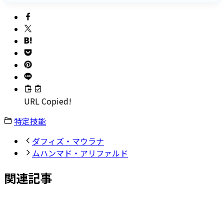
URL Copied!
特定技能
ダフィズ・マウラナ
ムハンマド・アリファルド
関連記事