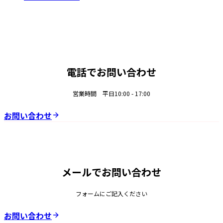
電話でお問い合わせ
営業時間 平日10:00 - 17:00
お問い合わせ
メールでお問い合わせ
フォームにご記入ください
お問い合わせ