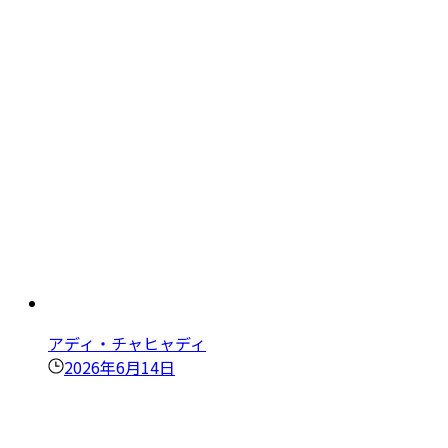
アディ・チャヒャディ
2026年6月14日