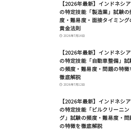
【2026年最新】インドネシ
の特定技能「製造業」試験の
度・難易度・面接タイミング
黄金法則
2026年7月14日
【2026年最新】インドネシ
の特定技能「自動車整備」試
の頻度・難易度・問題の特徴
徹底解説
2026年7月12日
【2026年最新】インドネシ
の特定技能「ビルクリーニン
グ」試験の頻度・難易度・問
の特徴を徹底解説