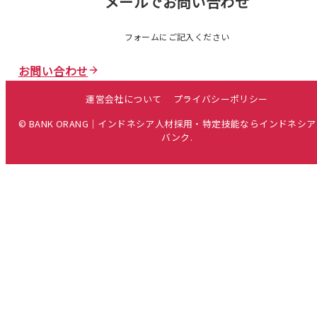
メールでお問い合わせ
フォームにご記入ください
お問い合わせ
運営会社について
プライバシーポリシー
© BANK ORANG｜インドネシア人材採用・特定技能ならインドネシ
バンク.