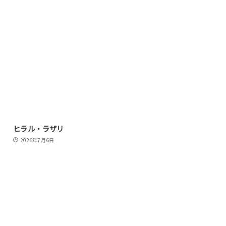
ヒラル・ラザリ
2026年7月6日