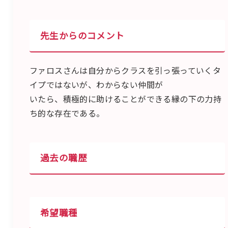
先生からのコメント
ファロスさんは自分からクラスを引っ張っていくタ
イプではないが、わからない仲間が
いたら、積極的に助けることができる縁の下の力持
ち的な存在である。
過去の職歴
希望職種