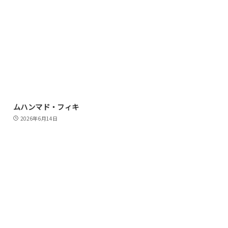
ムハンマド・フィキ
2026年6月14日