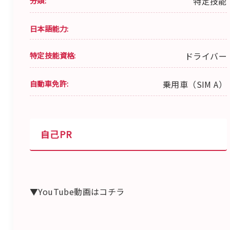
分類:
特定技能
日本語能力:
特定技能資格:
ドライバー
自動車免許:
乗用車（SIM A）
自己PR
▼YouTube動画はコチラ