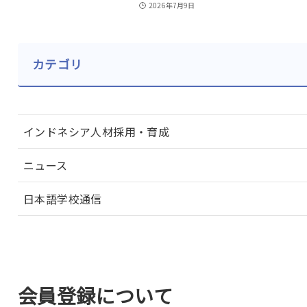
2026年7月9日
カテゴリ
インドネシア人材採用・育成
ニュース
日本語学校通信
会員登録について