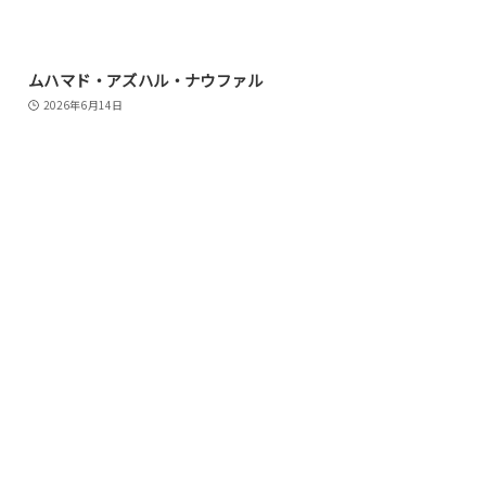
ムハマド・アズハル・ナウファル
2026年6月14日