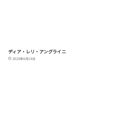
ディア・レリ・アングライニ
2026年6月14日