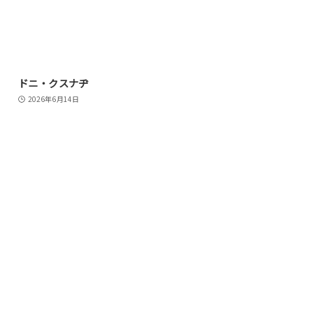
ドニ・クスナヂ
2026年6月14日