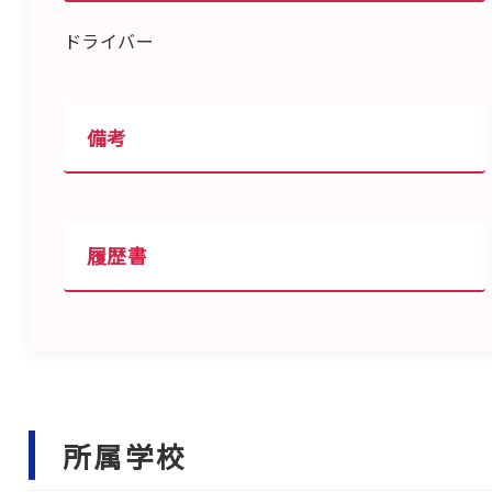
ドライバー
備考
履歴書
所属学校