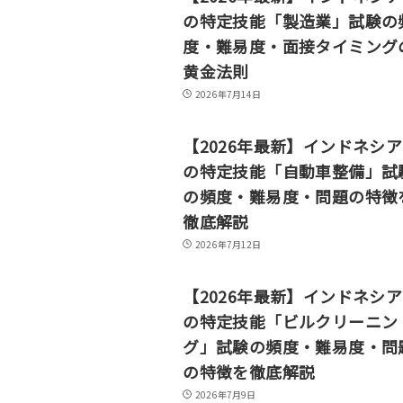
の特定技能「製造業」試験の
度・難易度・面接タイミング
黄金法則
2026年7月14日
【2026年最新】インドネシ
の特定技能「自動車整備」試
の頻度・難易度・問題の特徴
徹底解説
2026年7月12日
【2026年最新】インドネシ
の特定技能「ビルクリーニン
グ」試験の頻度・難易度・問
の特徴を徹底解説
2026年7月9日