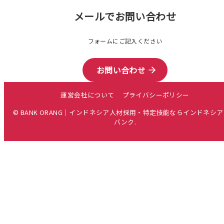
メールでお問い合わせ
フォームにご記入ください
お問い合わせ
運営会社について
プライバシーポリシー
© BANK ORANG｜インドネシア人材採用・特定技能ならインドネシ
バンク.