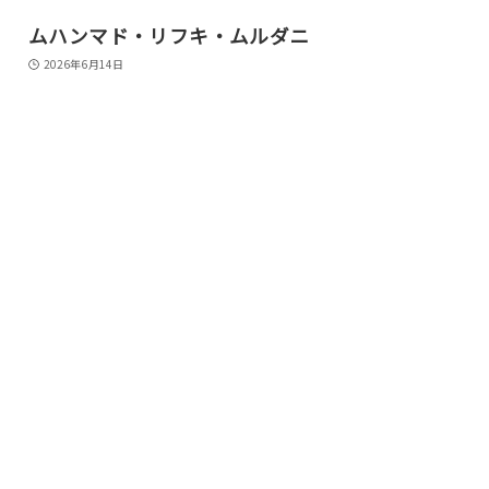
ムハンマド・リフキ・ムルダニ
2026年6月14日