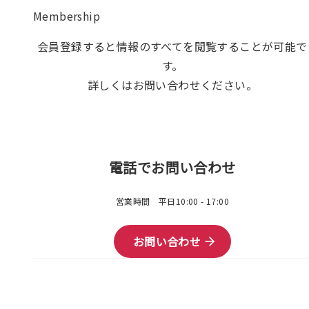
Membership
会員登録すると情報のすべてを閲覧することが可能で
す。
詳しくはお問い合わせください。
電話でお問い合わせ
営業時間 平日10:00 - 17:00
お問い合わせ