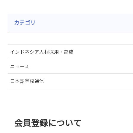
カテゴリ
インドネシア人材採用・育成
ニュース
日本語学校通信
会員登録について