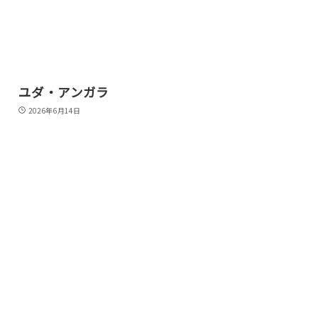
ユダ・アンガラ
2026年6月14日