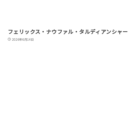
フェリックス・ナウファル・タルディアンシャー
2026年6月14日