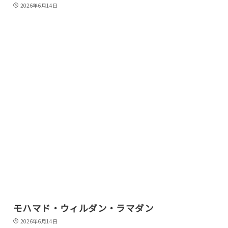
2026年6月14日
モハマド・ウィルダン・ラマダン
2026年6月14日