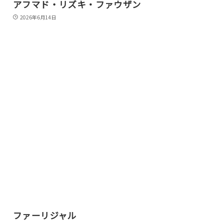
アフマド・リズキ・ファウザン
2026年6月14日
ファーリジャル