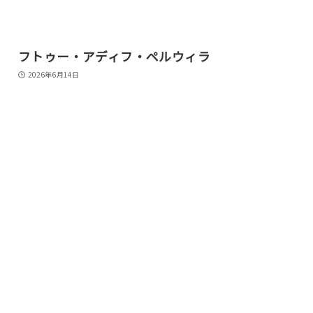
フトゥー・アディフ・ペルウィラ
2026年6月14日