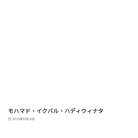
モハマド・イクバル・ハディウィナタ
2026年6月14日