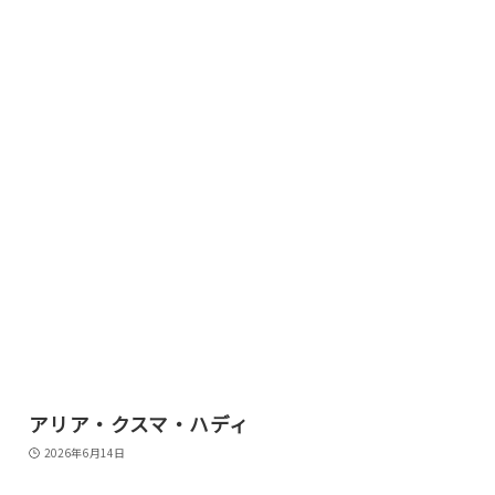
アリア・クスマ・ハディ
2026年6月14日