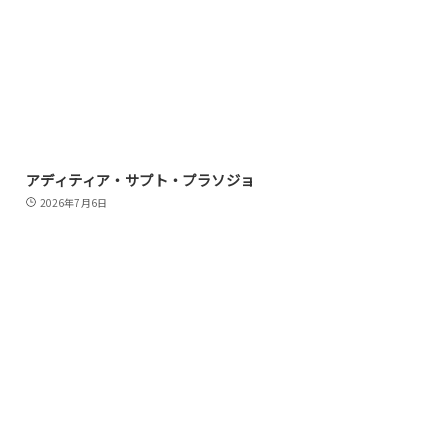
アディティア・サプト・プラソジョ
2026年7月6日