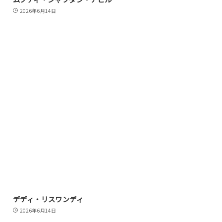
2026年6月14日
デディ・リスワンディ
2026年6月14日