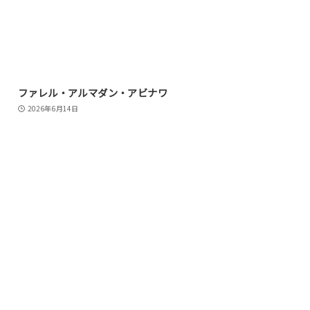
ファレル・アルマダン・アビナワ
2026年6月14日