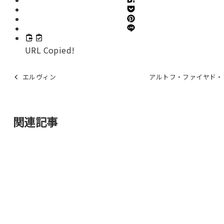
URL Copied!
エルヴィン
アルトフ・ファイヤド・
関連記事