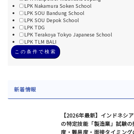
LPK Nakamura Soken School
LPK SOU Bandung School
LPK SOU Depok School
LPK TDG
LPK Terakoya Tokyo Japanese School
LPK TLM BALI
この条件で検索
新着情報
【2026年最新】インドネシ
の特定技能「製造業」試験の
度・難易度・面接タイミング