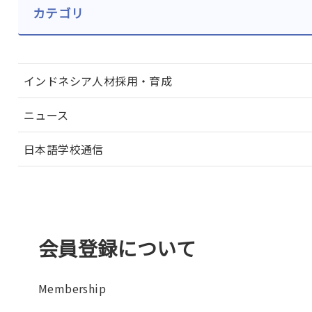
カテゴリ
インドネシア人材採用・育成
ニュース
日本語学校通信
会員登録について
Membership