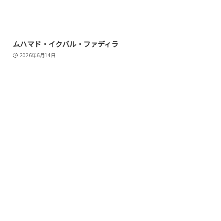
ムハマド・イクバル・ファディラ
2026年6月14日