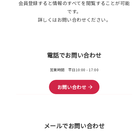
会員登録すると情報のすべてを閲覧することが可能
です。
詳しくはお問い合わせください。
電話でお問い合わせ
営業時間 平日10:00 - 17:00
お問い合わせ
メールでお問い合わせ