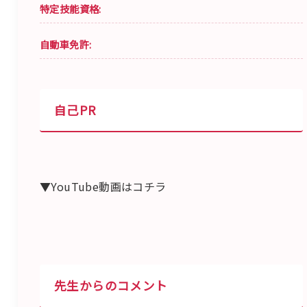
特定技能資格:
自動車免許:
自己PR
▼YouTube動画はコチラ
先生からのコメント