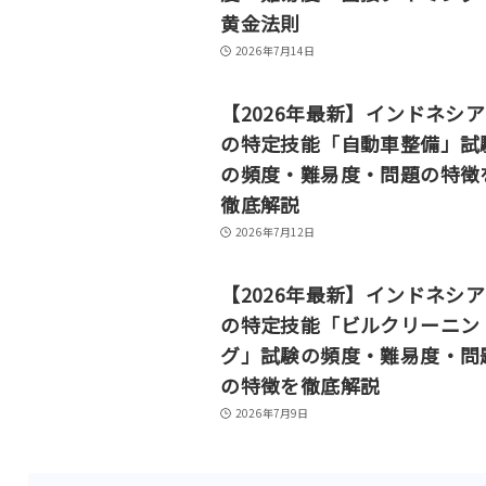
黄金法則
2026年7月14日
【2026年最新】インドネシ
の特定技能「自動車整備」試
の頻度・難易度・問題の特徴
徹底解説
2026年7月12日
【2026年最新】インドネシ
の特定技能「ビルクリーニン
グ」試験の頻度・難易度・問
の特徴を徹底解説
2026年7月9日