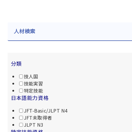
人材検索
分類
技人国
技能実習
特定技能
日本語能力資格
JFT-Basic/JLPT N4
JFT未取得者
JLPT N3
特定技能資格