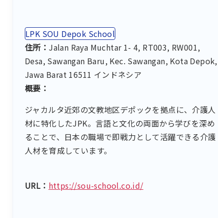
LPK SOU Depok School
住所：
Jalan Raya Muchtar 1- 4, RT003, RW001,
Desa, Sawangan Baru, Kec. Sawangan, Kota Depok,
Jawa Barat 16511 インドネシア
概要：
ジャカルタ近郊の文教地区デポックを拠点に、介護人
材に特化したJPK。言語と文化の両面から学びを深め
ることで、日本の職場で即戦力として活躍できる介護
人材を育成しています。
URL：
https://sou-school.co.id/