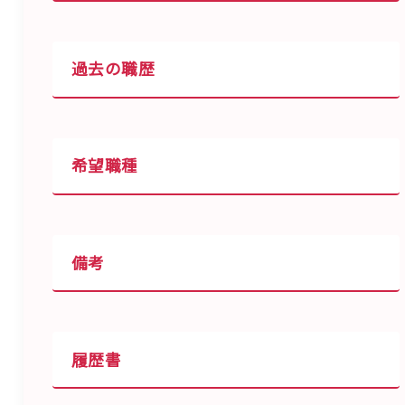
過去の職歴
希望職種
備考
履歴書