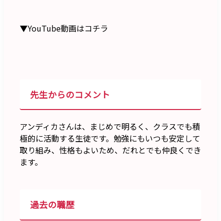
▼YouTube動画はコチラ
先生からのコメント
アンディカさんは、まじめで明るく、クラスでも積
極的に活動する生徒です。勉強にもいつも安定して
取り組み、性格もよいため、だれとでも仲良くでき
ます。
過去の職歴