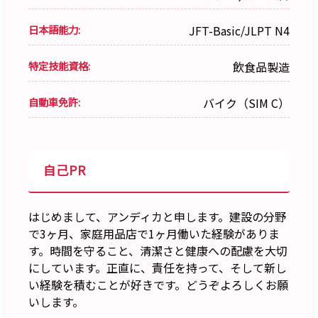
日本語能力:
JFT-Basic/JLPT N4
特定技能資格:
飲食品製造
自動車免許:
バイク（SIM C）
自己PR
はじめまして、アンディカと申します。建設の分野
で3ヶ月、家庭用品店で1ヶ月働いた経験がありま
す。時間を守ること、清潔さと健康への配慮を大切
にしています。正直に、責任を持って、そして新し
い経験を積むことが好きです。どうぞよろしくお願
いします。