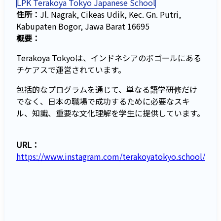
LPK Terakoya Tokyo Japanese School
住所：
Jl. Nagrak, Cikeas Udik, Kec. Gn. Putri,
Kabupaten Bogor, Jawa Barat 16695
概要：
Terakoya Tokyoは、インドネシアのボゴールにある
チケアスで運営されています。
包括的なプログラムを通じて、単なる語学研修だけ
でなく、日本の職場で成功するために必要なスキ
ル、知識、重要な文化理解を学生に提供しています。
URL：
https://www.instagram.com/terakoyatokyo.school/