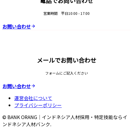
電話でお問い合わせ
営業時間 平日10:00 - 17:00
お問い合わせ
メールでお問い合わせ
フォームにご記入ください
お問い合わせ
運営会社について
プライバシーポリシー
© BANK ORANG｜インドネシア人材採用・特定技能ならイ
ンドネシア人材バンク.