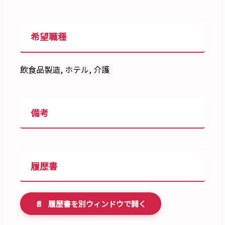
希望職種
飲食品製造, ホテル, 介護
備考
履歴書
📄
履歴書を別ウィンドウで開く