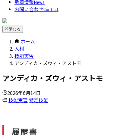
新着情報
News
お問い合わせ
Contact
閉じる
ホーム
人材
技能実習
アンディカ・ズウィ・アストモ
アンディカ・ズウィ・アストモ
2026年6月14日
技能実習
特定技能
履歴書