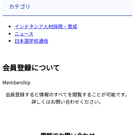
カテゴリ
インドネシア人材採用・育成
ニュース
日本語学校通信
会員登録について
Membership
会員登録すると情報のすべてを閲覧することが可能です。
詳しくはお問い合わせください。