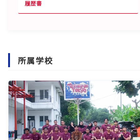
履歴書
所属学校