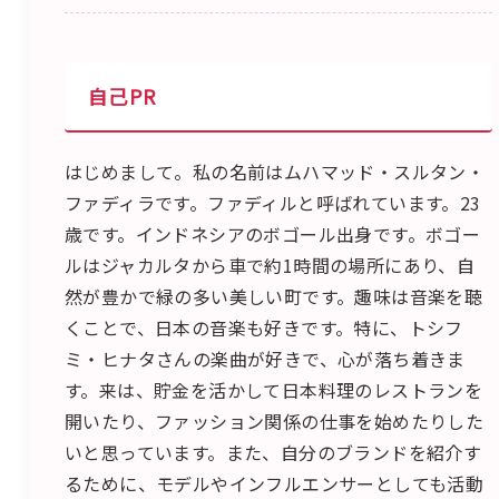
自己PR
はじめまして。私の名前はムハマッド・スルタン・
ファディラです。ファディルと呼ばれています。23
歳です。インドネシアのボゴール出身です。ボゴー
ルはジャカルタから車で約1時間の場所にあり、自
然が豊かで緑の多い美しい町です。趣味は音楽を聴
くことで、日本の音楽も好きです。特に、トシフ
ミ・ヒナタさんの楽曲が好きで、心が落ち着きま
す。来は、貯金を活かして日本料理のレストランを
開いたり、ファッション関係の仕事を始めたりした
いと思っています。また、自分のブランドを紹介す
るために、モデルやインフルエンサーとしても活動