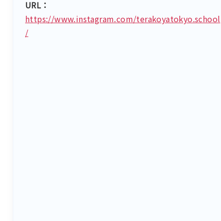
URL：
https://www.instagram.com/terakoyatokyo.school
/