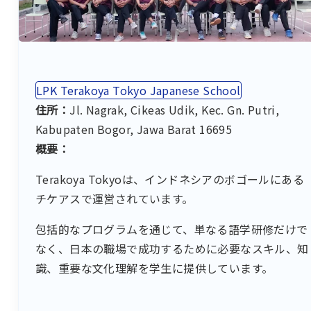
LPK Terakoya Tokyo Japanese School
住所：
Jl. Nagrak, Cikeas Udik, Kec. Gn. Putri,
Kabupaten Bogor, Jawa Barat 16695
概要：
Terakoya Tokyoは、インドネシアのボゴールにある
チケアスで運営されています。
包括的なプログラムを通じて、単なる語学研修だけで
なく、日本の職場で成功するために必要なスキル、知
識、重要な文化理解を学生に提供しています。