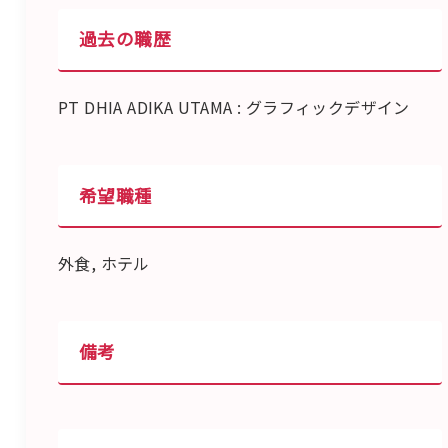
過去の職歴
PT DHIA ADIKA UTAMA : グラフィックデザイン
希望職種
外食, ホテル
備考