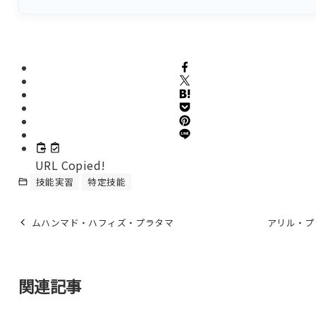
URL Copied!
技能実習
特定技能
ムハンマド・ハフィズ・プラタマ
アリル・プ
関連記事