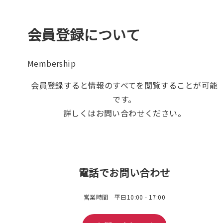
会員登録について
Membership
会員登録すると情報のすべてを閲覧することが可能
です。
詳しくはお問い合わせください。
電話でお問い合わせ
営業時間 平日10:00 - 17:00