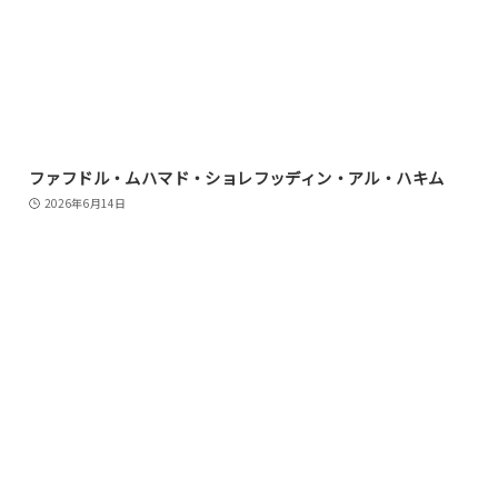
ファフドル・ムハマド・ショレフッディン・アル・ハキム
2026年6月14日