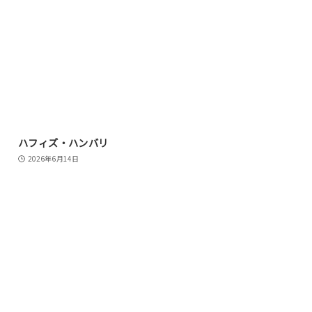
ハフィズ・ハンバリ
2026年6月14日