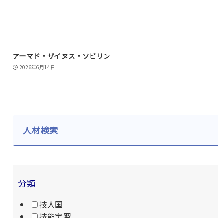
アーマド・ザイヌス・ソビリン
2026年6月14日
人材検索
分類
技人国
技能実習