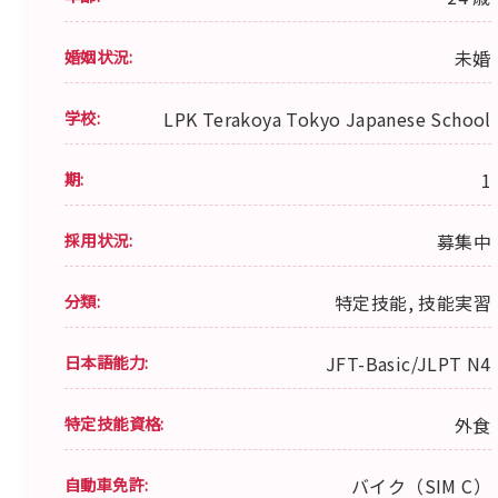
婚姻状況:
未婚
学校:
LPK Terakoya Tokyo Japanese School
期:
1
採用状況:
募集中
分類:
特定技能, 技能実習
日本語能力:
JFT-Basic/JLPT N4
特定技能資格:
外食
自動車免許:
バイク（SIM C）