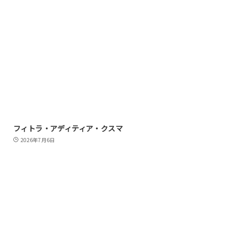
フィトラ・アディティア・クスマ
2026年7月6日