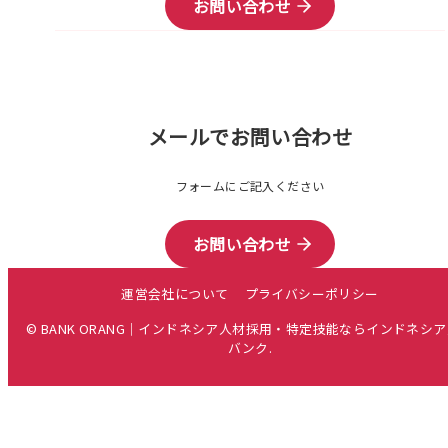
お問い合わせ
メールでお問い合わせ
フォームにご記入ください
お問い合わせ
運営会社について
プライバシーポリシー
© BANK ORANG｜インドネシア人材採用・特定技能ならインドネシ
バンク.