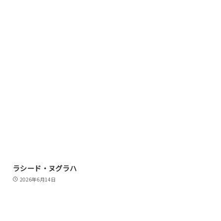
ラシード・ヌグラハ
2026年6月14日