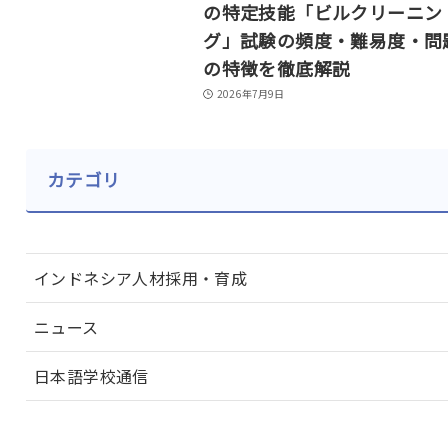
の特定技能「ビルクリーニン
グ」試験の頻度・難易度・問
の特徴を徹底解説
2026年7月9日
カテゴリ
インドネシア人材採用・育成
ニュース
日本語学校通信