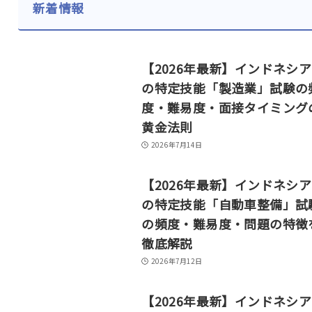
新着情報
【2026年最新】インドネシ
の特定技能「製造業」試験の
度・難易度・面接タイミング
黄金法則
2026年7月14日
【2026年最新】インドネシ
の特定技能「自動車整備」試
の頻度・難易度・問題の特徴
徹底解説
2026年7月12日
【2026年最新】インドネシ