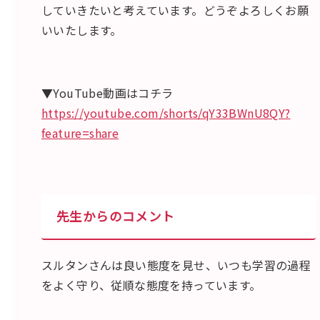
していきたいと考えています。どうぞよろしくお願
いいたします。
▼YouTube動画はコチラ
https://youtube.com/shorts/qY33BWnU8QY?
feature=share
先生からのコメント
スルタンさんは良い態度を見せ、いつも学習の過程
をよく守り、従順な態度を持っています。