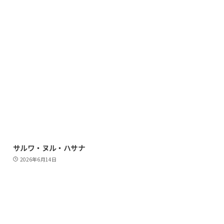
サルワ・ヌル・ハサナ
2026年6月14日