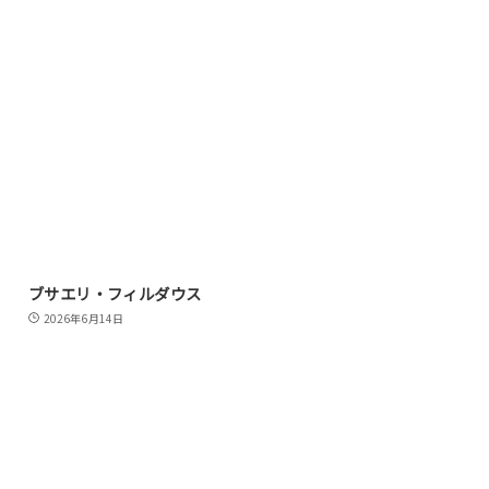
ブサエリ・フィルダウス
2026年6月14日