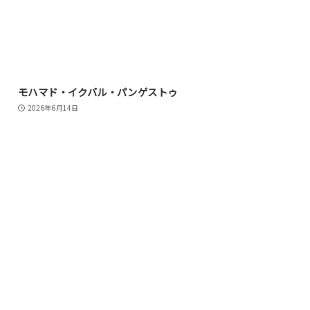
モハマド・イクバル・パンゲストゥ
2026年6月14日