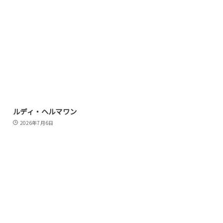
ルディ・ヘルマワン
2026年7月6日