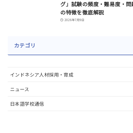
グ」試験の頻度・難易度・問
の特徴を徹底解説
2026年7月9日
カテゴリ
インドネシア人材採用・育成
ニュース
日本語学校通信