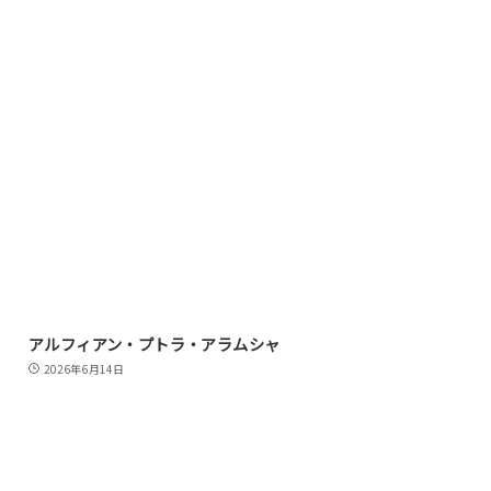
アルフィアン・プトラ・アラムシャ
2026年6月14日