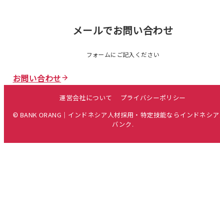
メールでお問い合わせ
フォームにご記入ください
お問い合わせ
運営会社について
プライバシーポリシー
© BANK ORANG｜インドネシア人材採用・特定技能ならインドネシ
バンク.