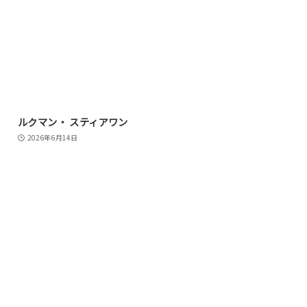
ルクマン・ スティアワン
2026年6月14日