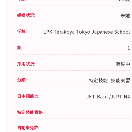
婚姻状況:
未婚
学校:
LPK Terakoya Tokyo Japanese School
期:
1
採用状況:
募集中
分類:
特定技能, 技能実習
日本語能力:
JFT-Basic/JLPT N4
特定技能資格:
自動車免許: