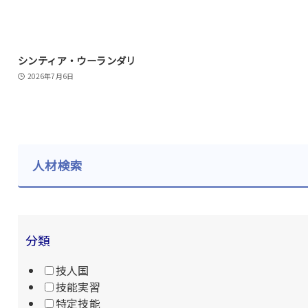
シンティア・ウーランダリ
2026年7月6日
人材検索
分類
技人国
技能実習
特定技能