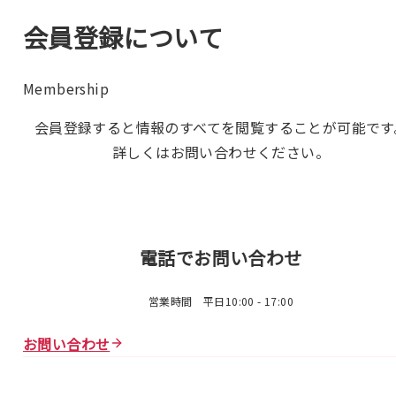
会員登録について
Membership
会員登録すると情報のすべてを閲覧することが可能です
詳しくはお問い合わせください。
電話でお問い合わせ
営業時間 平日10:00 - 17:00
お問い合わせ