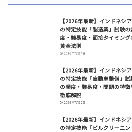
【2026年最新】インドネシ
の特定技能「製造業」試験の
度・難易度・面接タイミング
黄金法則
2026年7月14日
【2026年最新】インドネシ
の特定技能「自動車整備」試
の頻度・難易度・問題の特徴
徹底解説
2026年7月12日
【2026年最新】インドネシ
の特定技能「ビルクリーニン