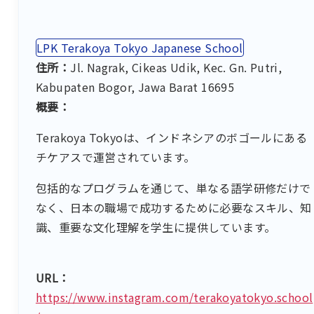
LPK Terakoya Tokyo Japanese School
住所：
Jl. Nagrak, Cikeas Udik, Kec. Gn. Putri,
Kabupaten Bogor, Jawa Barat 16695
概要：
Terakoya Tokyoは、インドネシアのボゴールにある
チケアスで運営されています。
包括的なプログラムを通じて、単なる語学研修だけで
なく、日本の職場で成功するために必要なスキル、知
識、重要な文化理解を学生に提供しています。
URL：
https://www.instagram.com/terakoyatokyo.school