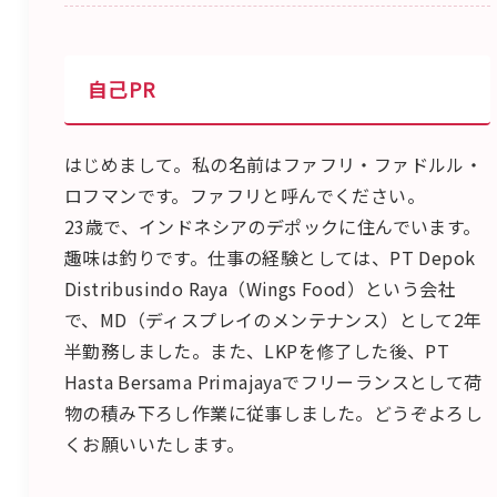
自己PR
はじめまして。私の名前はファフリ・ファドルル・
ロフマンです。ファフリと呼んでください。
23歳で、インドネシアのデポックに住んでいます。
趣味は釣りです。仕事の経験としては、PT Depok
Distribusindo Raya（Wings Food）という会社
で、MD（ディスプレイのメンテナンス）として2年
半勤務しました。また、LKPを修了した後、PT
Hasta Bersama Primajayaでフリーランスとして荷
物の積み下ろし作業に従事しました。どうぞよろし
くお願いいたします。