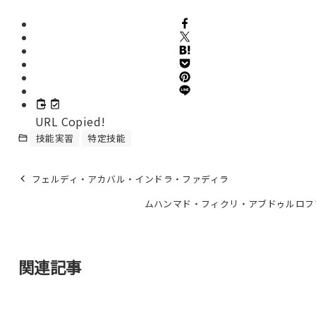
URL Copied!
技能実習
特定技能
フェルディ・アカバル・インドラ・ファディラ
ムハンマド・フィクリ・アブドゥルロフ
関連記事