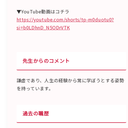
▼YouTube動画はコチラ
https://youtube.com/shorts/tp-m0duotu0?
si=b0LDhnD_N5ODrVTK
先生からのコメント
謙虚であり、人生の経験から常に学ぼうとする姿勢
を持っています。
過去の職歴