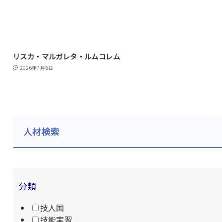
リスカ・マルガレタ・ルムコレム
2026年7月6日
人材検索
分類
技人国
技能実習