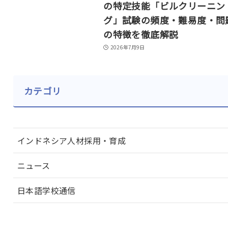
の特定技能「ビルクリーニン
グ」試験の頻度・難易度・問
の特徴を徹底解説
2026年7月9日
カテゴリ
インドネシア人材採用・育成
ニュース
日本語学校通信