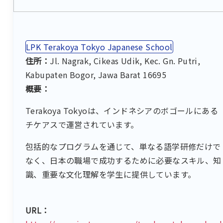
LPK Terakoya Tokyo Japanese School
住所：
Jl. Nagrak, Cikeas Udik, Kec. Gn. Putri,
Kabupaten Bogor, Jawa Barat 16695
概要：
Terakoya Tokyoは、インドネシアのボゴールにある
チケアスで運営されています。
包括的なプログラムを通じて、単なる語学研修だけで
なく、日本の職場で成功するために必要なスキル、知
識、重要な文化理解を学生に提供しています。
URL：