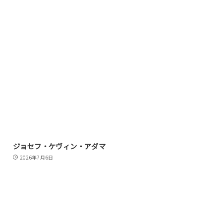
ジョセフ・ケヴィン・アダマ
2026年7月6日