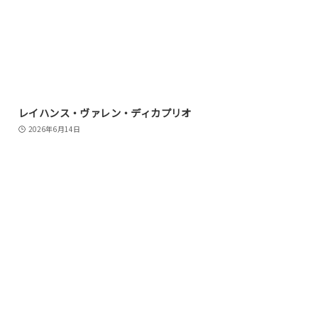
レイハンス・ヴァレン・ディカプリオ
2026年6月14日