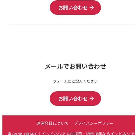
お問い合わせ
メールでお問い合わせ
フォームにご記入ください
お問い合わせ
運営会社について
プライバシーポリシー
© BANK ORANG｜インドネシア人材採用・特定技能ならインドネシ