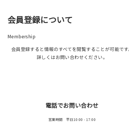
会員登録について
Membership
会員登録すると情報のすべてを閲覧することが可能です
詳しくはお問い合わせください。
電話でお問い合わせ
営業時間 平日10:00 - 17:00