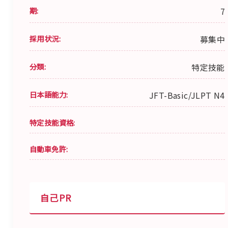
期:
7
採用状況:
募集中
分類:
特定技能
日本語能力:
JFT-Basic/JLPT N4
特定技能資格:
自動車免許:
自己PR