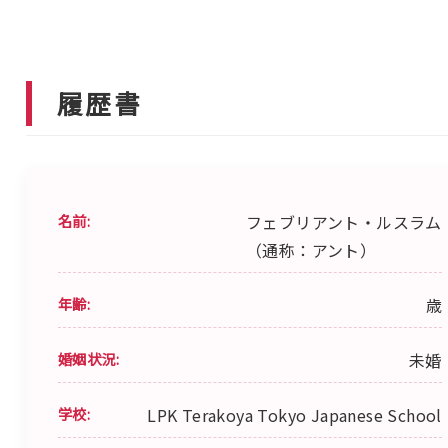
履歴書
名前:
フェブリアント・ルスラム
（通称：アント）
年齢:
歳
婚姻状況:
未婚
学校:
LPK Terakoya Tokyo Japanese School