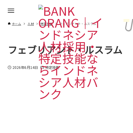
ホーム
人材
特定技能
フェブリアント・ルスラム
フェブリアント・ルスラム
2026年6月14日
特定技能