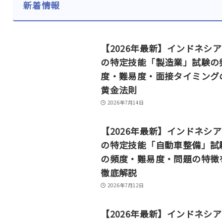
新着情報
【2026年最新】インドネシ
の特定技能「製造業」試験の
度・難易度・面接タイミング
黄金法則
2026年7月14日
【2026年最新】インドネシ
の特定技能「自動車整備」試
の頻度・難易度・問題の特徴
徹底解説
2026年7月12日
【2026年最新】インドネシ