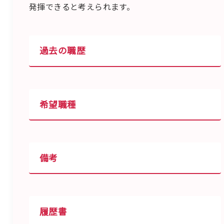
発揮できると考えられます。
過去の職歴
希望職種
備考
履歴書