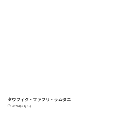
タウフィク・ファフリ・ラムダニ
2026年7月6日