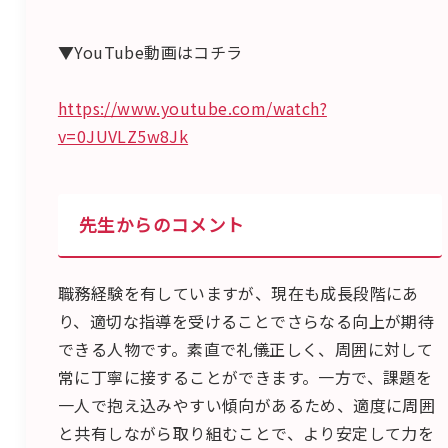
▼YouTube動画はコチラ
https://www.youtube.com/watch?
v=0JUVLZ5w8Jk
先生からのコメント
職務経験を有していますが、現在も成長段階にあ
り、適切な指導を受けることでさらなる向上が期待
できる人物です。素直で礼儀正しく、周囲に対して
常に丁寧に接することができます。一方で、課題を
一人で抱え込みやすい傾向があるため、適度に周囲
と共有しながら取り組むことで、より安定して力を