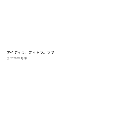
アイディラ。フィトラ。ラヤ
2026年7月6日