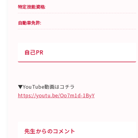
特定技能資格:
自動車免許:
自己PR
▼YouTube動画はコチラ
https://youtu.be/Oo7m1d-1ByY
先生からのコメント