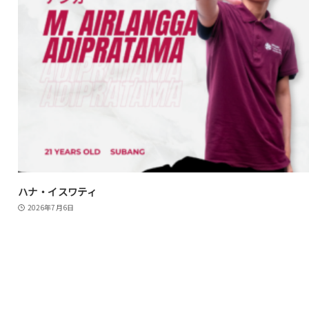
ハナ・イスワティ
2026年7月6日