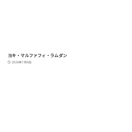
ヨキ・マルファフィ・ラムダン
2026年7月6日