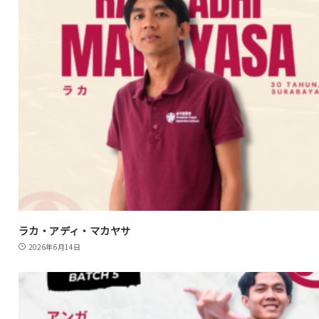
ラカ・アディ・マカヤサ
2026年6月14日