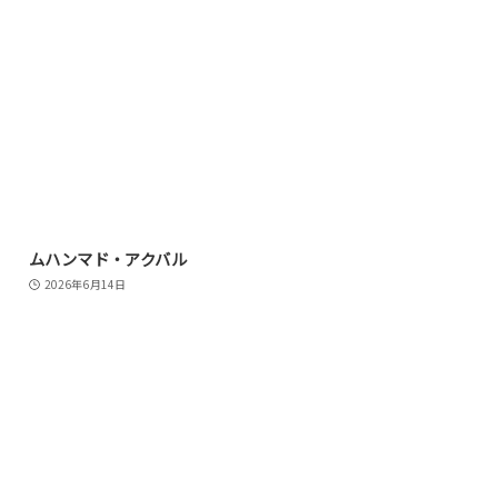
ムハンマド・アクバル
2026年6月14日