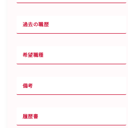
過去の職歴
希望職種
備考
履歴書