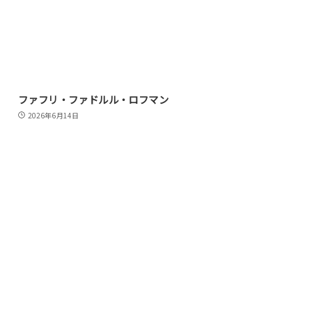
ファフリ・ファドルル・ロフマン
2026年6月14日