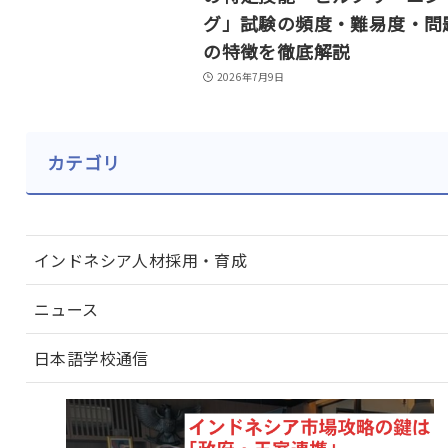
グ」試験の頻度・難易度・問
の特徴を徹底解説
2026年7月9日
カテゴリ
インドネシア人材採用・育成
ニュース
日本語学校通信