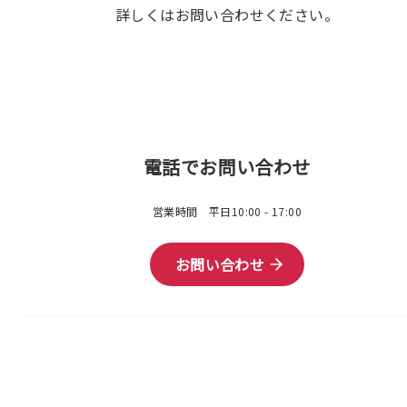
詳しくはお問い合わせください。
電話でお問い合わせ
営業時間 平日10:00 - 17:00
お問い合わせ