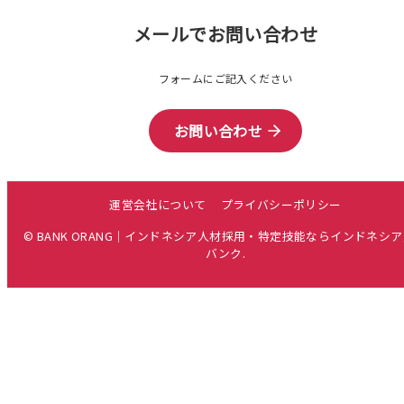
メールでお問い合わせ
フォームにご記入ください
お問い合わせ
運営会社について
プライバシーポリシー
© BANK ORANG｜インドネシア人材採用・特定技能ならインドネシ
バンク.