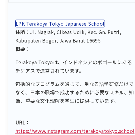
LPK Terakoya Tokyo Japanese School
住所：
Jl. Nagrak, Cikeas Udik, Kec. Gn. Putri,
Kabupaten Bogor, Jawa Barat 16695
概要：
Terakoya Tokyoは、インドネシアのボゴールにある
チケアスで運営されています。
包括的なプログラムを通じて、単なる語学研修だけで
なく、日本の職場で成功するために必要なスキル、知
識、重要な文化理解を学生に提供しています。
URL：
https://www.instagram.com/terakoyatokyo.school