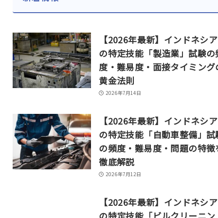
【2026年最新】インドネシ
の特定技能「製造業」試験の
度・難易度・面接タイミング
黄金法則
2026年7月14日
【2026年最新】インドネシ
の特定技能「自動車整備」試
の頻度・難易度・問題の特徴
徹底解説
2026年7月12日
【2026年最新】インドネシ
の特定技能「ビルクリーニン