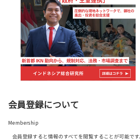
会員登録について
Membership
会員登録すると情報のすべてを閲覧することが可能です