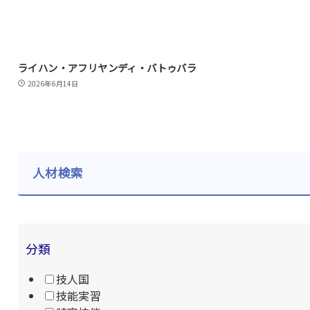
ライハン・アフリヤンディ・バトゥバラ
2026年6月14日
人材検索
分類
技人国
技能実習