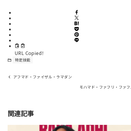
URL Copied!
特定技能
アフマド・ファイザル・ラマダン
モハマド・ファフリ・ファフ
関連記事