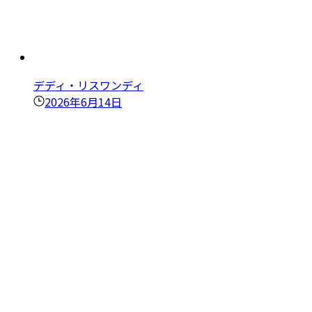
デディ・リスワンディ
2026年6月14日