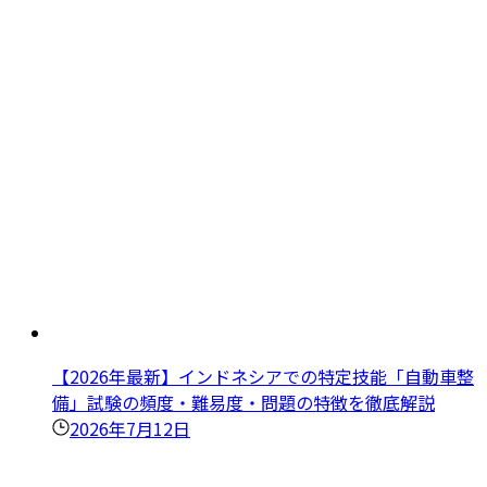
【2026年最新】インドネシアでの特定技能「自動車整
備」試験の頻度・難易度・問題の特徴を徹底解説
2026年7月12日