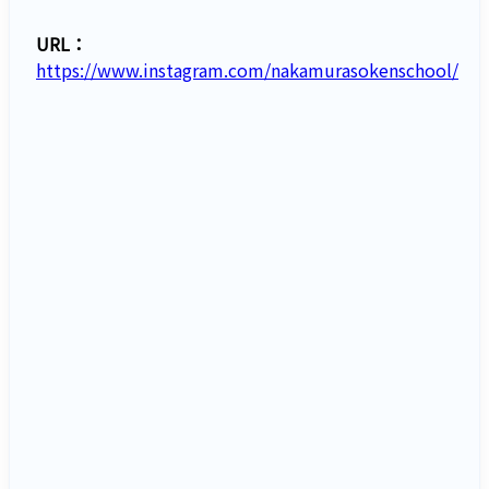
URL：
https://www.instagram.com/nakamurasokenschool/