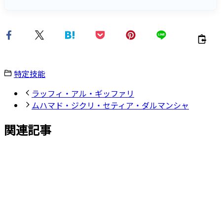
特定技能
ラッフィ・アル・ギッファリ
ムハマド・ジクリ・セティア・ダルマンシャ
関連記事