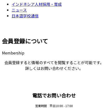
インドネシア人材採用・育成
ニュース
日本語学校通信
会員登録について
Membership
会員登録すると情報のすべてを閲覧することが可能です。
詳しくはお問い合わせください。
電話でお問い合わせ
営業時間 平日10:00 - 17:00