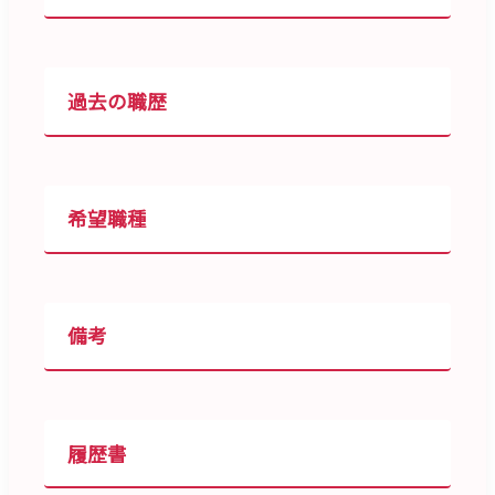
過去の職歴
希望職種
備考
履歴書