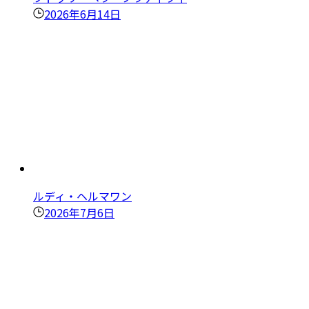
2026年6月14日
ルディ・ヘルマワン
2026年7月6日