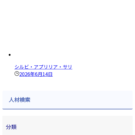
シルビ・アプリリア・サリ
2026年6月14日
人材検索
分類