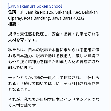
LPK Nakamura Soken School
住所：
Jl. Jamika No.126, Sukahaji, Kec. Babakan
Ciparay, Kota Bandung, Jawa Barat 40232
概要：
規律と責任感を徹底し、安全・品質・約束を守れる
人材を育てます。
私たちは、日本の現場で本当に求められる正確に伝
わる日本語力、現場で動ける技術力、厳しい環境で
もやり抜く精神力を備えた即戦力人材の育成に取り
組んでいます。
一人ひとりが現場の一員として信頼され、「任せら
れる」「続けて働いてほしい」そう評価される存在
となること。
それが、私たちが目指す日本とインドネシアをつな
ぐ人材育成です。