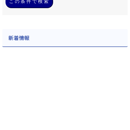
この条件で検索
新着情報