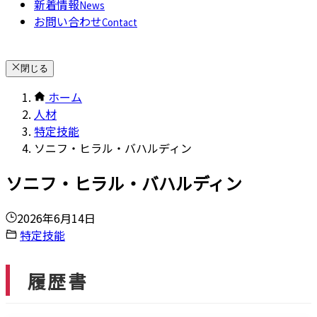
新着情報
News
お問い合わせ
Contact
閉じる
ホーム
人材
特定技能
ソニフ・ヒラル・バハルディン
ソニフ・ヒラル・バハルディン
2026年6月14日
特定技能
履歴書