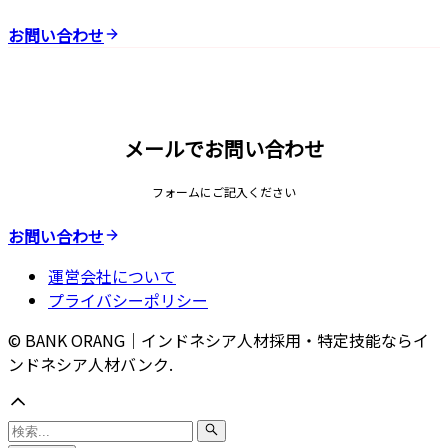
お問い合わせ
メールでお問い合わせ
フォームにご記入ください
お問い合わせ
運営会社について
プライバシーポリシー
© BANK ORANG｜インドネシア人材採用・特定技能ならイ
ンドネシア人材バンク.