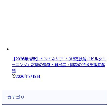
【2026年最新】インドネシアでの特定技能「ビルクリ
ーニング」試験の頻度・難易度・問題の特徴を徹底解
説
2026年7月9日
カテゴリ