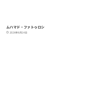
ムハマド・ファトゥロシ
2026年6月14日