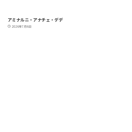
アミナルニ・アナチェ・デデ
2026年7月6日