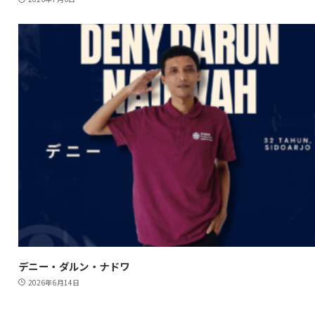
デニー・ダルン・ナドワ
2026年6月14日