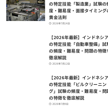
の特定技能「製造業」試験の
度・難易度・面接タイミング
黄金法則
2026年7月14日
【2026年最新】インドネシ
の特定技能「自動車整備」試
の頻度・難易度・問題の特徴
徹底解説
2026年7月12日
【2026年最新】インドネシ
の特定技能「ビルクリーニン
グ」試験の頻度・難易度・問
の特徴を徹底解説
2026年7月9日