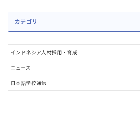
カテゴリ
インドネシア人材採用・育成
ニュース
日本語学校通信