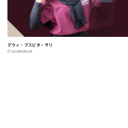
デウィ・プスピタ・サリ
2026年6月14日