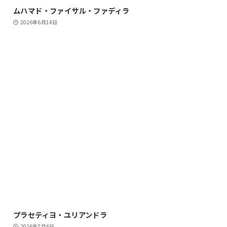
ムハマド・ファイサル・ファディラ
2026年6月14日
プラセティヨ・ユリアンドラ
2026年7月6日