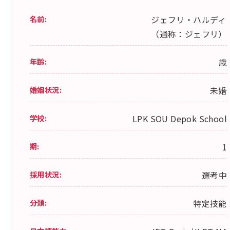
名前:
ジェフリ・ハルディ
（通称：ジェフリ）
年齢:
歳
婚姻状況:
未婚
学校:
LPK SOU Depok School
期:
1
採用状況:
選考中
分類:
特定技能