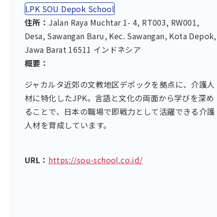
LPK SOU Depok School
住所：
Jalan Raya Muchtar 1- 4, RT003, RW001,
Desa, Sawangan Baru, Kec. Sawangan, Kota Depok,
Jawa Barat 16511 インドネシア
概要：
ジャカルタ近郊の文教地区デポックを拠点に、介護人
材に特化したJPK。言語と文化の両面から学びを深め
ることで、日本の職場で即戦力として活躍できる介護
人材を育成しています。
URL：
https://sou-school.co.id/