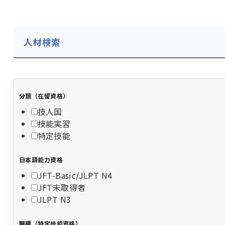
人材検索
分類（在留資格）
技人国
技能実習
特定技能
日本語能力資格
JFT-Basic/JLPT N4
JFT未取得者
JLPT N3
職種（特定技能資格）