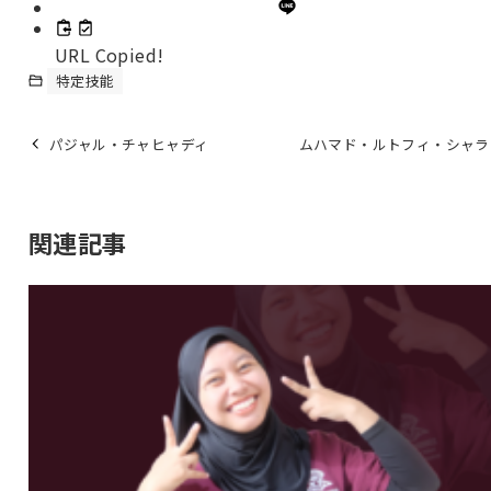
URL Copied!
特定技能
パジャル・チャヒャディ
ムハマド・ルトフィ・シャラ
関連記事