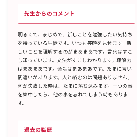
先生からのコメント
明るくて、まじめで、新しことを勉強したい気持ち
を持っている生徒です。いつも笑顔を見せます。新
しいことを理解するのがまあまあです。言葉はすこ
し知っています。文法がすこしわかります。聴解力
はまあまあです。会話はまあまあです。たまに言い
間違いがあります。人と絡むのは問題ありません。
何か失敗した時は、たまに落ち込みます。一つの事
を集中したら、他の事を忘れてしまう時もありま
す。
過去の職歴