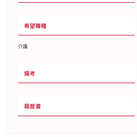
希望職種
介護
備考
履歴書