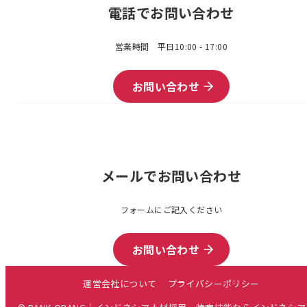
電話でお問い合わせ
営業時間 平日10:00 - 17:00
お問い合わせ
メールでお問い合わせ
フォームにご記入ください
お問い合わせ
運営会社について
プライバシーポリシー