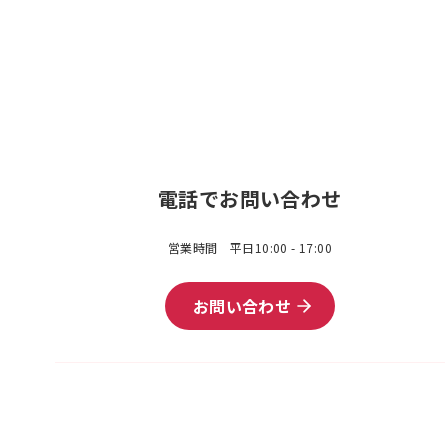
電話でお問い合わせ
営業時間 平日10:00 - 17:00
お問い合わせ