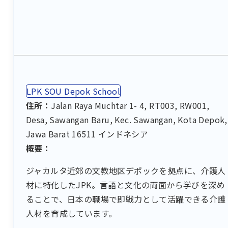
LPK SOU Depok School
住所：
Jalan Raya Muchtar 1- 4, RT003, RW001,
Desa, Sawangan Baru, Kec. Sawangan, Kota Depok,
Jawa Barat 16511 インドネシア
概要：
ジャカルタ近郊の文教地区デポックを拠点に、介護人
材に特化したJPK。言語と文化の両面から学びを深め
ることで、日本の職場で即戦力として活躍できる介護
人材を育成しています。