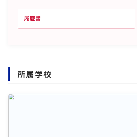
履歴書
所属学校