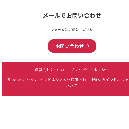
メールでお問い合わせ
フォームにご記入ください
お問い合わせ
運営会社について
プライバシーポリシー
© BANK ORANG｜インドネシア人材採用・特定技能ならインドネシ
バンク.