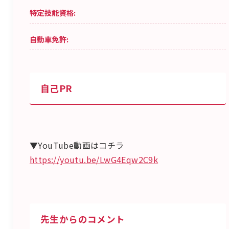
特定技能資格:
自動車免許:
自己PR
▼YouTube動画はコチラ
https://youtu.be/LwG4Eqw2C9k
先生からのコメント