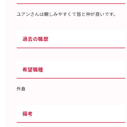
ユアンさんは親しみやすくて皆と仲が良いです。
過去の職歴
希望職種
外食
備考