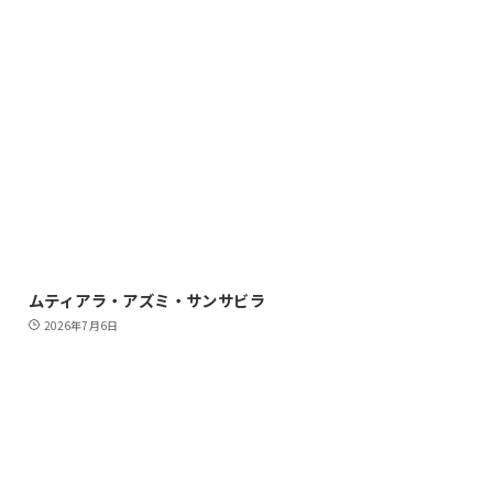
ムティアラ・アズミ・サンサビラ
2026年7月6日