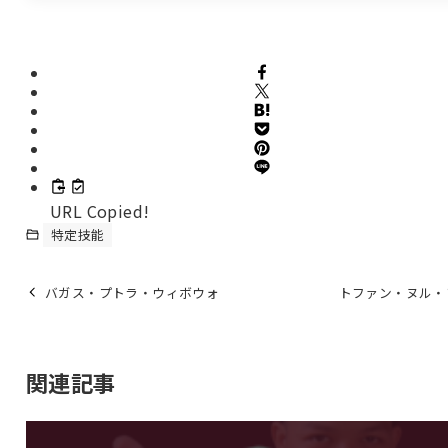
URL Copied!
特定技能
バガス・プトラ・ウィボウォ
トファン・ヌル・
関連記事