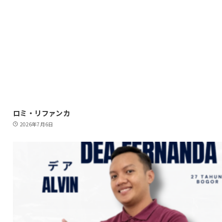
ロミ・リファンカ
2026年7月6日