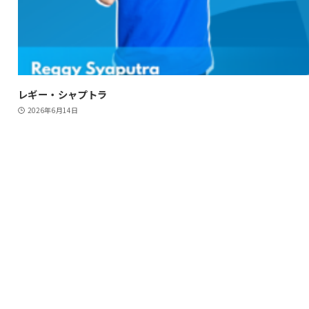
レギー・シャプトラ
2026年6月14日