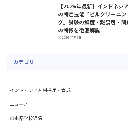
【2026年最新】インドネシ
の特定技能「ビルクリーニン
グ」試験の頻度・難易度・問
の特徴を徹底解説
2026年7月9日
カテゴリ
インドネシア人材採用・育成
ニュース
日本語学校通信