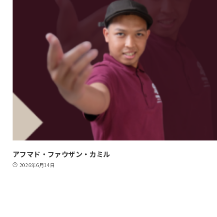
アフマド・ファウザン・カミル
2026年6月14日