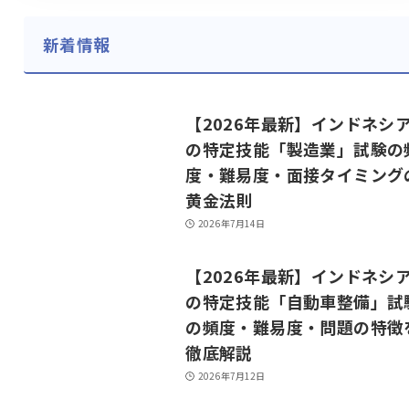
新着情報
【2026年最新】インドネシ
の特定技能「製造業」試験の
度・難易度・面接タイミング
黄金法則
2026年7月14日
【2026年最新】インドネシ
の特定技能「自動車整備」試
の頻度・難易度・問題の特徴
徹底解説
2026年7月12日