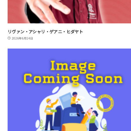
リヴァン・アシャリ・ゲアニ・ヒダヤト
2026年6月14日