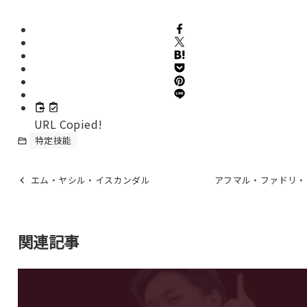
URL Copied!
特定技能
エム・ヤシル・イスカンダル
アフマル・ファドリ・
関連記事