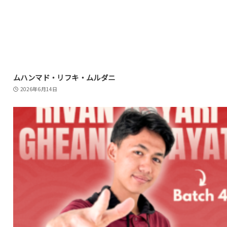
ムハンマド・リフキ・ムルダニ
2026年6月14日