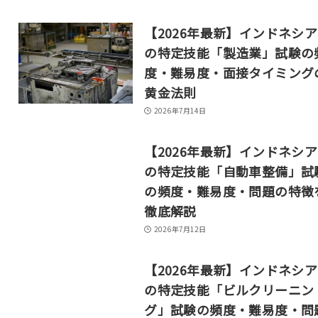
【2026年最新】インドネシ
の特定技能「製造業」試験の
度・難易度・面接タイミング
黄金法則
2026年7月14日
【2026年最新】インドネシ
の特定技能「自動車整備」試
の頻度・難易度・問題の特徴
徹底解説
2026年7月12日
【2026年最新】インドネシ
の特定技能「ビルクリーニン
グ」試験の頻度・難易度・問