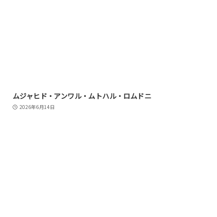
ムジャヒド・アンワル・ムトハル・ロムドニ
2026年6月14日