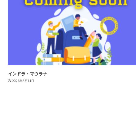
インドラ・マウラナ
2026年6月14日