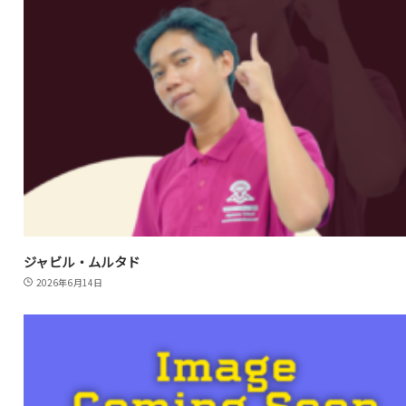
ジャビル・ムルタド
2026年6月14日