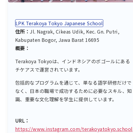
LPK Terakoya Tokyo Japanese School
住所：
Jl. Nagrak, Cikeas Udik, Kec. Gn. Putri,
Kabupaten Bogor, Jawa Barat 16695
概要：
Terakoya Tokyoは、インドネシアのボゴールにある
チケアスで運営されています。
包括的なプログラムを通じて、単なる語学研修だけで
なく、日本の職場で成功するために必要なスキル、知
識、重要な文化理解を学生に提供しています。
URL：
https://www.instagram.com/terakoyatokyo.school