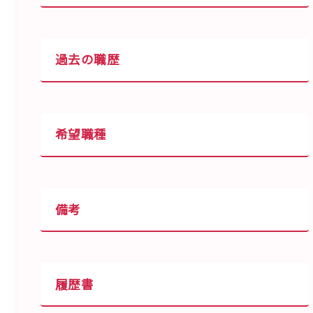
過去の職歴
希望職種
備考
履歴書