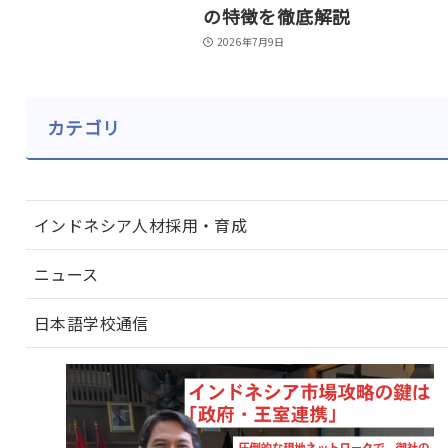
の特徴を徹底解説
2026年7月9日
カテゴリ
インドネシア人材採用・育成
ニュース
日本語学校通信