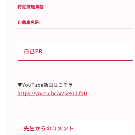
特定技能資格:
自動車免許:
自己PR
▼YouTube動画はコチラ
https://youtu.be/xVpe9LiifqU
先生からのコメント