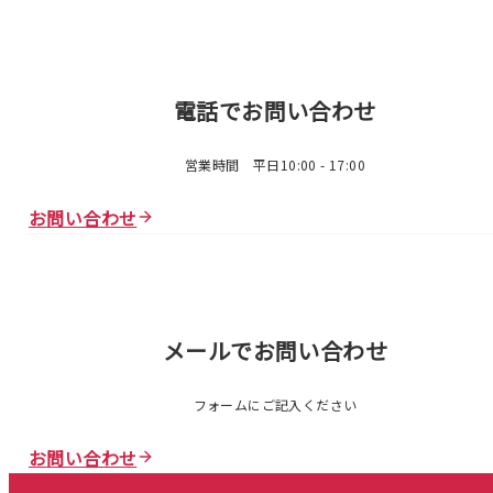
電話でお問い合わせ
営業時間 平日10:00 - 17:00
お問い合わせ
メールでお問い合わせ
フォームにご記入ください
お問い合わせ