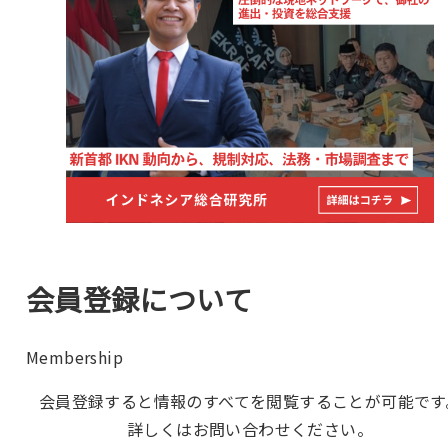
会員登録について
Membership
会員登録すると情報のすべてを閲覧することが可能です
詳しくはお問い合わせください。