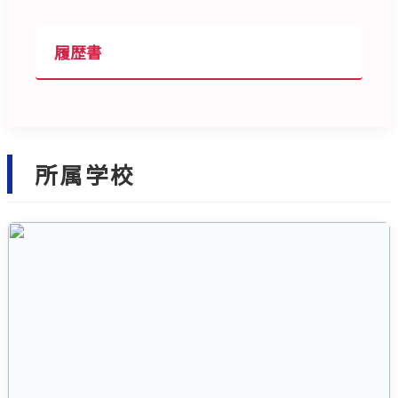
履歴書
所属学校