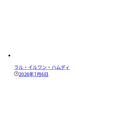
ラル・イルワン・ハムディ
2026年7月6日