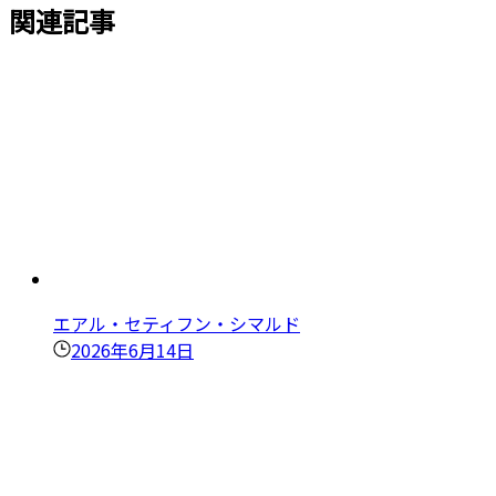
関連記事
エアル・セティフン・シマルド
2026年6月14日