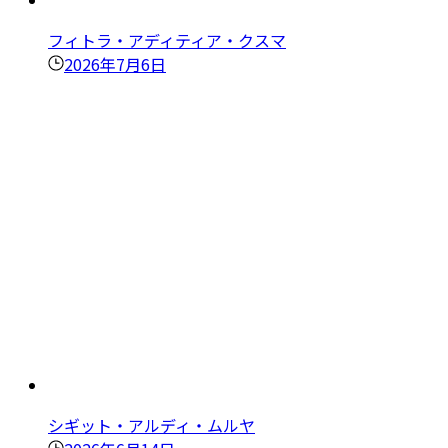
フィトラ・アディティア・クスマ
2026年7月6日
シギット・アルディ・ムルヤ