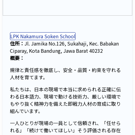
LPK Nakamura Soken School
住所：
Jl. Jamika No.126, Sukahaji, Kec. Babakan
Ciparay, Kota Bandung, Jawa Barat 40232
概要：
規律と責任感を徹底し、安全・品質・約束を守れる
人材を育てます。
私たちは、日本の現場で本当に求められる正確に伝
わる日本語力、現場で動ける技術力、厳しい環境で
もやり抜く精神力を備えた即戦力人材の育成に取り
組んでいます。
一人ひとりが現場の一員として信頼され、「任せら
れる」「続けて働いてほしい」そう評価される存在