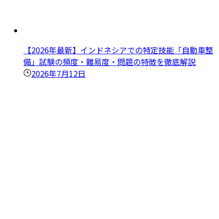
【2026年最新】インドネシアでの特定技能「自動車整
備」試験の頻度・難易度・問題の特徴を徹底解説
2026年7月12日