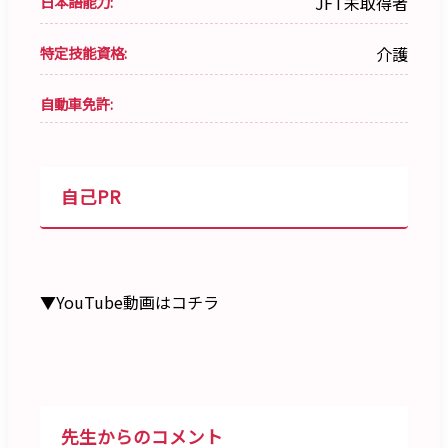
日本語能力:
JFT未取得者
特定技能資格:
介護
自動車免許:
自己PR
▼YouTube動画はコチラ
先生からのコメント