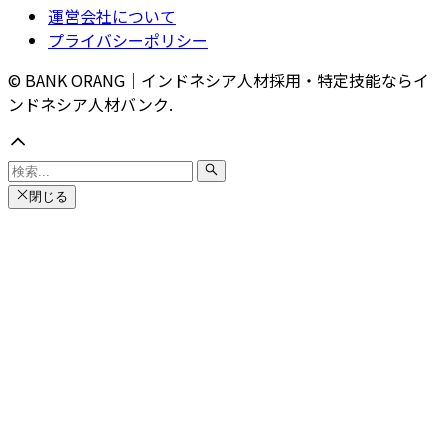
運営会社について
プライバシーポリシー
© BANK ORANG｜インドネシア人材採用・特定技能ならイ
ンドネシア人材バンク.
閉じる