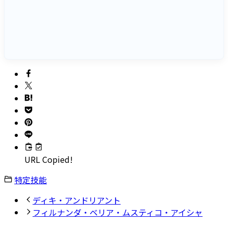
URL Copied!
特定技能
ディキ・アンドリアント
フィルナンダ・ベリア・ムスティコ・アイシャ