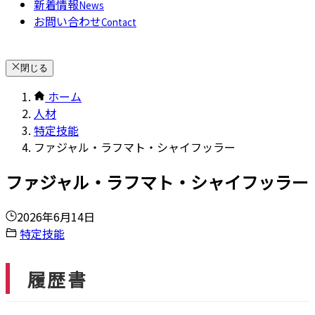
新着情報
News
お問い合わせ
Contact
閉じる
ホーム
人材
特定技能
ファジャル・ラフマト・シャイフッラー
ファジャル・ラフマト・シャイフッラー
2026年6月14日
特定技能
履歴書