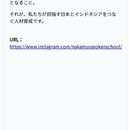
となること。
それが、私たちが目指す日本とインドネシアをつな
ぐ人材育成です。
URL：
https://www.instagram.com/nakamurasokenschool/