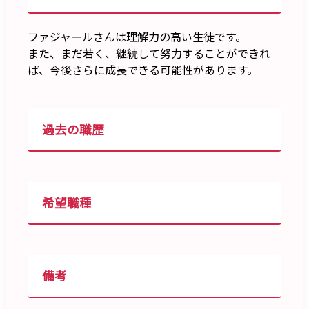
ファジャールさんは理解力の高い生徒です。
また、まだ若く、継続して努力することができれ
ば、今後さらに成長できる可能性があります。
過去の職歴
希望職種
備考