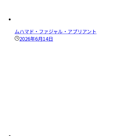
ムハマド・ファジャル・アプリアント
2026年6月14日