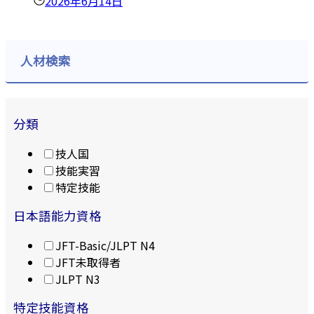
2026年6月14日
人材検索
分類
技人国
技能実習
特定技能
日本語能力資格
JFT-Basic/JLPT N4
JFT未取得者
JLPT N3
特定技能資格