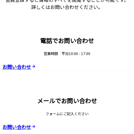
詳しくはお問い合わせください。
電話でお問い合わせ
営業時間 平日10:00 - 17:00
お問い合わせ
メールでお問い合わせ
フォームにご記入ください
お問い合わせ