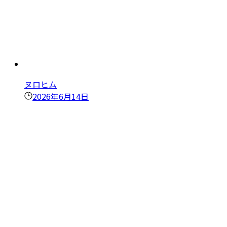
ヌロヒム
2026年6月14日