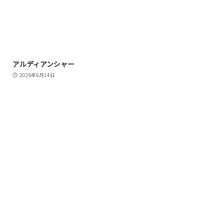
アルディアンシャー
2026年6月14日