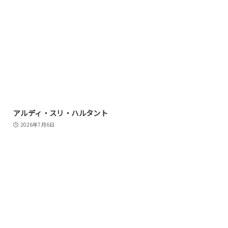
アルディ・スリ・ハルタント
2026年7月6日