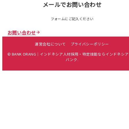
メールでお問い合わせ
フォームにご記入ください
お問い合わせ
運営会社について
プライバシーポリシー
© BANK ORANG｜インドネシア人材採用・特定技能ならインドネシ
バンク.