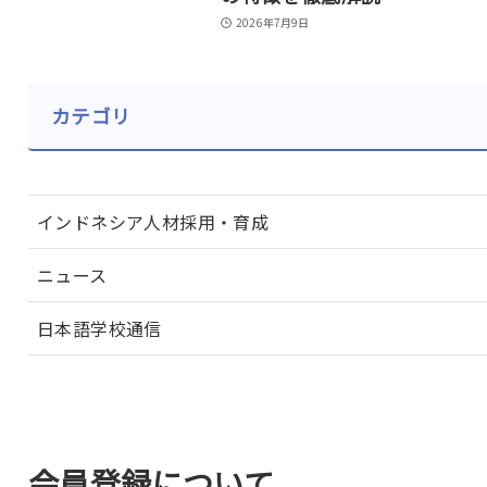
2026年7月9日
カテゴリ
インドネシア人材採用・育成
ニュース
日本語学校通信
会員登録について