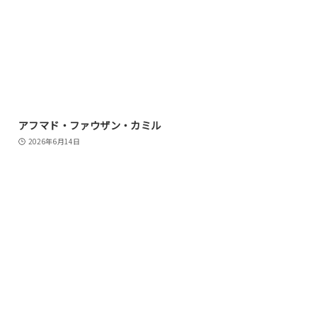
アフマド・ファウザン・カミル
2026年6月14日