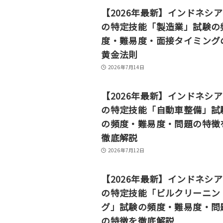
【2026年最新】インドネシ
の特定技能「製造業」試験の
度・難易度・面接タイミング
黄金法則
2026年7月14日
【2026年最新】インドネシ
の特定技能「自動車整備」試
の頻度・難易度・問題の特徴
徹底解説
2026年7月12日
【2026年最新】インドネシ
の特定技能「ビルクリーニン
グ」試験の頻度・難易度・問
の特徴を徹底解説