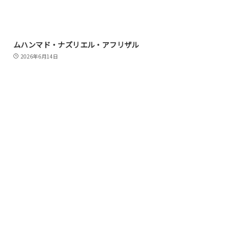
ムハンマド・ナズリエル・アフリザル
2026年6月14日