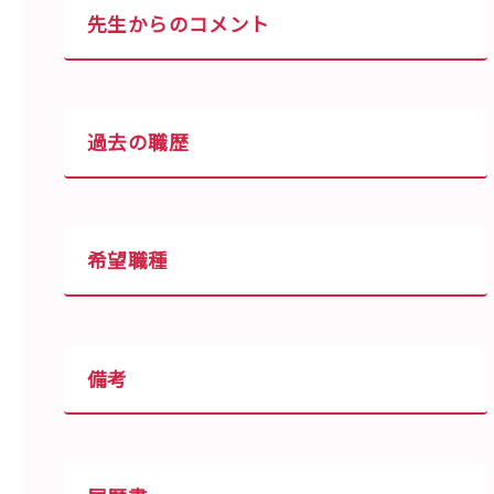
先生からのコメント
過去の職歴
希望職種
備考