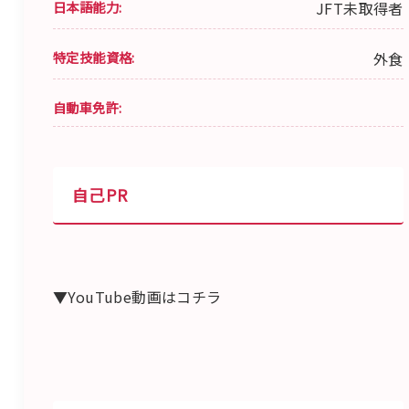
日本語能力:
JFT未取得者
特定技能資格:
外食
自動車免許:
自己PR
▼YouTube動画はコチラ