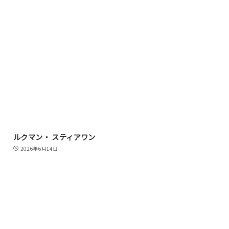
ルクマン・ スティアワン
2026年6月14日