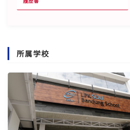
履歴書
所属学校