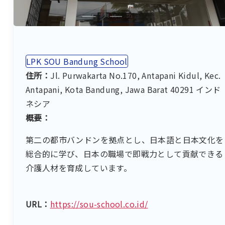
LPK SOU Bandung School
住所：
Jl. Purwakarta No.170, Antapani Kidul, Kec.
Antapani, Kota Bandung, Jawa Barat 40291 インド
ネシア
概要：
第二の都市バンドンを拠点とし、日本語と日本文化を
総合的に学び、日本の職場で即戦力として貢献できる
介護人材を育成しています。
URL：
https://sou-school.co.id/