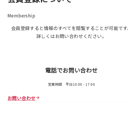
Membership
会員登録すると情報のすべてを閲覧することが可能です
詳しくはお問い合わせください。
電話でお問い合わせ
営業時間 平日10:00 - 17:00
お問い合わせ