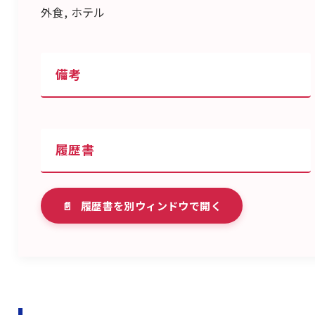
外食, ホテル
備考
履歴書
📄
履歴書を別ウィンドウで開く