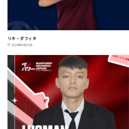
リキ・ダフィタ
2026年6月14日