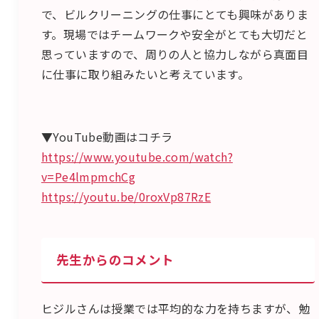
で、ビルクリーニングの仕事にとても興味がありま
す。現場ではチームワークや安全がとても大切だと
思っていますので、周りの人と協力しながら真面目
に仕事に取り組みたいと考えています。
▼YouTube動画はコチラ
https://www.youtube.com/watch?
v=Pe4lmpmchCg
https://youtu.be/0roxVp87RzE
先生からのコメント
ヒジルさんは授業では平均的な力を持ちますが、勉