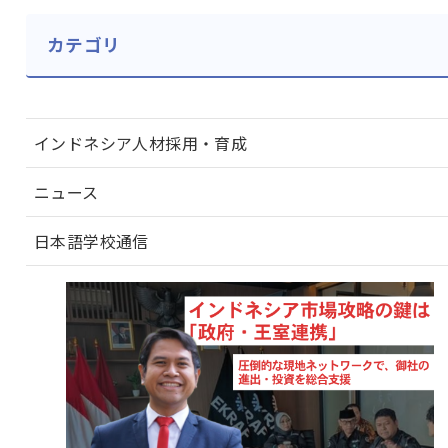
カテゴリ
インドネシア人材採用・育成
ニュース
日本語学校通信