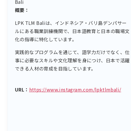
Bali
概要：
LPK TLM Baliは、インドネシア・バリ島デンパサー
ルにある職業訓練機関で、日本語教育と日本の職場文
化の指導に特化しています。
実践的なプログラムを通じて、語学力だけでなく、仕
事に必要なスキルや文化理解を身につけ、日本で活躍
できる人材の育成を目指しています。
URL：
https://www.instagram.com/lpktlmbali/