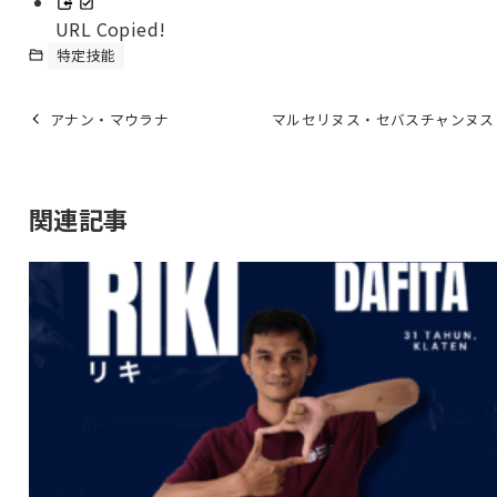
URL Copied!
特定技能
アナン・マウラナ
マルセリヌス・セバスチャンヌス
関連記事