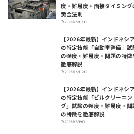
度・難易度・面接タイミング
黄金法則
2026年7月14日
【2026年最新】インドネシ
の特定技能「自動車整備」試
の頻度・難易度・問題の特徴
徹底解説
2026年7月12日
【2026年最新】インドネシ
の特定技能「ビルクリーニン
グ」試験の頻度・難易度・問
の特徴を徹底解説
2026年7月9日