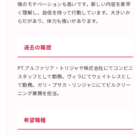
強のモチベーションも高いです。新しい内容を素早
く理解し、自信を持って行動しています。大きいか
らだがあり、体力も強いがあります。
過去の職歴
PT.アルファリア・トリジャヤ株式会社にてコンビニ
スタッフとして勤務。ヴィラにてウェイトレスとし
て勤務。ガリ・プサカ・リンジャニにてビルクリー
ニング業務を担当。
希望職種