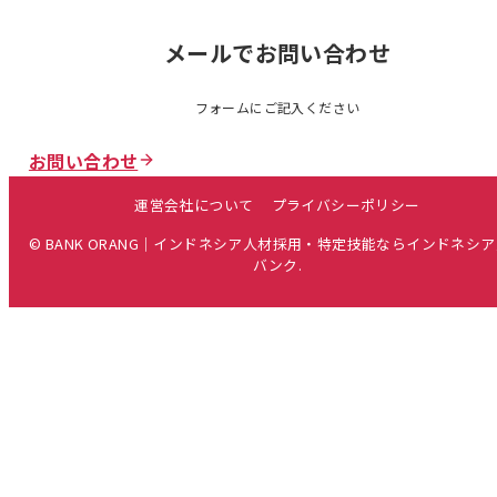
メールでお問い合わせ
フォームにご記入ください
お問い合わせ
運営会社について
プライバシーポリシー
© BANK ORANG｜インドネシア人材採用・特定技能ならインドネシ
バンク.