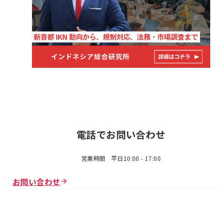
電話でお問い合わせ
営業時間 平日10:00 - 17:00
お問い合わせ