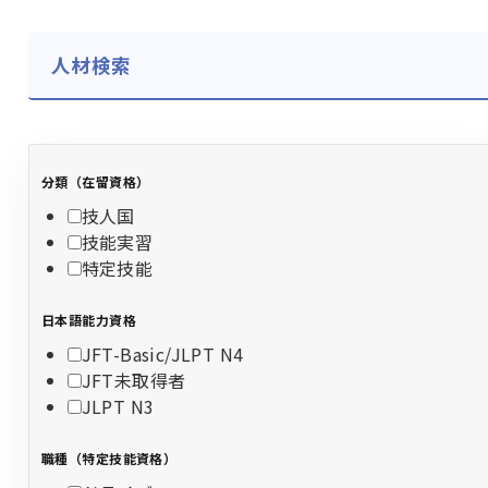
人材検索
分類（在留資格）
技人国
技能実習
特定技能
日本語能力資格
JFT-Basic/JLPT N4
JFT未取得者
JLPT N3
職種（特定技能資格）