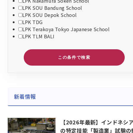
LPK Nakamura Soken School
LPK SOU Bandung School
LPK SOU Depok School
LPK TDG
LPK Terakoya Tokyo Japanese School
LPK TLM BALI
この条件で検索
新着情報
【2026年最新】インドネシ
の特定技能「製造業」試験の