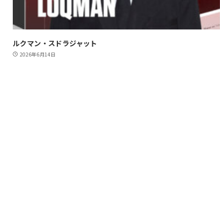
ルクマン・スドラジャット
2026年6月14日