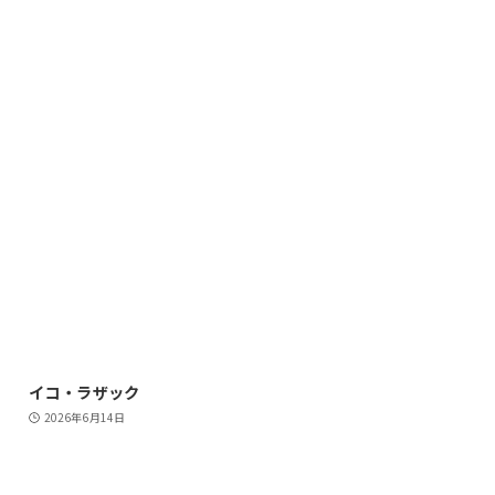
イコ・ラザック
2026年6月14日