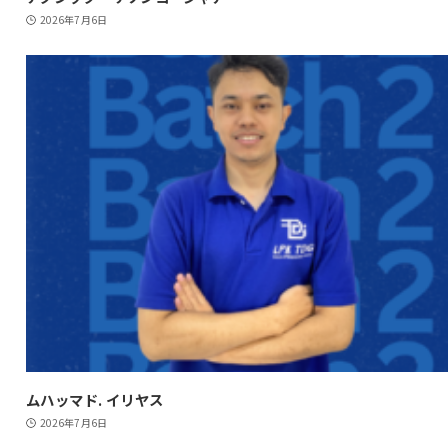
2026年7月6日
ムハッマド. イリヤス
2026年7月6日