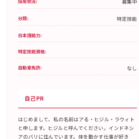
採用状況:
募集中
分類:
特定技能
日本語能力:
特定技能資格:
自動車免許:
なし
自己PR
はじめまして、私の名前はアる・ヒジル・ラウィト
と申します。ヒジルと呼んでください。インドネシ
アのバリに住んでいます。体を動かす仕事が好き