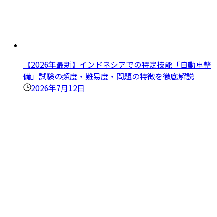
【2026年最新】インドネシアでの特定技能「自動車整
備」試験の頻度・難易度・問題の特徴を徹底解説
2026年7月12日