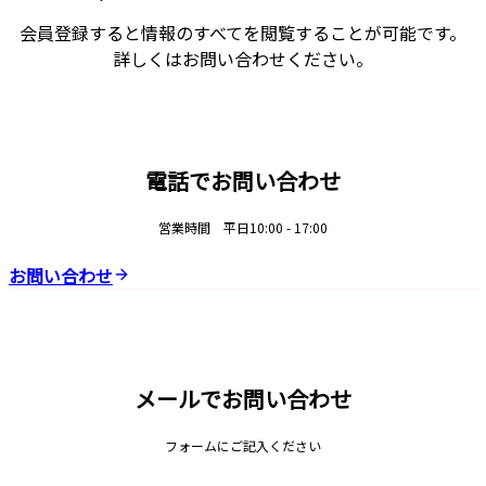
会員登録すると情報のすべてを閲覧することが可能です。
詳しくはお問い合わせください。
電話でお問い合わせ
営業時間 平日10:00 - 17:00
お問い合わせ
メールでお問い合わせ
フォームにご記入ください