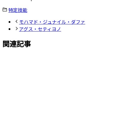
特定技能
モハマド・ジュナイル・ダファ
アグス・セティヨノ
関連記事