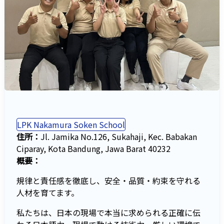
LPK Nakamura Soken School
住所：
Jl. Jamika No.126, Sukahaji, Kec. Babakan
Ciparay, Kota Bandung, Jawa Barat 40232
概要：
規律と責任感を徹底し、安全・品質・約束を守れる
人材を育てます。
私たちは、日本の現場で本当に求められる正確に伝