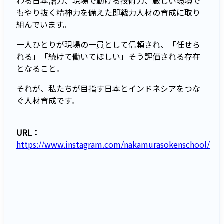
わる日本語力、現場で動ける技術力、厳しい環境で
もやり抜く精神力を備えた即戦力人材の育成に取り
組んでいます。
一人ひとりが現場の一員として信頼され、「任せら
れる」「続けて働いてほしい」そう評価される存在
となること。
それが、私たちが目指す日本とインドネシアをつな
ぐ人材育成です。
URL：
https://www.instagram.com/nakamurasokenschool/