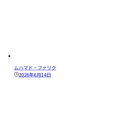
ムハマド・ファリク
2026年6月14日