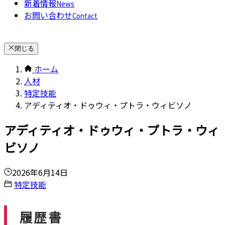
新着情報
News
お問い合わせ
Contact
閉じる
ホーム
人材
特定技能
アディティオ・ドゥウィ・プトラ・ウィビソノ
アディティオ・ドゥウィ・プトラ・ウィ
ビソノ
2026年6月14日
特定技能
履歴書