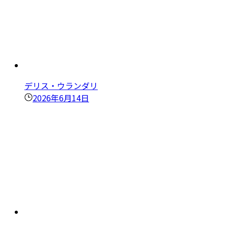
デリス・ウランダリ
2026年6月14日