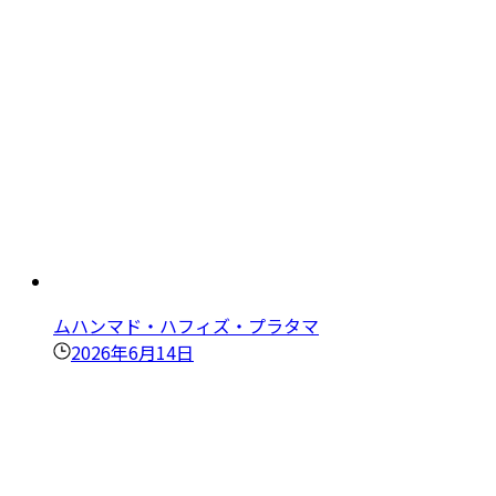
ムハンマド・ハフィズ・プラタマ
2026年6月14日