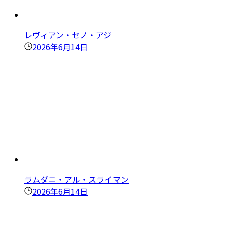
レヴィアン・セノ・アジ
2026年6月14日
ラムダニ・アル・スライマン
2026年6月14日