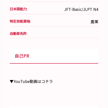
日本語能力:
JFT-Basic/JLPT N4
特定技能資格:
農業
自動車免許:
自己PR
▼YouTube動画はコチラ