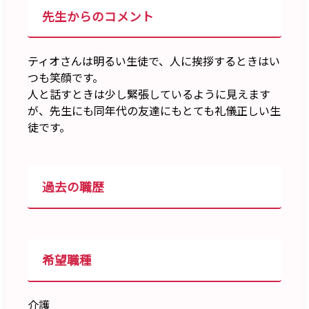
先生からのコメント
ティオさんは明るい生徒で、人に挨拶するときはい
つも笑顔です。
人と話すときは少し緊張しているように見えます
が、先生にも同年代の友達にもとても礼儀正しい生
徒です。
過去の職歴
希望職種
介護