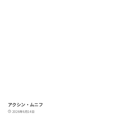
アクシン・ムニフ
2026年6月14日