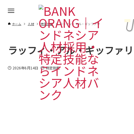
ホーム
人材
特定技能
ラッフィ・アル・ギッファリ
ラッフィ・アル・ギッファリ
2026年6月14日
特定技能