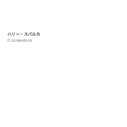
ハリー・スバルカ
2026年6月14日