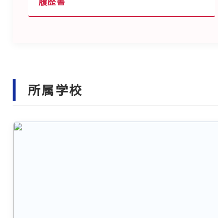
履歴書
所属学校