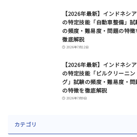
【2026年最新】インドネシ
の特定技能「自動車整備」試
の頻度・難易度・問題の特徴
徹底解説
2026年7月12日
【2026年最新】インドネシ
の特定技能「ビルクリーニン
グ」試験の頻度・難易度・問
の特徴を徹底解説
2026年7月9日
カテゴリ