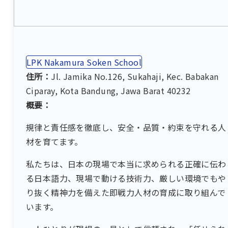
LPK Nakamura Soken School
住所：
Jl. Jamika No.126, Sukahaji, Kec. Babakan
Ciparay, Kota Bandung, Jawa Barat 40232
概要：
規律と責任感を徹底し、安全・品質・約束を守れる人
材を育てます。
私たちは、日本の現場で本当に求められる正確に伝わ
る日本語力、現場で動ける技術力、厳しい環境でもや
り抜く精神力を備えた即戦力人材の育成に取り組んで
います。