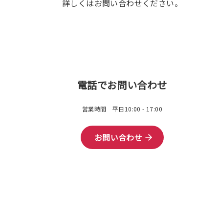
詳しくはお問い合わせください。
電話でお問い合わせ
営業時間 平日10:00 - 17:00
お問い合わせ