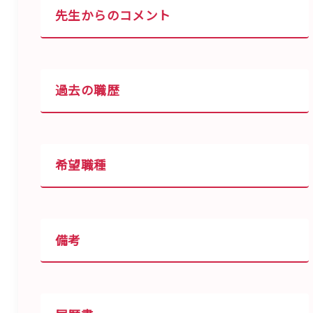
先生からのコメント
過去の職歴
希望職種
備考