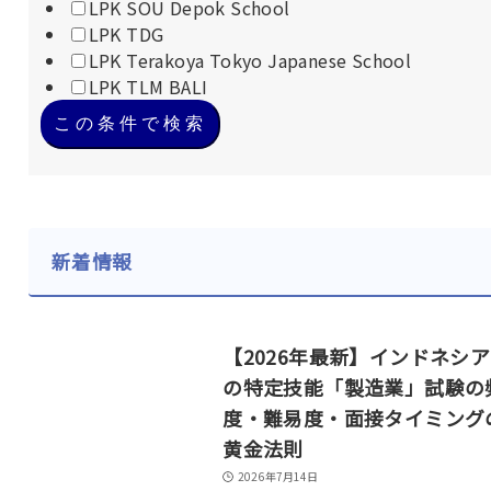
LPK SOU Depok School
LPK TDG
LPK Terakoya Tokyo Japanese School
LPK TLM BALI
この条件で検索
新着情報
【2026年最新】インドネシ
の特定技能「製造業」試験の
度・難易度・面接タイミング
黄金法則
2026年7月14日