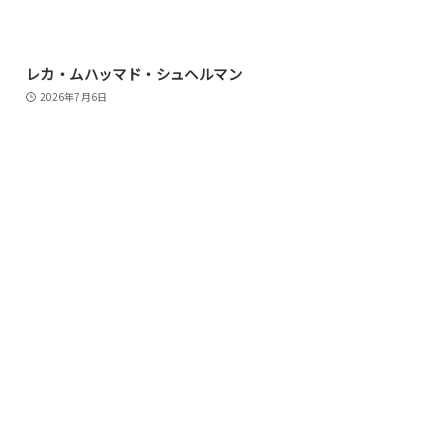
レカ・ムハッマド・シュヘルマン
2026年7月6日