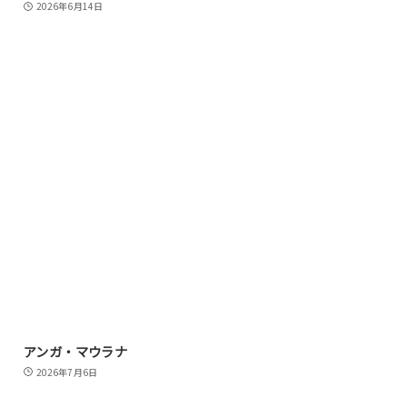
2026年6月14日
アンガ・マウラナ
2026年7月6日