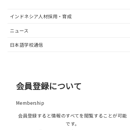
インドネシア人材採用・育成
ニュース
日本語学校通信
会員登録について
Membership
会員登録すると情報のすべてを閲覧することが可能
です。