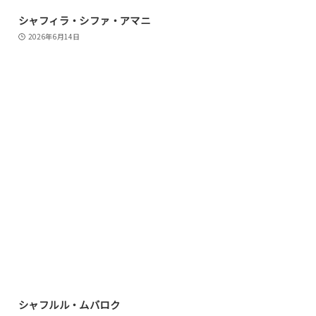
シャフィラ・シファ・アマニ
2026年6月14日
シャフルル・ムバロク