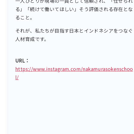
一人ひとりが現場の一員として信頼され、「任せられ
る」「続けて働いてほしい」そう評価される存在とな
ること。
それが、私たちが目指す日本とインドネシアをつなぐ
人材育成です。
URL：
https://www.instagram.com/nakamurasokenschoo
l/