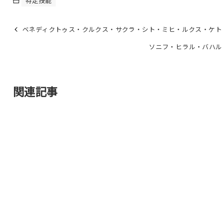
特定技能
ベネディクトゥス・クルクス・サクラ・シト・ミヒ・ルクス・ケト
ソニフ・ヒラル・バハル
関連記事