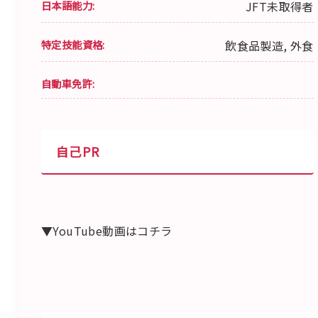
日本語能力:
JFT未取得者
特定技能資格:
飲食品製造, 外食
自動車免許:
自己PR
▼YouTube動画はコチラ