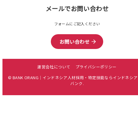
メールでお問い合わせ
フォームにご記入ください
お問い合わせ
運営会社について
プライバシーポリシー
© BANK ORANG｜インドネシア人材採用・特定技能ならインドネシ
バンク.