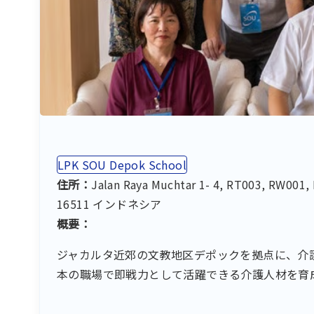
LPK SOU Depok School
住所：
Jalan Raya Muchtar 1- 4, RT003, RW001,
16511 インドネシア
概要：
ジャカルタ近郊の文教地区デポックを拠点に、介
本の職場で即戦力として活躍できる介護人材を育