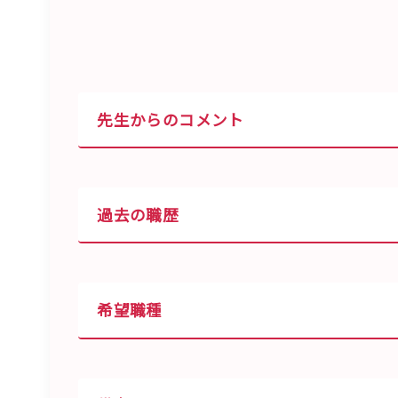
先生からのコメント
過去の職歴
希望職種