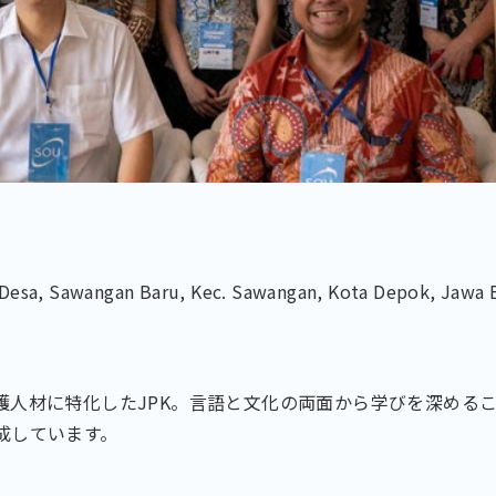
 Desa, Sawangan Baru, Kec. Sawangan, Kota Depok, Jawa 
護人材に特化したJPK。言語と文化の両面から学びを深める
成しています。