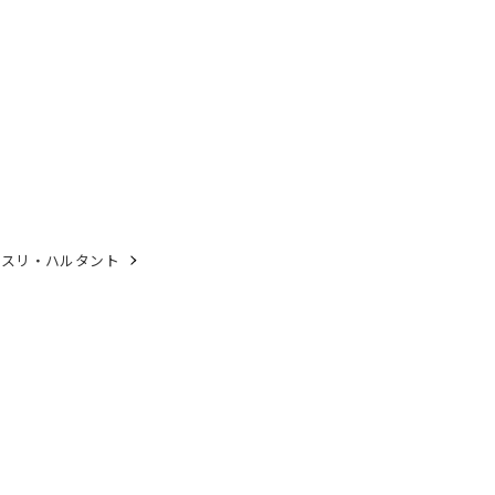
・スリ・ハルタント