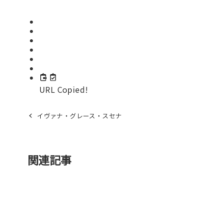
URL Copied!
イヴァナ・グレース・スセナ
関連記事