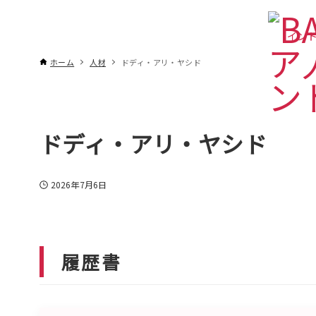
インド
ホーム
人材
ドディ・アリ・ヤシド
ドディ・アリ・ヤシド
2026年7月6日
履歴書