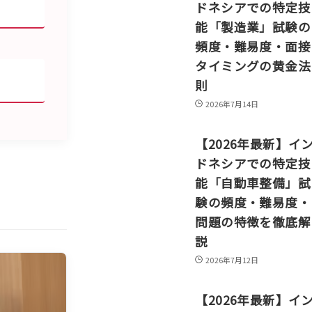
ドネシアでの特定技
能「製造業」試験の
頻度・難易度・面接
タイミングの黄金法
則
2026年7月14日
【2026年最新】イ
ドネシアでの特定技
能「自動車整備」試
験の頻度・難易度・
問題の特徴を徹底解
説
2026年7月12日
【2026年最新】イ