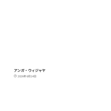
アンガ・ウィジャヤ
2026年6月14日