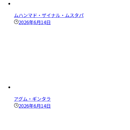
ムハンマド・ザイナル・ムスタパ
2026年6月14日
アグム・ギンタラ
2026年6月14日