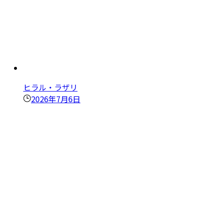
ヒラル・ラザリ
2026年7月6日