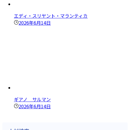
エディ・スリヤント・マランティカ
2026年6月14日
ギアノ サルマン
2026年6月14日