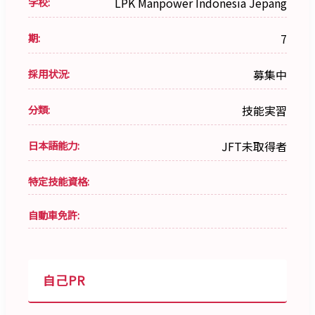
学校:
LPK Manpower Indonesia Jepang
期:
7
採用状況:
募集中
分類:
技能実習
日本語能力:
JFT未取得者
特定技能資格:
自動車免許:
自己PR