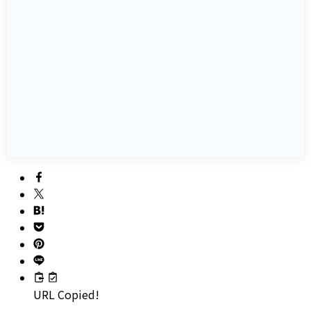
URL Copied!