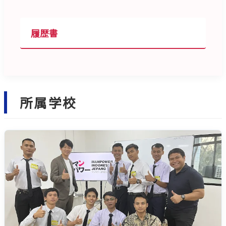
履歴書
所属学校