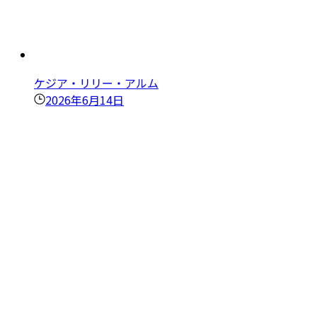
ケジア・リリー・アルム
2026年6月14日