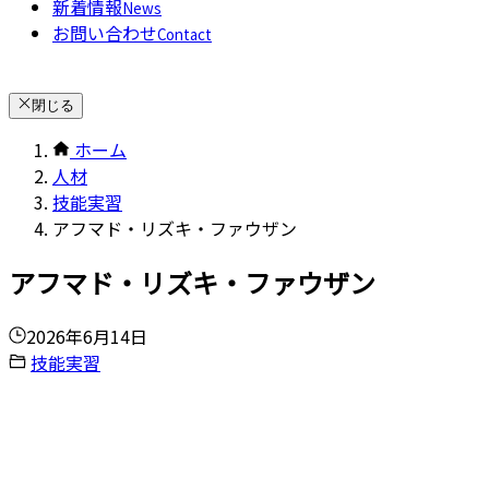
新着情報
News
お問い合わせ
Contact
閉じる
ホーム
人材
技能実習
アフマド・リズキ・ファウザン
アフマド・リズキ・ファウザン
2026年6月14日
技能実習