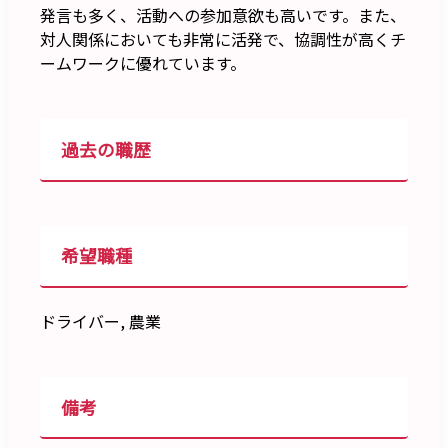
発言も多く、活動への参加意欲も高いです。また、
対人関係においても非常に活発で、協調性が高くチ
ームワークに優れています。
過去の職歴
希望職種
ドライバー, 農業
備考