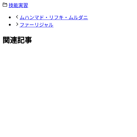
技能実習
ムハンマド・リフキ・ムルダニ
ファーリジャル
関連記事