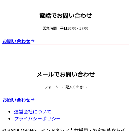
電話でお問い合わせ
営業時間 平日10:00 - 17:00
お問い合わせ
メールでお問い合わせ
フォームにご記入ください
お問い合わせ
運営会社について
プライバシーポリシー
© BANK ORANG｜インドネシア人材採用・特定技能ならイ