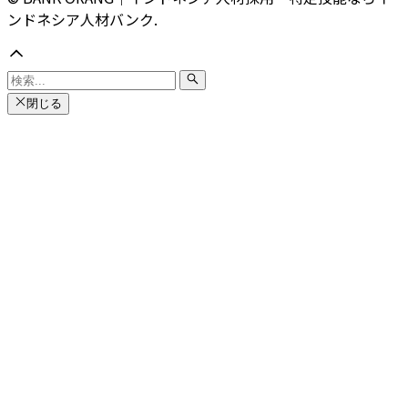
ンドネシア人材バンク.
閉じる