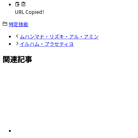
URL Copied!
特定技能
ムハンマド・リズキ・アル・アミン
イルハム・プラセティヨ
関連記事