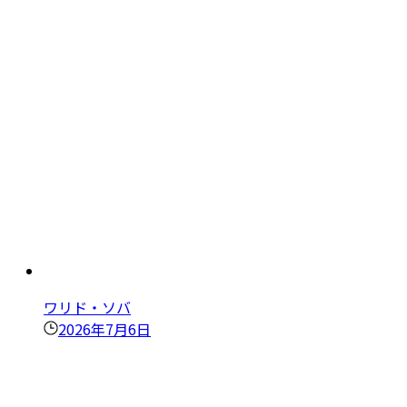
ワリド・ソバ
2026年7月6日