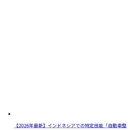
【2026年最新】インドネシアでの特定技能「自動車整