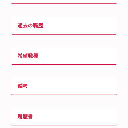
過去の職歴
希望職種
備考
履歴書