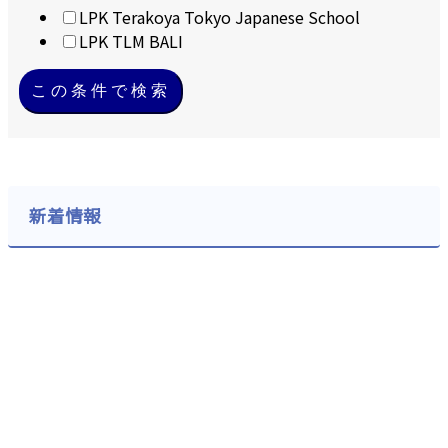
LPK Terakoya Tokyo Japanese School
LPK TLM BALI
この条件で検索
新着情報