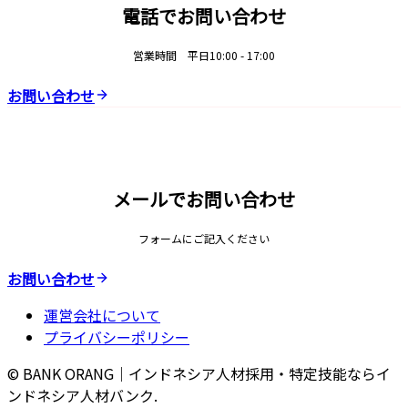
電話でお問い合わせ
営業時間 平日10:00 - 17:00
お問い合わせ
メールでお問い合わせ
フォームにご記入ください
お問い合わせ
運営会社について
プライバシーポリシー
© BANK ORANG｜インドネシア人材採用・特定技能ならイ
ンドネシア人材バンク.