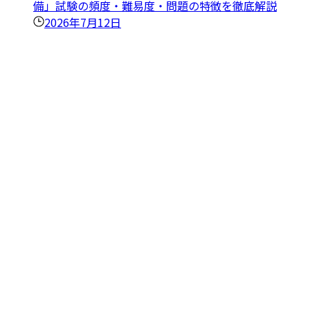
備」試験の頻度・難易度・問題の特徴を徹底解説
2026年7月12日