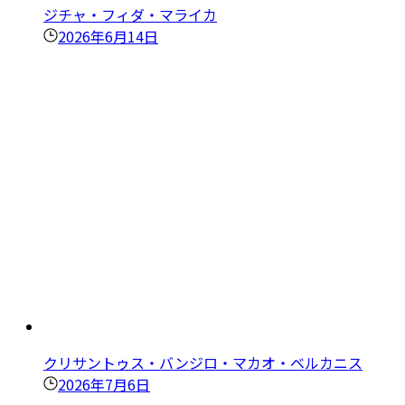
ジチャ・フィダ・マライカ
2026年6月14日
クリサントゥス・バンジロ・マカオ・ベルカニス
2026年7月6日