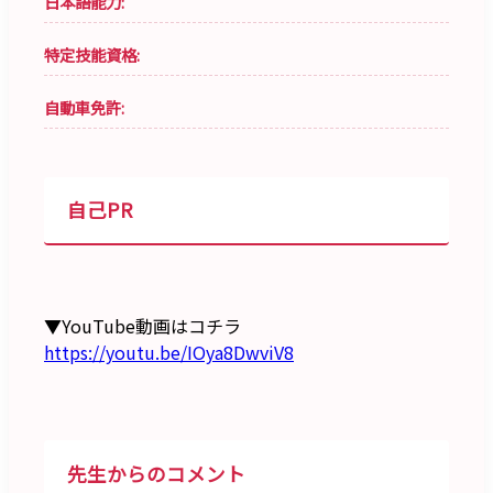
日本語能力:
特定技能資格:
自動車免許:
自己PR
▼YouTube動画はコチラ
https://youtu.be/IOya8DwviV8
先生からのコメント