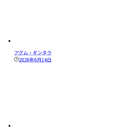
アグム・ギンタラ
2026年6月14日