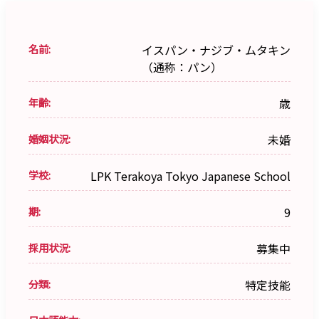
名前:
イスパン・ナジブ・ムタキン
（通称：パン）
年齢:
歳
婚姻状況:
未婚
学校:
LPK Terakoya Tokyo Japanese School
期:
9
採用状況:
募集中
分類:
特定技能