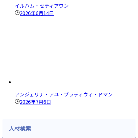
イルハム・セティアワン
2026年6月14日
アンジェリナ・アユ・プラティウィ・ドマン
2026年7月6日
人材検索