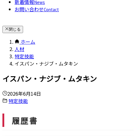
新着情報
News
お問い合わせ
Contact
閉じる
ホーム
人材
特定技能
イスパン・ナジブ・ムタキン
イスパン・ナジブ・ムタキン
2026年6月14日
特定技能
履歴書