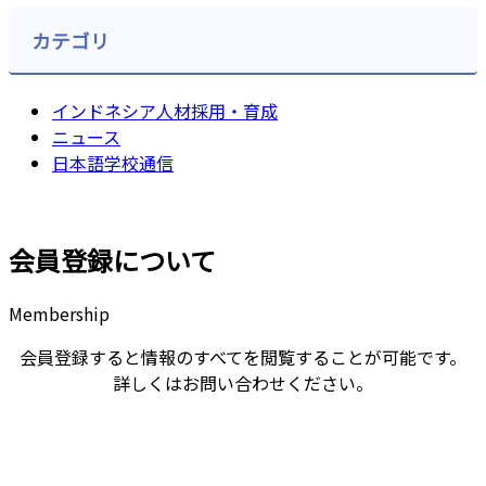
カテゴリ
インドネシア人材採用・育成
ニュース
日本語学校通信
会員登録について
Membership
会員登録すると情報のすべてを閲覧することが可能です。
詳しくはお問い合わせください。