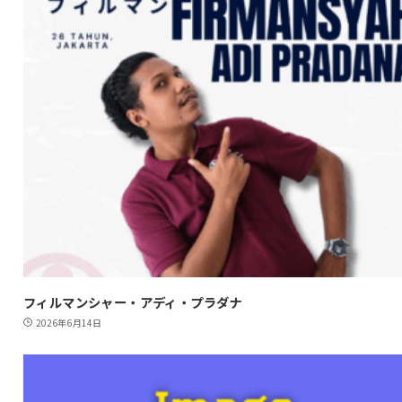
フィルマンシャー・アディ・プラダナ
2026年6月14日