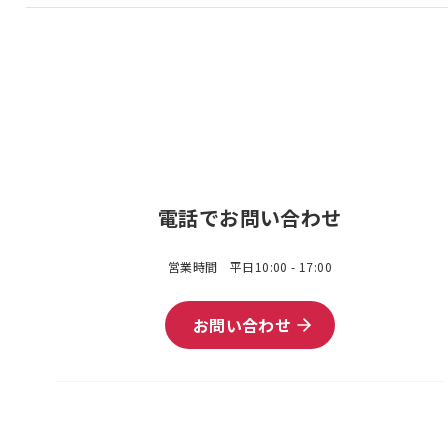
電話でお問い合わせ
営業時間 平日10:00 - 17:00
お問い合わせ