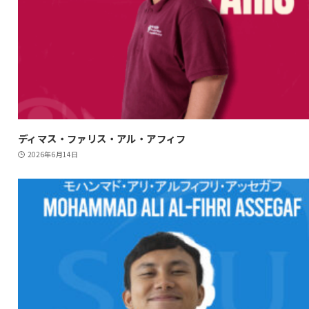
ディマス・ファリス・アル・アフィフ
2026年6月14日