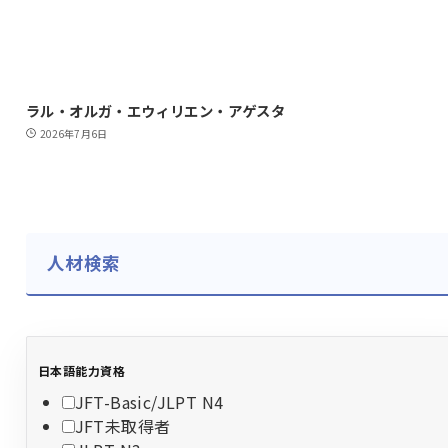
ラル・オルガ・エウィリエン・アゲスタ
2026年7月6日
人材検索
日本語能力資格
JFT-Basic/JLPT N4
JFT未取得者