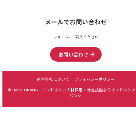
メールでお問い合わせ
フォームにご記入ください
お問い合わせ
運営会社について
プライバシーポリシー
© BANK ORANG｜インドネシア人材採用・特定技能ならインドネシ
バンク.