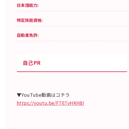
日本語能力:
特定技能資格:
自動車免許:
自己PR
▼YouTube動画はコチラ
https://youtu.be/F7ll7vHKH8I