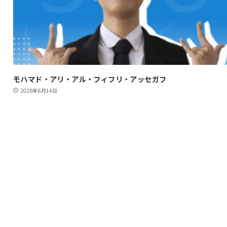
モハマド・アリ・アル・フィフリ・アッセガフ
2026年6月14日