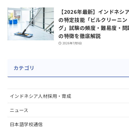
【2026年最新】インドネシ
の特定技能「ビルクリーニン
グ」試験の頻度・難易度・問
の特徴を徹底解説
2026年7月9日
カテゴリ
インドネシア人材採用・育成
ニュース
日本語学校通信