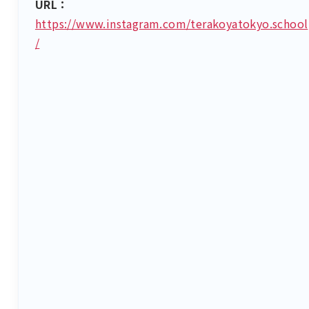
URL：
https://www.instagram.com/terakoyatokyo.school
/