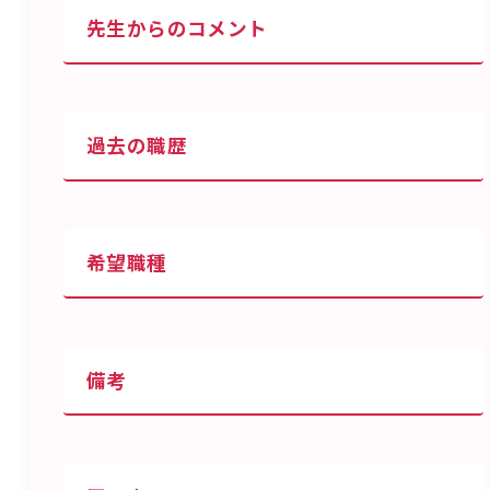
先生からのコメント
過去の職歴
希望職種
備考