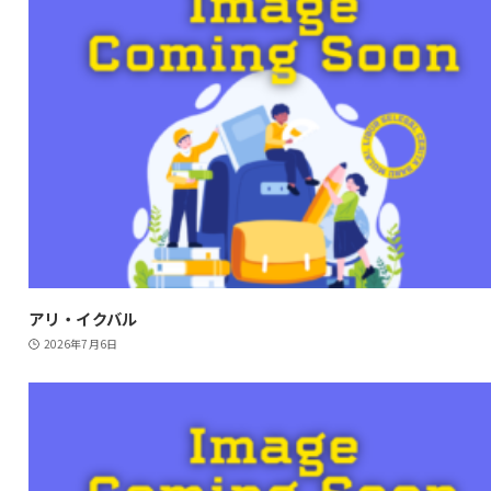
アリ・イクバル
2026年7月6日