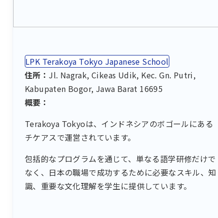
LPK Terakoya Tokyo Japanese School
住所：
Jl. Nagrak, Cikeas Udik, Kec. Gn. Putri,
Kabupaten Bogor, Jawa Barat 16695
概要：
Terakoya Tokyoは、インドネシアのボゴールにある
チケアスで運営されています。
包括的なプログラムを通じて、単なる語学研修だけで
なく、日本の職場で成功するために必要なスキル、知
識、重要な文化理解を学生に提供しています。