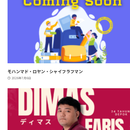
モハンマド・ロヤン・シャイフラフマン
2026年7月6日