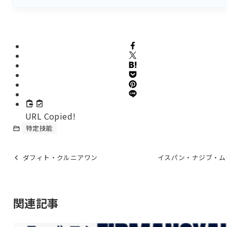
URL Copied!
特定技能
ダフィト・クルニアワン
イスパン・ナジブ・ム
関連記事