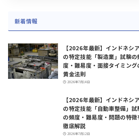
新着情報
【2026年最新】インドネシ
の特定技能「製造業」試験の
度・難易度・面接タイミング
黄金法則
2026年7月14日
【2026年最新】インドネシ
の特定技能「自動車整備」試
の頻度・難易度・問題の特徴
徹底解説
2026年7月12日