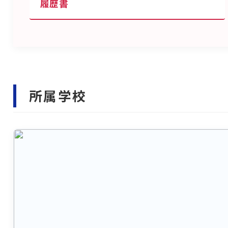
履歴書
所属学校