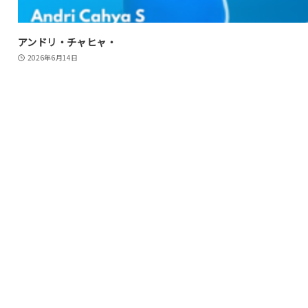
アンドリ・チャヒャ・
2026年6月14日