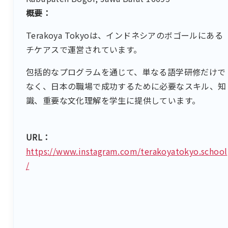
概要：
Terakoya Tokyoは、インドネシアのボゴールにある
チケアスで運営されています。
包括的なプログラムを通じて、単なる語学研修だけで
なく、日本の職場で成功するために必要なスキル、知
識、重要な文化理解を学生に提供しています。
URL：
https://www.instagram.com/terakoyatokyo.school
/