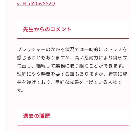
v=H_dA0nvSS2Q
先生からのコメント
プレッシャーのかかる状況では一時的にストレスを
感じることもありますが、高い忍耐力により自ら立
て直し、継続して業務に取り組むことができます。
理解にやや時間を要する面もありますが、着実に成
長を遂げており、良好な成果を上げている人物で
す。
過去の職歴