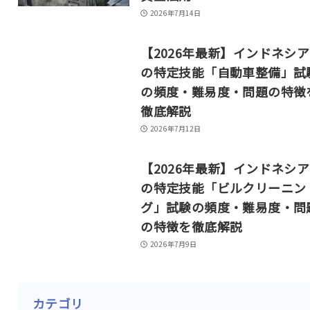
2026年7月14日
【2026年最新】インドネシ
の特定技能「自動車整備」試
の頻度・難易度・問題の特徴
徹底解説
2026年7月12日
【2026年最新】インドネシ
の特定技能「ビルクリーニン
グ」試験の頻度・難易度・問
の特徴を徹底解説
2026年7月9日
カテゴリ