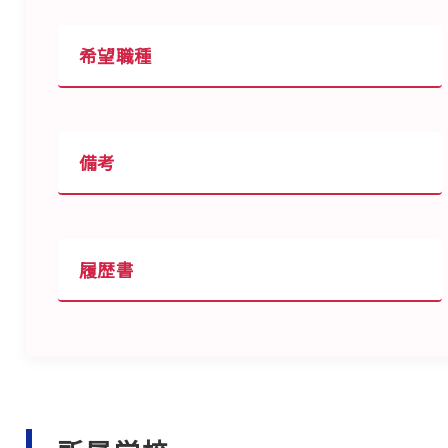
希望職種
備考
履歴書