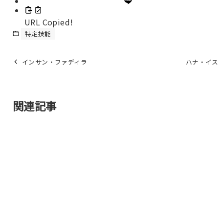
URL Copied!
特定技能
インサン・ファディラ
ハナ・イス
関連記事