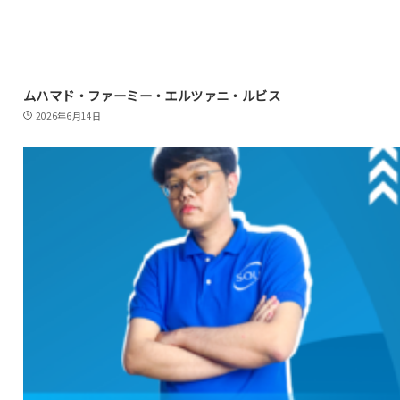
ムハマド・ファーミー・エルツァニ・ルビス
2026年6月14日