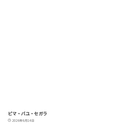
ビマ・バユ・セガラ
2026年6月14日