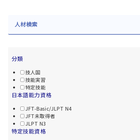
人材検索
分類
技人国
技能実習
特定技能
日本語能力資格
JFT-Basic/JLPT N4
JFT未取得者
JLPT N3
特定技能資格