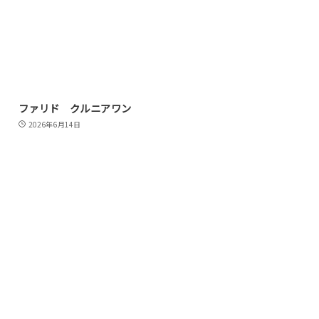
ファリド クルニアワン
2026年6月14日