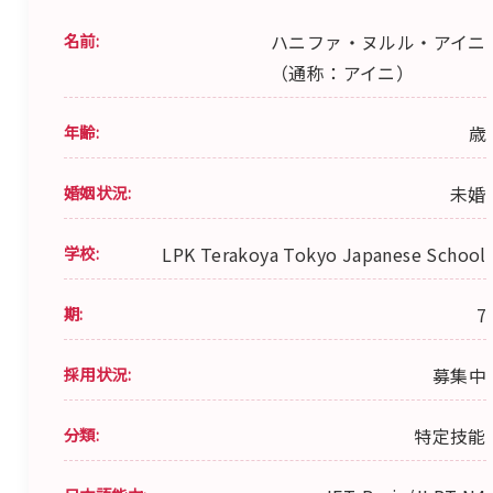
名前:
ハニファ・ヌルル・アイニ
（通称：アイニ）
年齢:
歳
婚姻状況:
未婚
学校:
LPK Terakoya Tokyo Japanese School
期:
7
採用状況:
募集中
分類:
特定技能