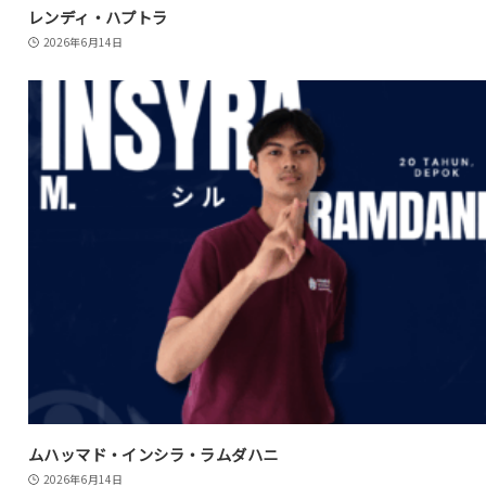
レンディ・ハプトラ
2026年6月14日
ムハッマド・インシラ・ラムダハニ
2026年6月14日