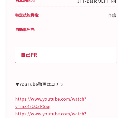
日本語能力:
JFT-Basic/JLPT N4
特定技能資格:
介護
自動車免許:
自己PR
▼YouTube動画はコチラ
https://www.youtube.com/watch?
v=mZ4zCO3RSSg
https://www.youtube.com/watch?