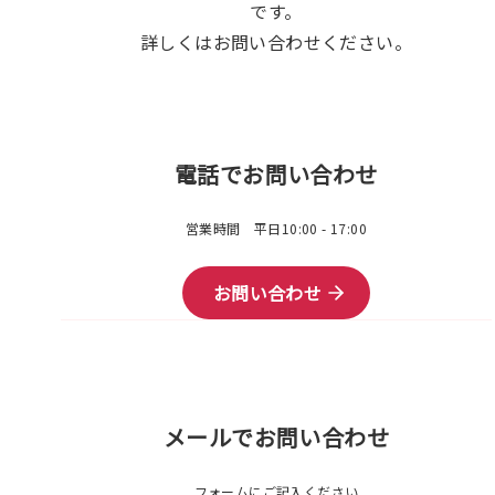
です。
詳しくはお問い合わせください。
電話でお問い合わせ
営業時間 平日10:00 - 17:00
お問い合わせ
メールでお問い合わせ
フォームにご記入ください