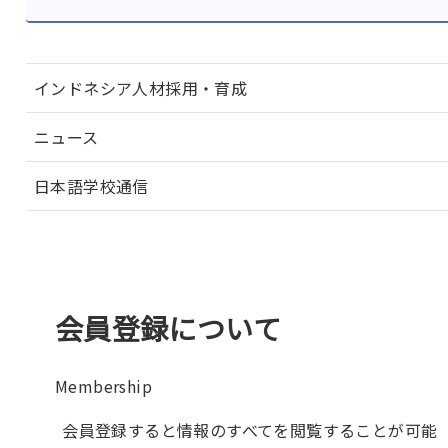
インドネシア人材採用・育成
ニュース
日本語学校通信
会員登録について
Membership
会員登録すると情報のすべてを閲覧することが可能