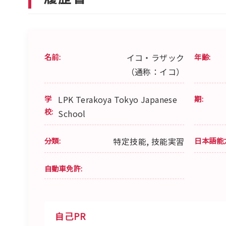
名前:
イコ・ラザック
年齢:
（通称：イコ）
学
LPK Terakoya Tokyo Japanese
期:
校:
School
分類:
特定技能, 技能実習
日本語能
自動車免許:
自己PR