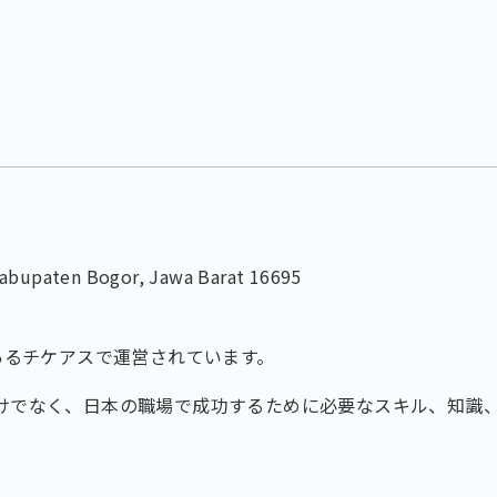
, Kabupaten Bogor, Jawa Barat 16695
ルにあるチケアスで運営されています。
けでなく、日本の職場で成功するために必要なスキル、知識