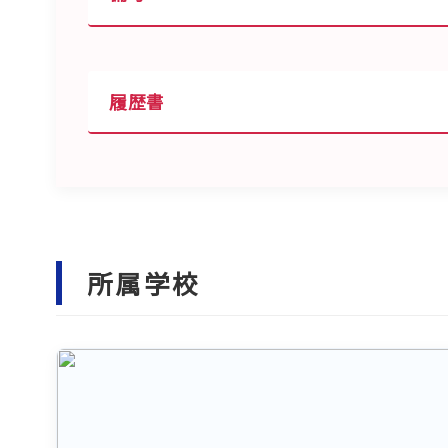
履歴書
所属学校