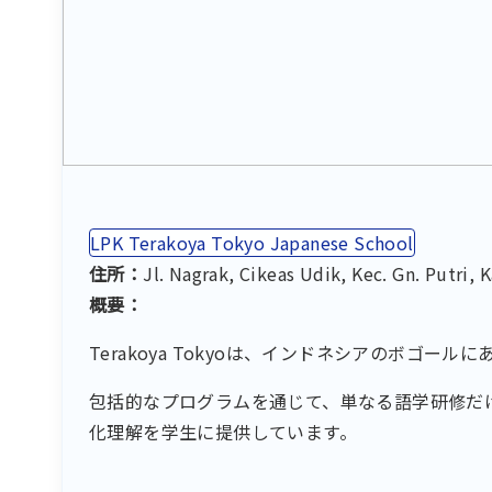
LPK Terakoya Tokyo Japanese School
住所：
Jl. Nagrak, Cikeas Udik, Kec. Gn. Putri
概要：
Terakoya Tokyoは、インドネシアのボゴー
包括的なプログラムを通じて、単なる語学研修だ
化理解を学生に提供しています。