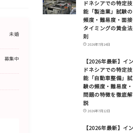
ドネシアでの特定技
能「製造業」試験の
頻度・難易度・面接
タイミングの黄金法
未婚
則
2026年7月14日
募集中
【2026年最新】イ
ドネシアでの特定技
能「自動車整備」試
験の頻度・難易度・
問題の特徴を徹底解
説
2026年7月12日
【2026年最新】イ