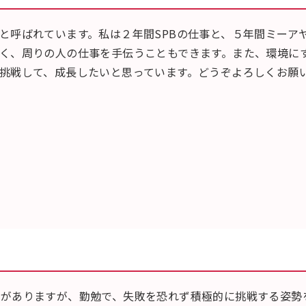
と呼ばれています。私は２年間SPBの仕事と、５年間ミーア
く、周りの人の仕事を手伝うこともできます。また、環境に
挑戦して、成長したいと思っています。どうぞよろしくお願
がありますが、勤勉で、失敗を恐れず積極的に挑戦する姿勢