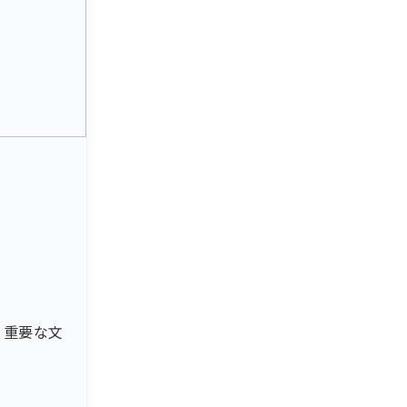
、重要な文