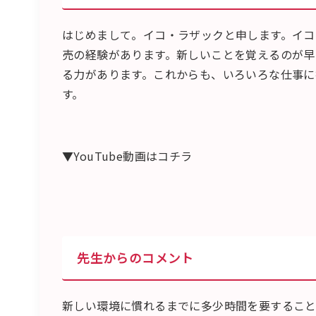
はじめまして。イコ・ラザックと申します。イコ
売の経験があります。新しいことを覚えるのが早
る力があります。これからも、いろいろな仕事に
す。
▼YouTube動画はコチラ
先生からのコメント
新しい環境に慣れるまでに多少時間を要すること