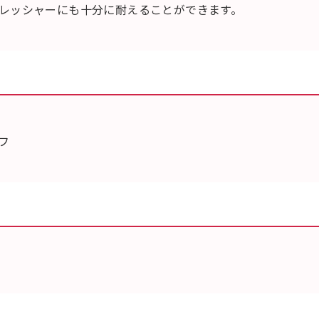
レッシャーにも十分に耐えることができます。
ッフ