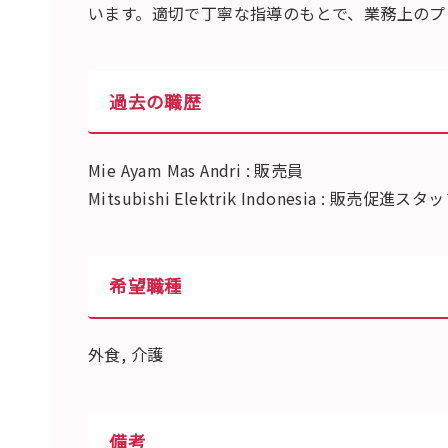
います。適切で丁寧な指導のもとで、業務上のプ
過去の職歴
Mie Ayam Mas Andri : 販売員
Mitsubishi Elektrik Indonesia : 販売促進スタ
希望職種
外食, 介護
備考