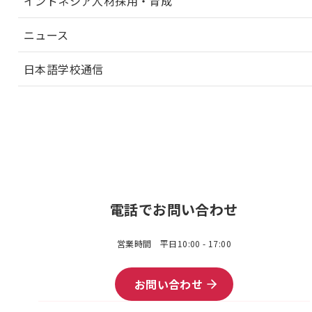
インドネシア人材採用・育成
ニュース
日本語学校通信
電話でお問い合わせ
営業時間 平日10:00 - 17:00
お問い合わせ