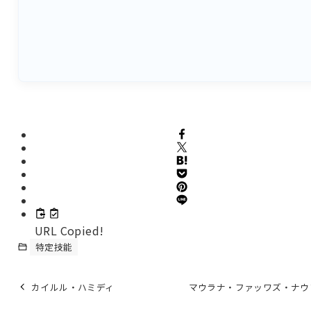
URL Copied!
特定技能
カイルル・ハミディ
マウラナ・ファッワズ・ナウ