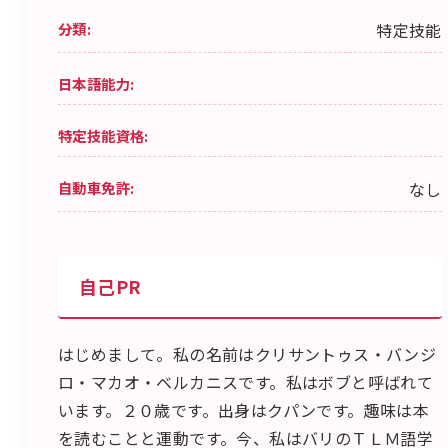
分類:
特定技能
日本語能力:
特定技能資格:
自動車免許:
なし
自己PR
はじめまして。私の名前はクリサントゥス・バンジ
ロ・マカオ・ベルカニスです。私はボブと呼ばれて
います。２０歳です。出身はクパンです。趣味は本
を読むことと運動です。今、私はバリのＴＬＭ語学