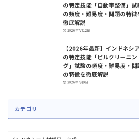
の特定技能「自動車整備」試
の頻度・難易度・問題の特徴
徹底解説
2026年7月12日
【2026年最新】インドネシ
の特定技能「ビルクリーニン
グ」試験の頻度・難易度・問
の特徴を徹底解説
2026年7月9日
カテゴリ