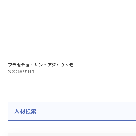
プラセチョ・サン・アジ・ウトモ
2026年6月14日
人材検索