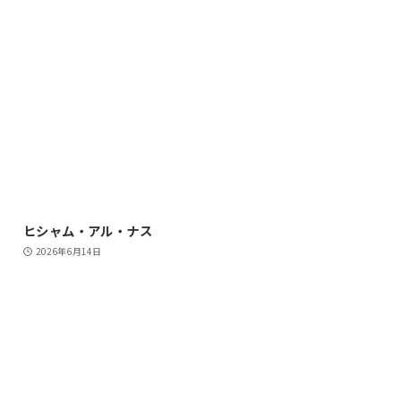
ヒシャム・アル・ナス
2026年6月14日