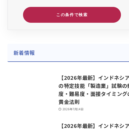
この条件で検索
新着情報
【2026年最新】インドネシ
の特定技能「製造業」試験の
度・難易度・面接タイミング
黄金法則
2026年7月14日
【2026年最新】インドネシ