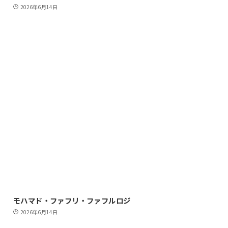
2026年6月14日
モハマド・ファフリ・ファフルロジ
2026年6月14日