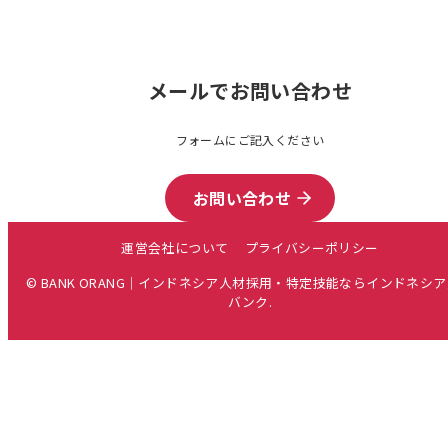
メールでお問い合わせ
フォームにご記入ください
お問い合わせ
運営会社について
プライバシーポリシー
© BANK ORANG｜インドネシア人材採用・特定技能ならインドネシ
バンク.