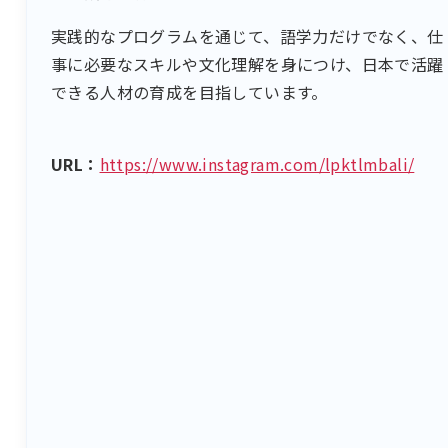
実践的なプログラムを通じて、語学力だけでなく、仕
事に必要なスキルや文化理解を身につけ、日本で活躍
できる人材の育成を目指しています。
URL：
https://www.instagram.com/lpktlmbali/