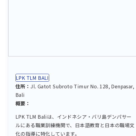
LPK TLM BALI
住所：
Jl. Gatot Subroto Timur No. 128, Denpasar,
Bali
概要：
LPK TLM Baliは、インドネシア・バリ島デンパサー
ルにある職業訓練機関で、日本語教育と日本の職場文
化の指導に特化しています。