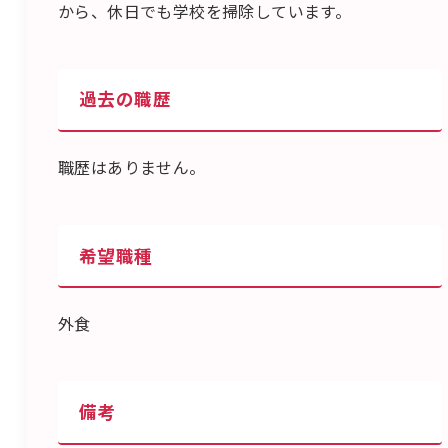
から、休日でも学校を掃除しています。
過去の職歴
職歴はありません。
希望職種
外食
備考