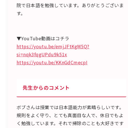
院で日本語を勉強しています。ありがとうございま
す。
▼YouTube動画はコチラ
https://youtu.be/emjJFtKgM5Q?
si=nqk3fqgUPdu9k51x
https://youtu.be/KKnGdCmecpI
先生からのコメント
ボブさんは授業では日本語能力が素晴らしいです。
規則をよく守り、とても真面目な人で、休日でもよ
く勉強しています。それで掃除のことも大好きです