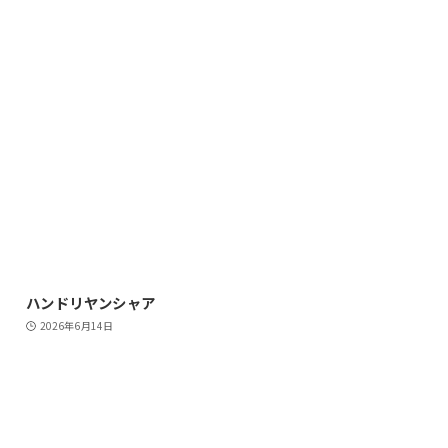
ハンドリヤンシャア
2026年6月14日