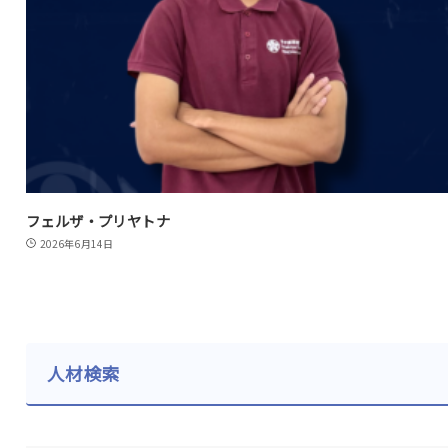
フェルザ・プリヤトナ
2026年6月14日
人材検索