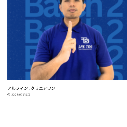
アルフィン . クリニアワン
2026年7月6日