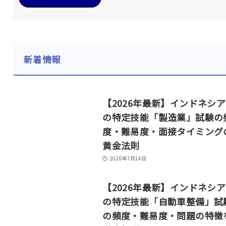
新着情報
【2026年最新】インドネシ
の特定技能「製造業」試験の
度・難易度・面接タイミング
黄金法則
2026年7月14日
【2026年最新】インドネシ
の特定技能「自動車整備」試
の頻度・難易度・問題の特徴