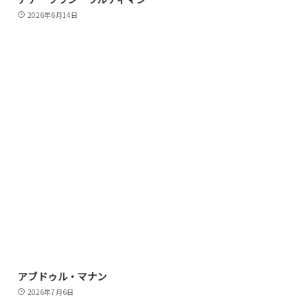
2026年6月14日
アブドゥル・マナン
2026年7月6日