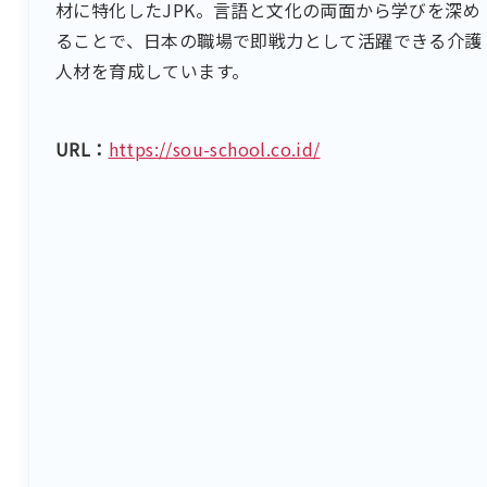
材に特化したJPK。言語と文化の両面から学びを深め
ることで、日本の職場で即戦力として活躍できる介護
人材を育成しています。
URL：
https://sou-school.co.id/