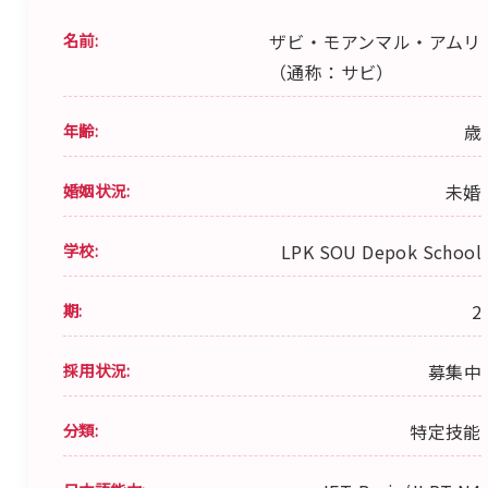
名前:
ザビ・モアンマル・アムリ
（通称：サビ）
年齢:
歳
婚姻状況:
未婚
学校:
LPK SOU Depok School
期:
2
採用状況:
募集中
分類:
特定技能