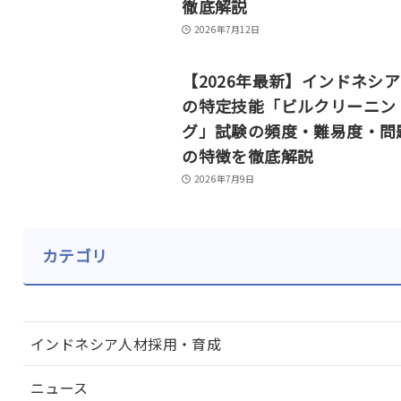
徹底解説
2026年7月12日
【2026年最新】インドネシ
の特定技能「ビルクリーニン
グ」試験の頻度・難易度・問
の特徴を徹底解説
2026年7月9日
カテゴリ
インドネシア人材採用・育成
ニュース