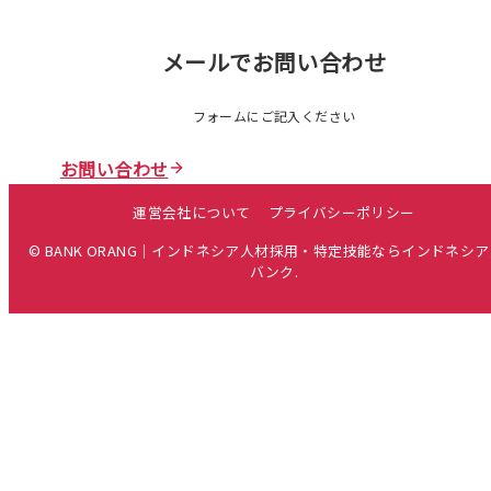
メールでお問い合わせ
フォームにご記入ください
お問い合わせ
運営会社について
プライバシーポリシー
© BANK ORANG｜インドネシア人材採用・特定技能ならインドネシ
バンク.