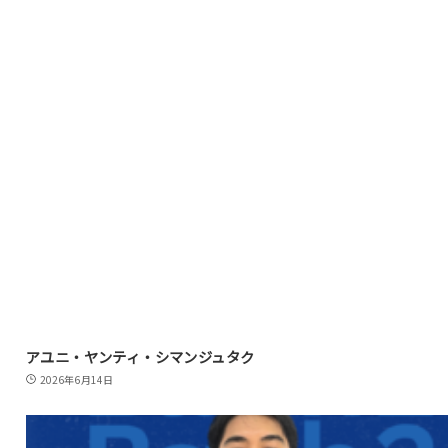
アユニ・ヤンティ・シマンジュタク
2026年6月14日