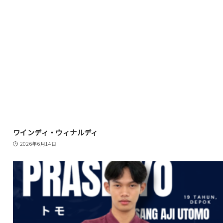
ワインディ・ウィナルディ
2026年6月14日