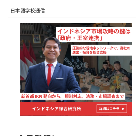
日本語学校通信