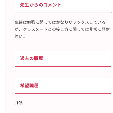
先生からのコメント
生徒は勉強に関してはかなりリラックスしている
が、クラスメートとの接し方に関しては非常に忍耐
強い。
過去の職歴
希望職種
介護