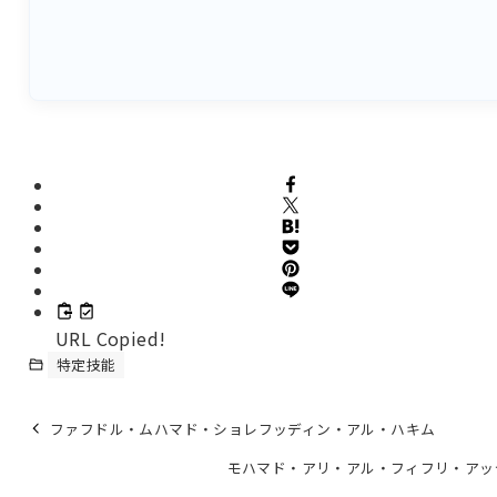
URL Copied!
特定技能
ファフドル・ムハマド・ショレフッディン・アル・ハキム
モハマド・アリ・アル・フィフリ・アッ