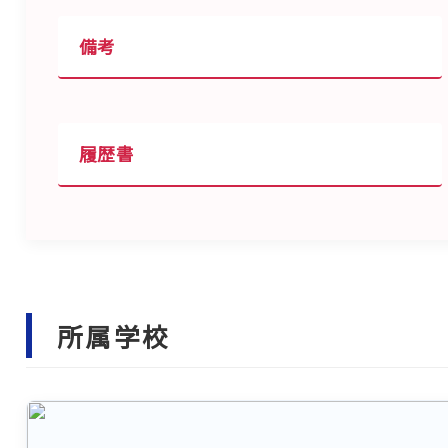
備考
履歴書
所属学校