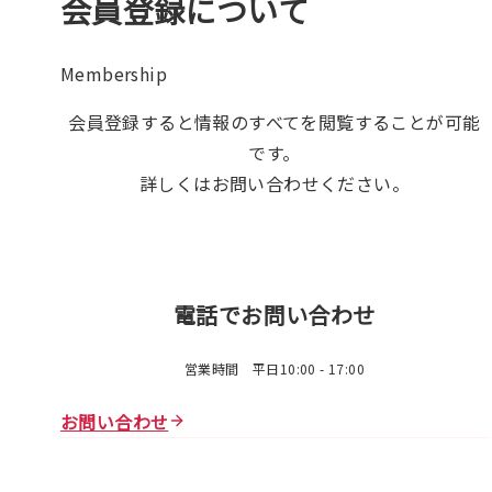
会員登録について
Membership
会員登録すると情報のすべてを閲覧することが可能
です。
詳しくはお問い合わせください。
電話でお問い合わせ
営業時間 平日10:00 - 17:00
お問い合わせ