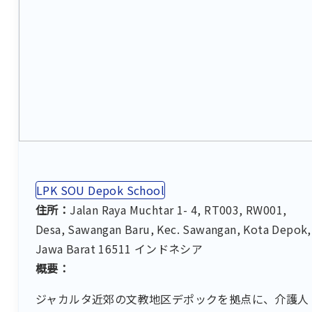
LPK SOU Depok School
住所：
Jalan Raya Muchtar 1- 4, RT003, RW001,
Desa, Sawangan Baru, Kec. Sawangan, Kota Depok,
Jawa Barat 16511 インドネシア
概要：
ジャカルタ近郊の文教地区デポックを拠点に、介護人