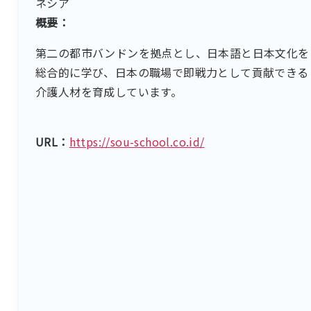
ネシア
概要：
第二の都市バンドンを拠点とし、日本語と日本文化を
総合的に学び、日本の職場で即戦力として貢献できる
介護人材を育成しています。
URL：
https://sou-school.co.id/