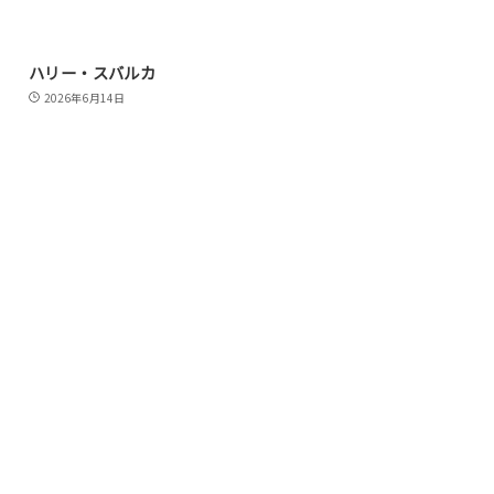
ハリー・スバルカ
2026年6月14日