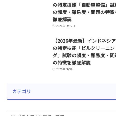
の特定技能「自動車整備」試
の頻度・難易度・問題の特徴
徹底解説
2026年7月12日
【2026年最新】インドネシ
の特定技能「ビルクリーニン
グ」試験の頻度・難易度・問
の特徴を徹底解説
2026年7月9日
カテゴリ