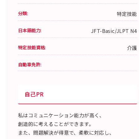
分類:
特定技能
日本語能力:
JFT-Basic/JLPT N4
特定技能資格:
介護
自動車免許:
自己PR
私はコミュニケーション能力が高く、
創造的に考えることができます。
また、問題解決が得意で、柔軟に対応し、