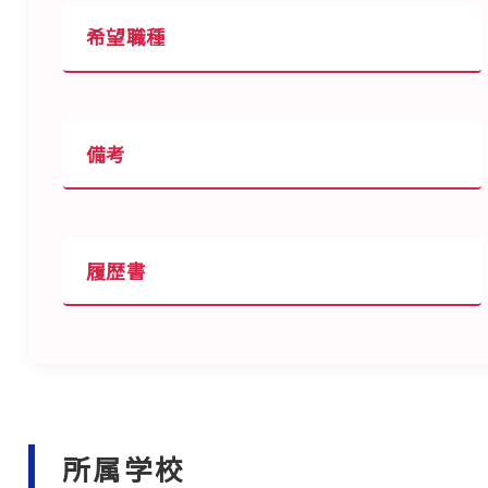
希望職種
備考
履歴書
所属学校