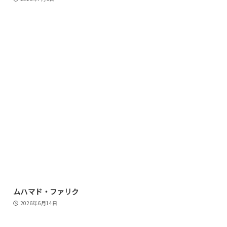
ムハマド・ファリク
2026年6月14日