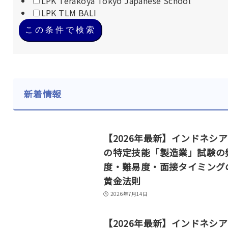
LPK Terakoya Tokyo Japanese School
LPK TLM BALI
この条件で検索
新着情報
【2026年最新】インドネシ
の特定技能「製造業」試験の
度・難易度・面接タイミング
黄金法則
2026年7月14日
【2026年最新】インドネシ