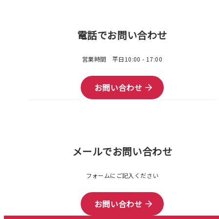
電話でお問い合わせ
営業時間 平日10:00 - 17:00
お問い合わせ
メールでお問い合わせ
フォームにご記入ください
お問い合わせ