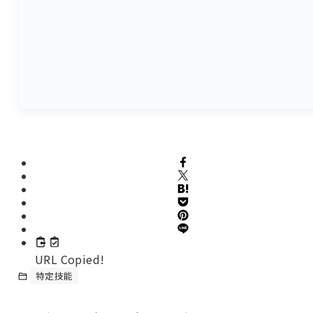
URL Copied!
特定技能