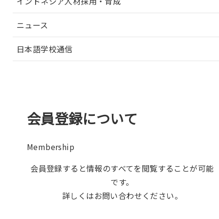
インドネシア人材採用・育成
ニュース
日本語学校通信
会員登録について
Membership
会員登録すると情報のすべてを閲覧することが可能
です。
詳しくはお問い合わせください。