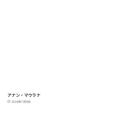
アナン・マウラナ
2026年7月6日