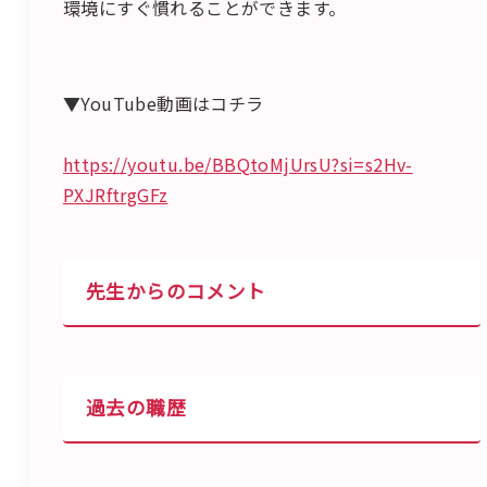
環境にすぐ慣れることができます。
▼YouTube動画はコチラ
https://youtu.be/BBQtoMjUrsU?si=s2Hv-
PXJRftrgGFz
先生からのコメント
過去の職歴