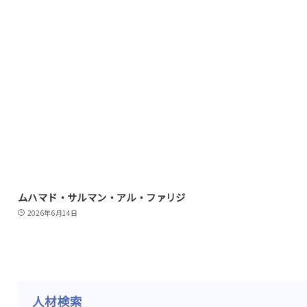
ムハマド・サルマン・アル・ファリジ
2026年6月14日
人材検索