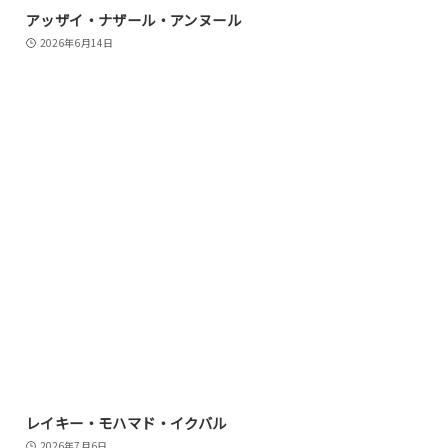
アッザイ・ナザール・アンヌール
2026年6月14日
レイキー・モハマド・イクバル
2026年7月6日