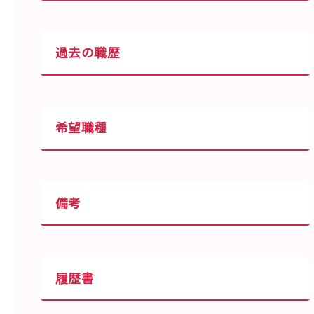
過去の職歴
希望職種
備考
履歴書