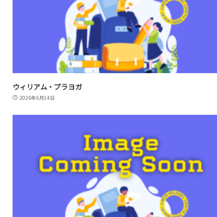
ウィリアム・プラヨガ
2026年6月14日