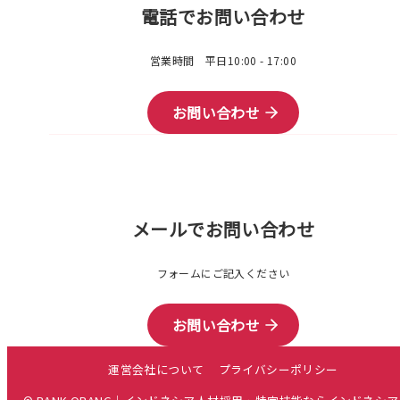
電話でお問い合わせ
営業時間 平日10:00 - 17:00
お問い合わせ
メールでお問い合わせ
フォームにご記入ください
お問い合わせ
運営会社について
プライバシーポリシー