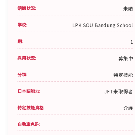
婚姻状況:
未婚
学校:
LPK SOU Bandung School
期:
1
採用状況:
募集中
分類:
特定技能
日本語能力:
JFT未取得者
特定技能資格:
介護
自動車免許: