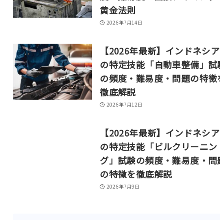
黄金法則
2026年7月14日
【2026年最新】インドネシ
の特定技能「自動車整備」試
の頻度・難易度・問題の特徴
徹底解説
2026年7月12日
【2026年最新】インドネシ
の特定技能「ビルクリーニン
グ」試験の頻度・難易度・問
の特徴を徹底解説
2026年7月9日