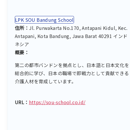
LPK SOU Bandung School
住所：
Jl. Purwakarta No.170, Antapani Kidul, Kec.
Antapani, Kota Bandung, Jawa Barat 40291 インド
ネシア
概要：
第二の都市バンドンを拠点とし、日本語と日本文化を
総合的に学び、日本の職場で即戦力として貢献できる
介護人材を育成しています。
URL：
https://sou-school.co.id/