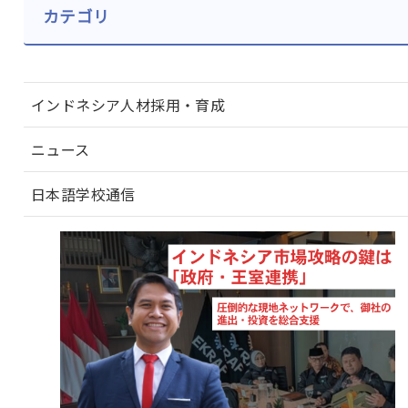
カテゴリ
インドネシア人材採用・育成
ニュース
日本語学校通信