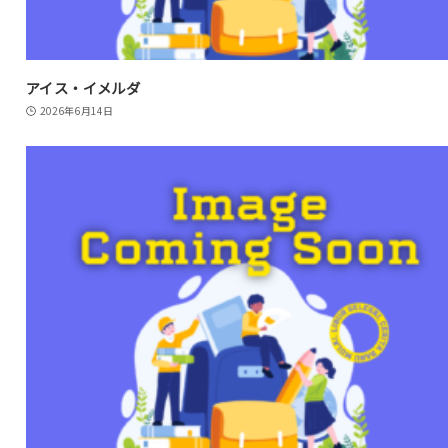
アイス・イメルダ
2026年6月14日