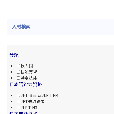
人材検索
分類
技人国
技能実習
特定技能
日本語能力資格
JFT-Basic/JLPT N4
JFT未取得者
JLPT N3
特定技能資格