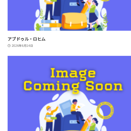
アブドゥル・ロヒム
2026年6月14日