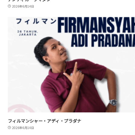
2026年6月14日
フィルマンシャー・アディ・プラダナ
2026年6月14日