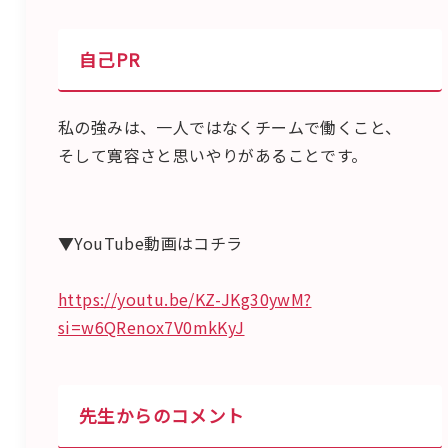
自己PR
私の強みは、一人ではなくチームで働くこと、
そして寛容さと思いやりがあることです。
▼YouTube動画はコチラ
https://youtu.be/KZ-JKg30ywM?
si=w6QRenox7V0mkKyJ
先生からのコメント