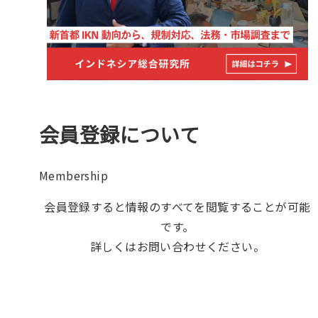
会員登録について
Membership
会員登録すると情報のすべてを閲覧することが可能
です。
詳しくはお問い合わせください。