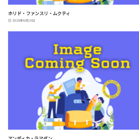
ホリド・ファンスリ・ムクティ
2026年6月14日
アンディカ・ラマダン