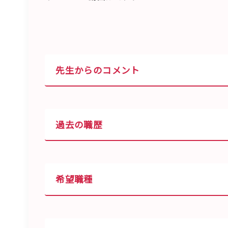
先生からのコメント
過去の職歴
希望職種