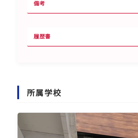
備考
履歴書
所属学校