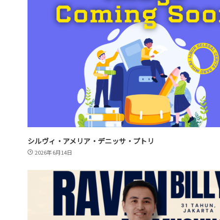
シルヴィ・アメリア・デニッサ・プトリ
2026年6月14日