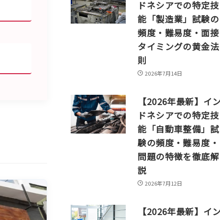
ドネシアでの特定技
能「製造業」試験の
頻度・難易度・面接
タイミングの黄金法
則
2026年7月14日
【2026年最新】イ
ドネシアでの特定技
能「自動車整備」試
験の頻度・難易度・
問題の特徴を徹底解
説
2026年7月12日
【2026年最新】イ