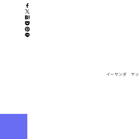
イーサンダ ヤ