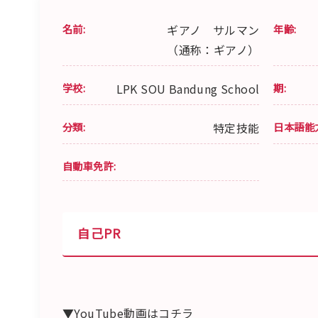
名前:
ギアノ サルマン
年齢:
（通称：ギアノ）
学校:
LPK SOU Bandung School
期:
分類:
特定技能
日本語能
自動車免許:
自己PR
▼YouTube動画はコチラ