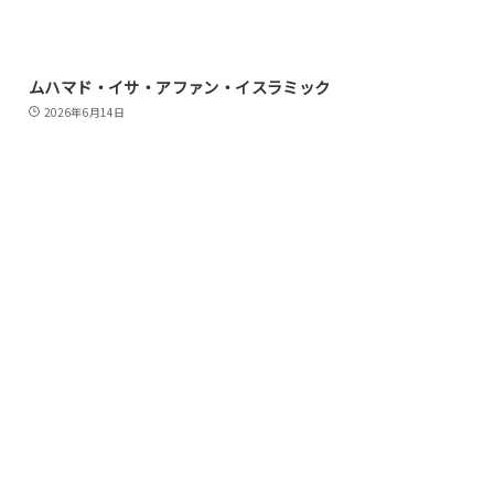
ムハマド・イサ・アファン・イスラミック
2026年6月14日