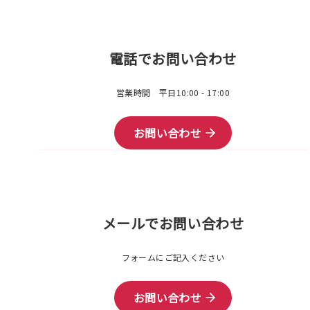
電話でお問い合わせ
営業時間 平日10:00 - 17:00
お問い合わせ
メールでお問い合わせ
フォームにご記入ください
お問い合わせ