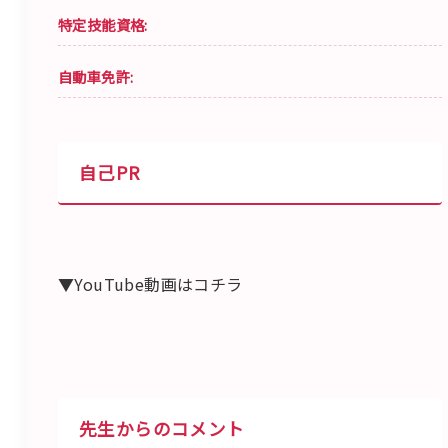
特定技能資格:
自動車免許:
自己PR
▼YouTube動画はコチラ
先生からのコメント