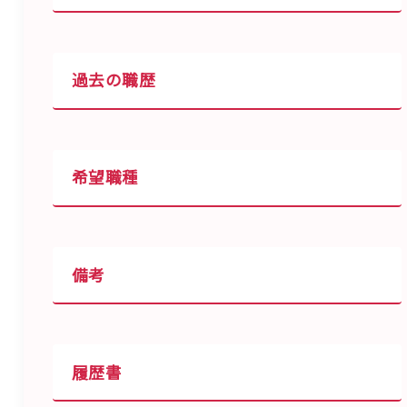
過去の職歴
希望職種
備考
履歴書