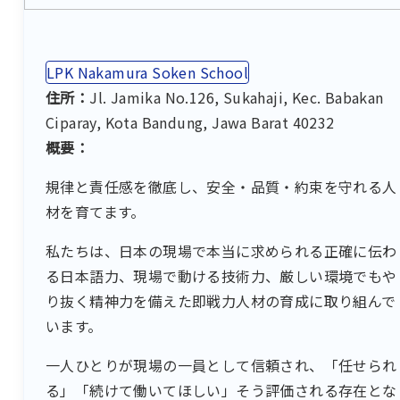
LPK Nakamura Soken School
住所：
Jl. Jamika No.126, Sukahaji, Kec. Babakan
Ciparay, Kota Bandung, Jawa Barat 40232
概要：
規律と責任感を徹底し、安全・品質・約束を守れる人
材を育てます。
私たちは、日本の現場で本当に求められる正確に伝わ
る日本語力、現場で動ける技術力、厳しい環境でもや
り抜く精神力を備えた即戦力人材の育成に取り組んで
います。
一人ひとりが現場の一員として信頼され、「任せられ
る」「続けて働いてほしい」そう評価される存在とな