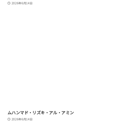
2026年6月14日
ムハンマド・リズキ・アル・アミン
2026年6月14日