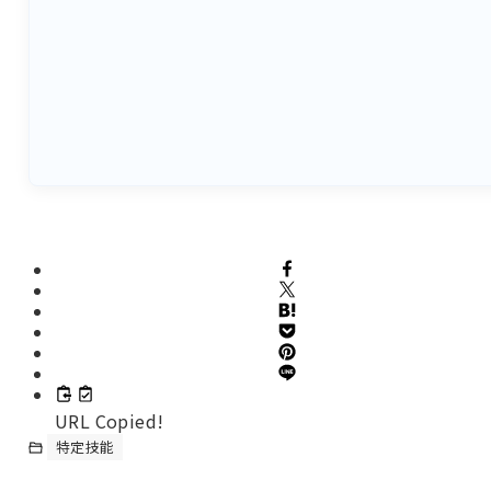
URL Copied!
特定技能