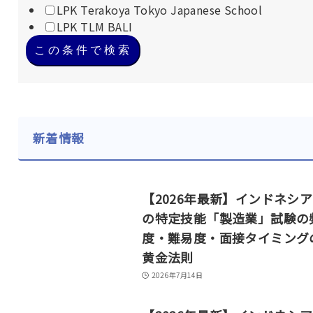
LPK Terakoya Tokyo Japanese School
LPK TLM BALI
この条件で検索
新着情報
【2026年最新】インドネシ
の特定技能「製造業」試験の
度・難易度・面接タイミング
黄金法則
2026年7月14日