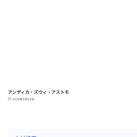
アンディカ・ズウィ・アストモ
2026年6月14日