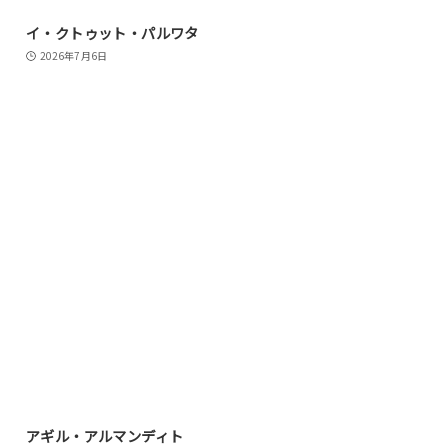
イ・クトゥット・パルワタ
2026年7月6日
アギル・アルマンディト