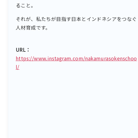
ること。
それが、私たちが目指す日本とインドネシアをつなぐ
人材育成です。
URL：
https://www.instagram.com/nakamurasokenschoo
l/