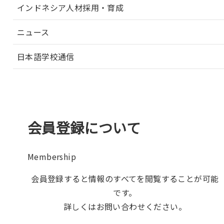
インドネシア人材採用・育成
ニュース
日本語学校通信
会員登録について
Membership
会員登録すると情報のすべてを閲覧することが可能
です。
詳しくはお問い合わせください。