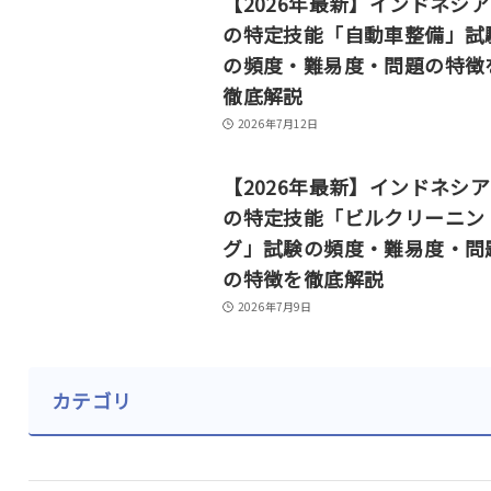
【2026年最新】インドネシ
の特定技能「自動車整備」試
の頻度・難易度・問題の特徴
徹底解説
2026年7月12日
【2026年最新】インドネシ
の特定技能「ビルクリーニン
グ」試験の頻度・難易度・問
の特徴を徹底解説
2026年7月9日
カテゴリ