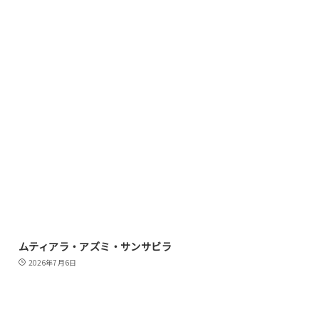
ムティアラ・アズミ・サンサビラ
2026年7月6日