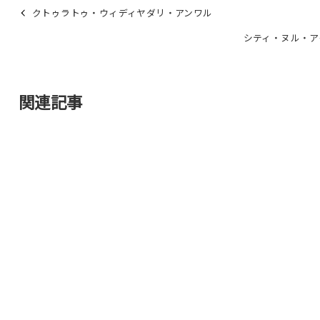
クトゥラトゥ・ウィディヤダリ・アンワル
シティ・ヌル・ア
関連記事