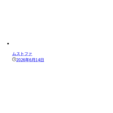
ムストファ
2026年6月14日