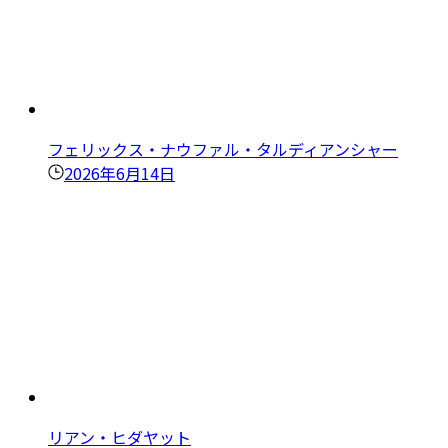
フェリックス・ナウファル・タルディアンシャー
2026年6月14日
リアン・ヒダヤット