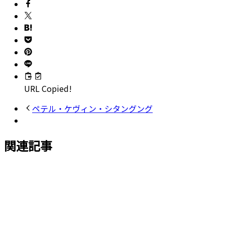
URL Copied!
ペテル・ケヴィン・シタングング
関連記事