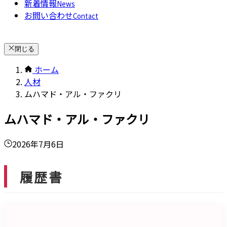
新着情報
News
お問い合わせ
Contact
閉じる
ホーム
人材
ムハマド・アル・ファクリ
ムハマド・アル・ファクリ
2026年7月6日
履歴書