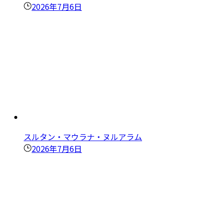
2026年7月6日
スルタン・マウラナ・ヌルアラム
2026年7月6日