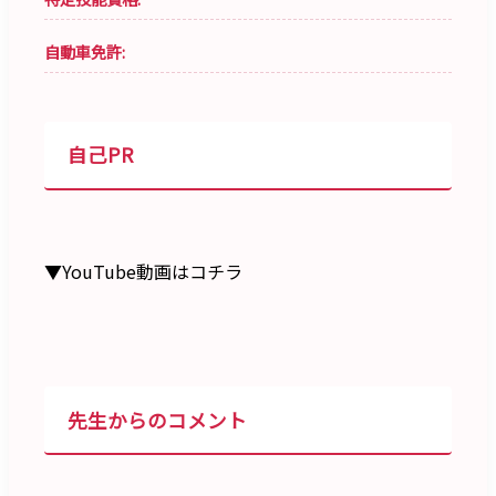
自動車免許:
自己PR
▼YouTube動画はコチラ
先生からのコメント