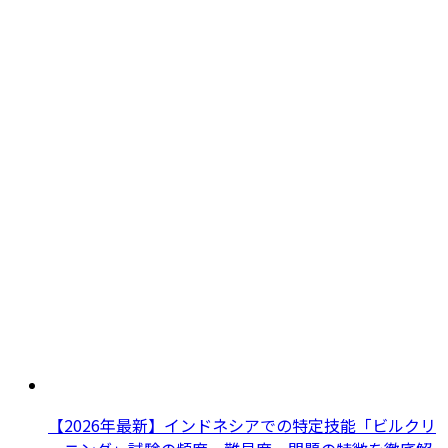
【2026年最新】インドネシアでの特定技能「ビルクリ