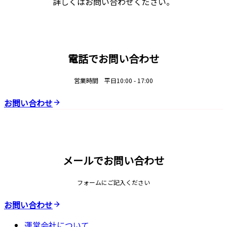
詳しくはお問い合わせください。
電話でお問い合わせ
営業時間 平日10:00 - 17:00
お問い合わせ
メールでお問い合わせ
フォームにご記入ください
お問い合わせ
運営会社について