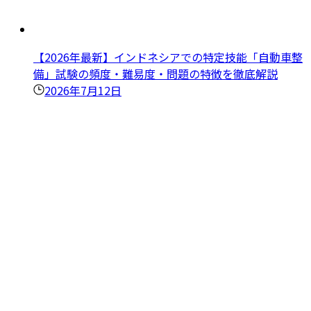
【2026年最新】インドネシアでの特定技能「自動車整
備」試験の頻度・難易度・問題の特徴を徹底解説
2026年7月12日