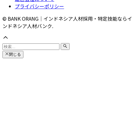
プライバシーポリシー
© BANK ORANG｜インドネシア人材採用・特定技能ならイ
ンドネシア人材バンク.
閉じる