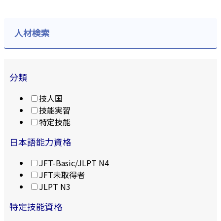
人材検索
分類
技人国
技能実習
特定技能
日本語能力資格
JFT-Basic/JLPT N4
JFT未取得者
JLPT N3
特定技能資格