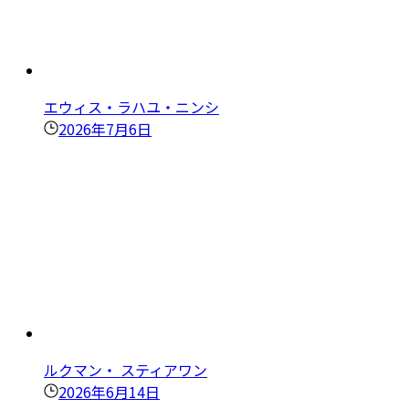
エウィス・ラハユ・ニンシ
2026年7月6日
ルクマン・ スティアワン
2026年6月14日