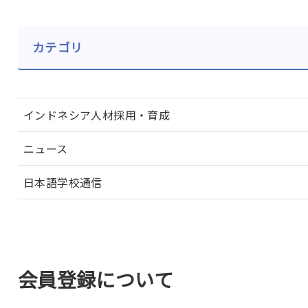
カテゴリ
インドネシア人材採用・育成
ニュース
日本語学校通信
会員登録について