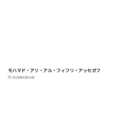
モハマド・アリ・アル・フィフリ・アッセガフ
2026年6月14日