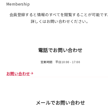
Membership
会員登録すると情報のすべてを閲覧することが可能です
詳しくはお問い合わせください。
電話でお問い合わせ
営業時間 平日10:00 - 17:00
お問い合わせ
メールでお問い合わせ