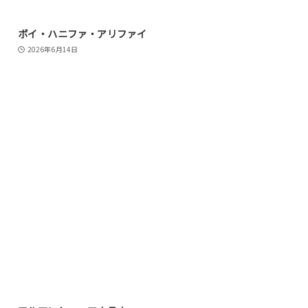
ボイ・ハニファ・アリファイ
2026年6月14日