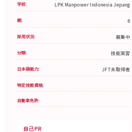
学校:
LPK Manpower Indonesia Jepang
期:
6
採用状況:
募集中
分類:
技能実習
日本語能力:
JFT未取得者
特定技能資格:
自動車免許:
自己PR