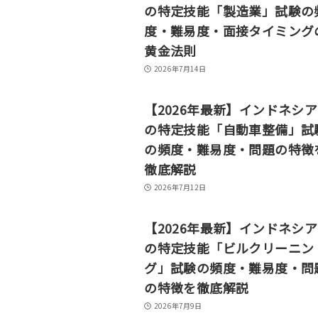
の特定技能「製造業」試験の
度・難易度・面接タイミング
黄金法則
2026年7月14日
【2026年最新】インドネシ
の特定技能「自動車整備」試
の頻度・難易度・問題の特徴
徹底解説
2026年7月12日
【2026年最新】インドネシ
の特定技能「ビルクリーニン
グ」試験の頻度・難易度・問
の特徴を徹底解説
2026年7月9日