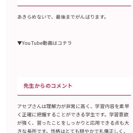
あきらめないで、最後までがんばります。
▼YouTube動画はコチラ
先生からのコメント
アセプさんは理解力が非常に高く、学習内容を素早
く正確に把握することができる学生です。学習意欲
が強く、習ったことをしっかりと応用できる点も大
きな長所です。性格はとても穏やかで礼儀正しく、