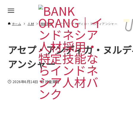
ホーム
人材
技能実習
アセプ・アンディカ・ヌルディアンシャー
アセプ・アンディカ・ヌルデ
アンシャー
2026年6月14日
技能実習