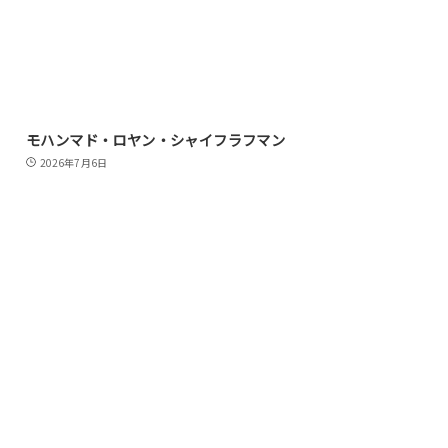
モハンマド・ロヤン・シャイフラフマン
2026年7月6日