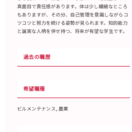
真面目で責任感があります。体は少し繊細なところ
もありますが、その分、自己管理を意識しながらコ
ツコツと努力を続ける姿勢が見られます。知的能力
と誠実な人柄を併せ持つ、将来が有望な学生です。
過去の職歴
希望職種
ビルメンテナンス, 農業