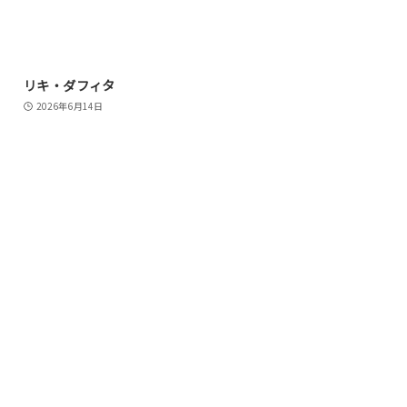
リキ・ダフィタ
2026年6月14日