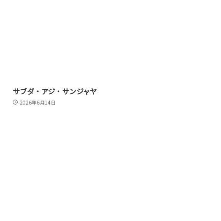
サブダ・アジ・サンジャヤ
2026年6月14日