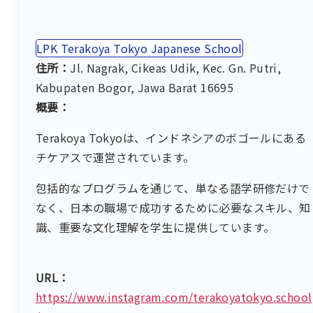
LPK Terakoya Tokyo Japanese School
住所：
Jl. Nagrak, Cikeas Udik, Kec. Gn. Putri,
Kabupaten Bogor, Jawa Barat 16695
概要：
Terakoya Tokyoは、インドネシアのボゴールにある
チケアスで運営されています。
包括的なプログラムを通じて、単なる語学研修だけで
なく、日本の職場で成功するために必要なスキル、知
識、重要な文化理解を学生に提供しています。
URL：
https://www.instagram.com/terakoyatokyo.school