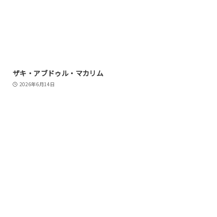
ザキ・アブドゥル・マカリム
2026年6月14日