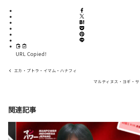
URL Copied!
エカ・プトラ・イマム・ハナフィ
マルティヌス・ヨギ・サ
関連記事