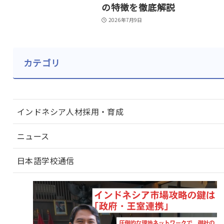
の特徴を徹底解説
2026年7月9日
カテゴリ
インドネシア人材採用・育成
ニュース
日本語学校通信