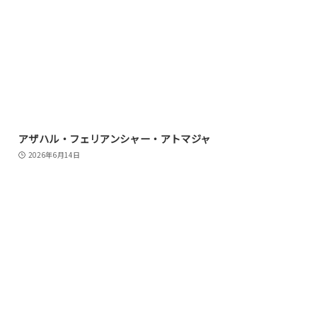
アザハル・フェリアンシャー・アトマジャ
2026年6月14日