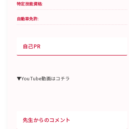
特定技能資格:
自動車免許:
自己PR
▼YouTube動画はコチラ
先生からのコメント