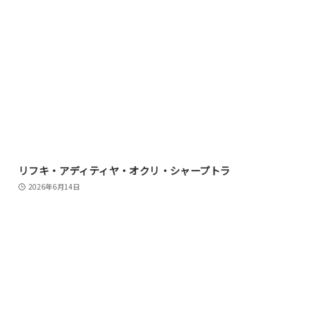
リフキ・アディティヤ・オクリ・シャープトラ
2026年6月14日