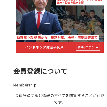
会員登録について
Membership
会員登録すると情報のすべてを閲覧することが可能
です。