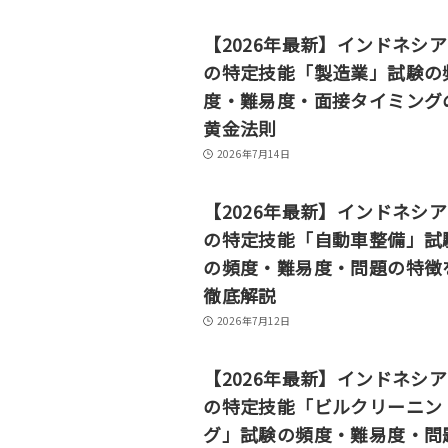
【2026年最新】インドネシ
の特定技能「製造業」試験の
度・難易度・面接タイミング
黄金法則
2026年7月14日
【2026年最新】インドネシ
の特定技能「自動車整備」試
の頻度・難易度・問題の特徴
徹底解説
2026年7月12日
【2026年最新】インドネシ
の特定技能「ビルクリーニン
グ」試験の頻度・難易度・問