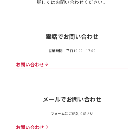
詳しくはお問い合わせください。
電話でお問い合わせ
営業時間 平日10:00 - 17:00
お問い合わせ
メールでお問い合わせ
フォームにご記入ください
お問い合わせ