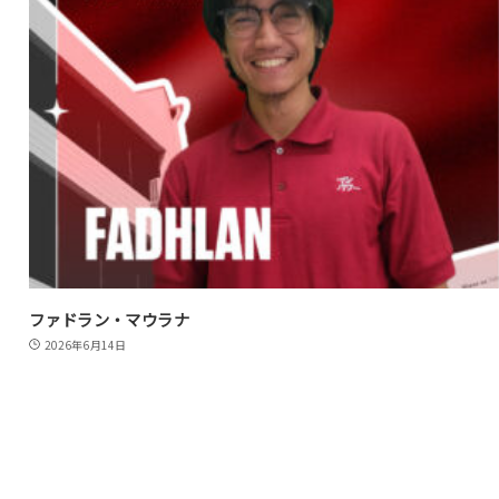
ファドラン・マウラナ
2026年6月14日