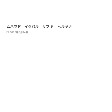
ムハマド イクバル リフキ ヘルヤナ
2026年6月14日