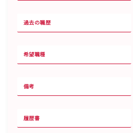
過去の職歴
希望職種
備考
履歴書