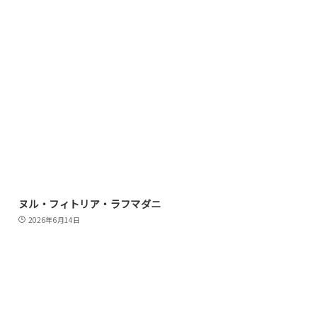
ヌル・フィトリア・ラフマダニ
2026年6月14日