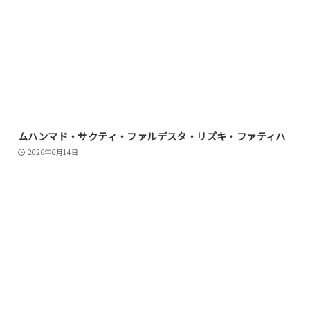
ムハンマド・サクティ・ファルデスタ・リズキ・ファティハ
2026年6月14日