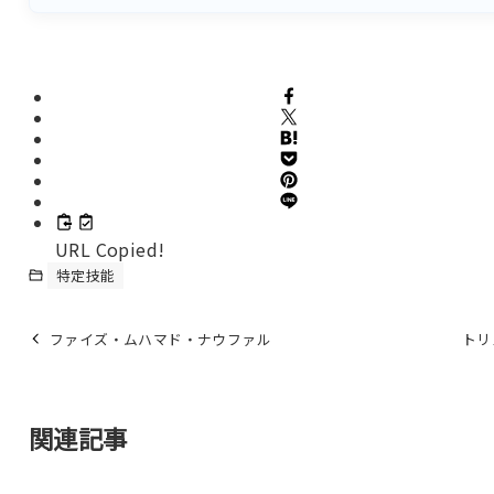
URL Copied!
特定技能
ファイズ・ムハマド・ナウファル
トリ
関連記事