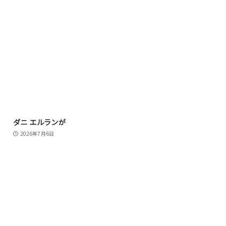
ダニ エルランが
2026年7月6日