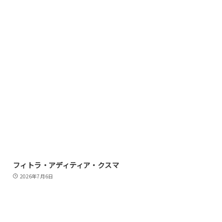
フィトラ・アディティア・クスマ
2026年7月6日