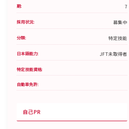
期:
7
採用状況:
募集中
分類:
特定技能
日本語能力:
JFT未取得者
特定技能資格:
自動車免許:
自己PR