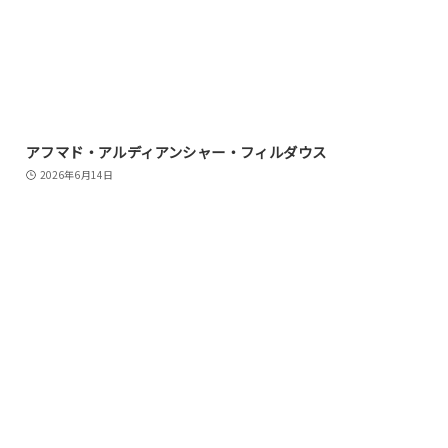
アフマド・アルディアンシャー・フィルダウス
2026年6月14日