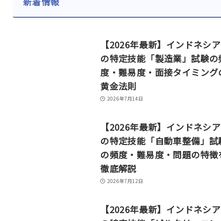
新着情報
【2026年最新】インドネシ
の特定技能「製造業」試験の
度・難易度・面接タイミング
黄金法則
2026年7月14日
【2026年最新】インドネシ
の特定技能「自動車整備」試
の頻度・難易度・問題の特徴
徹底解説
2026年7月12日
【2026年最新】インドネシ