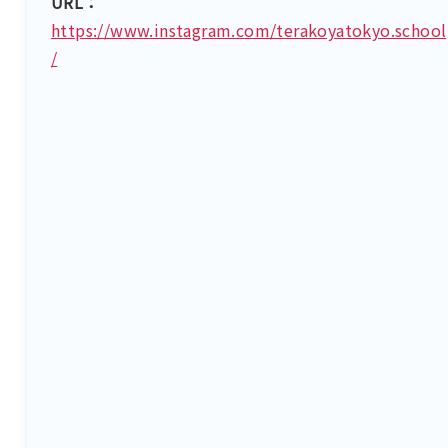
URL：
https://www.instagram.com/terakoyatokyo.school
/