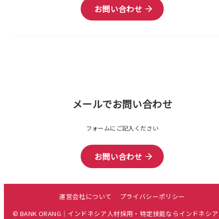
お問い合わせ
メールでお問い合わせ
フォームにご記入ください
お問い合わせ
運営会社について
プライバシーポリシー
© BANK ORANG｜インドネシア人材採用・特定技能ならインドネシ