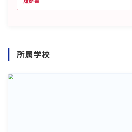
履歴書
所属学校