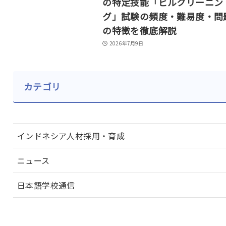
の特定技能「ビルクリーニン
グ」試験の頻度・難易度・問
の特徴を徹底解説
2026年7月9日
カテゴリ
インドネシア人材採用・育成
ニュース
日本語学校通信