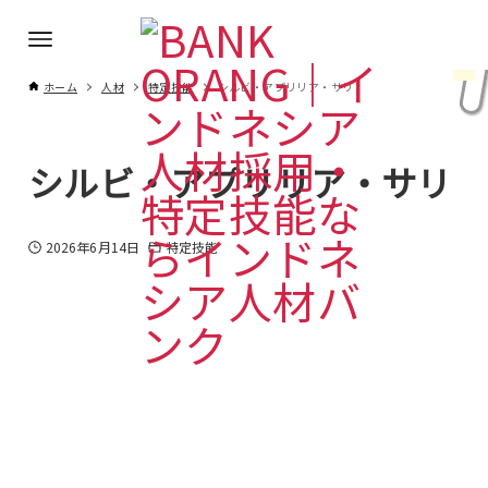
ホーム
人材
特定技能
シルビ・アプリリア・サリ
シルビ・アプリリア・サリ
2026年6月14日
特定技能