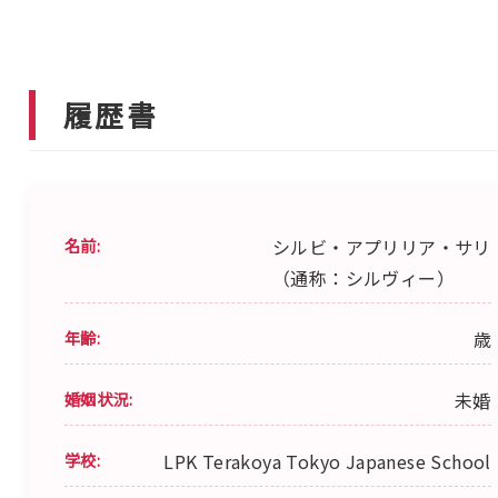
履歴書
名前:
シルビ・アプリリア・サリ
（通称：シルヴィー）
年齢:
歳
婚姻状況:
未婚
学校:
LPK Terakoya Tokyo Japanese School