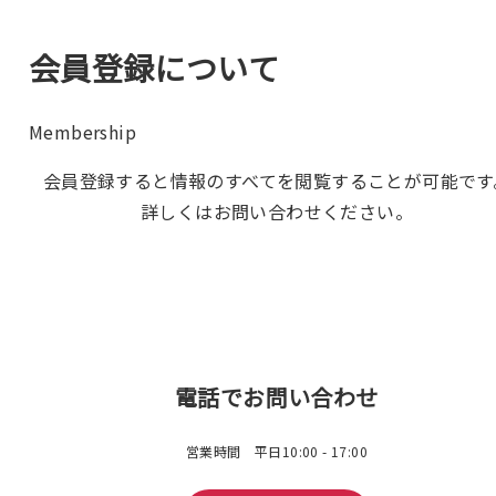
会員登録について
Membership
会員登録すると情報のすべてを閲覧することが可能です
詳しくはお問い合わせください。
電話でお問い合わせ
営業時間 平日10:00 - 17:00