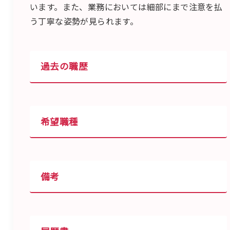
います。また、業務においては細部にまで注意を払
う丁寧な姿勢が見られます。
過去の職歴
希望職種
備考