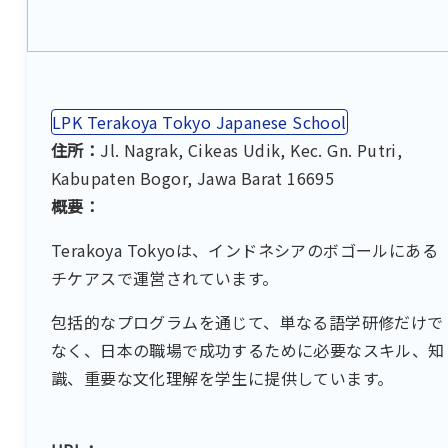
LPK Terakoya Tokyo Japanese School
住所：
Jl. Nagrak, Cikeas Udik, Kec. Gn. Putri,
Kabupaten Bogor, Jawa Barat 16695
概要：
Terakoya Tokyoは、インドネシアのボゴールにある
チケアスで運営されています。
包括的なプログラムを通じて、単なる語学研修だけで
なく、日本の職場で成功するために必要なスキル、知
識、重要な文化理解を学生に提供しています。