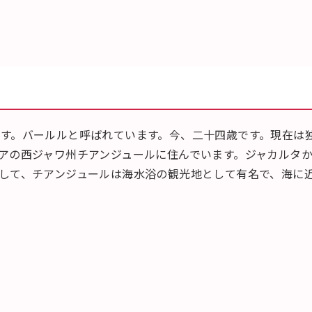
す。バールルと呼ばれています。今、二十四歳です。現在は
アの西ジャワ州チアンジュールに住んでいます。ジャカルタ
して、チアンジュールは海水浴の観光地として有名で、海に