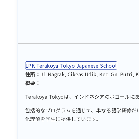
LPK Terakoya Tokyo Japanese School
住所：
Jl. Nagrak, Cikeas Udik, Kec. Gn. Putri
概要：
Terakoya Tokyoは、インドネシアのボゴー
包括的なプログラムを通じて、単なる語学研修だ
化理解を学生に提供しています。