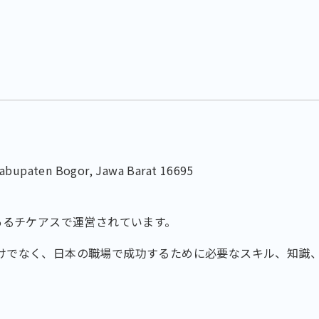
, Kabupaten Bogor, Jawa Barat 16695
ルにあるチケアスで運営されています。
けでなく、日本の職場で成功するために必要なスキル、知識