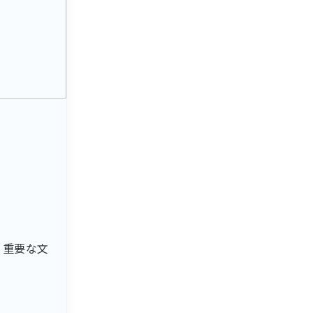
、重要な文