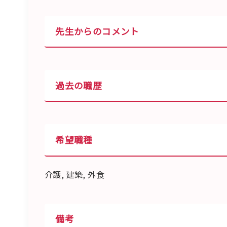
先生からのコメント
過去の職歴
希望職種
介護, 建築, 外食
備考