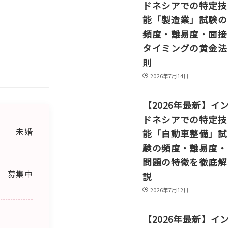
ドネシアでの特定技
能「製造業」試験の
頻度・難易度・面接
タイミングの黄金法
則
2026年7月14日
【2026年最新】イ
ドネシアでの特定技
未婚
能「自動車整備」試
験の頻度・難易度・
問題の特徴を徹底解
募集中
説
2026年7月12日
【2026年最新】イ