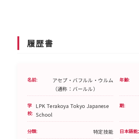
履歴書
名前:
アセプ・バフルル・ウルム
年齢:
（通称：バールル）
学
LPK Terakoya Tokyo Japanese
期:
校:
School
分類:
特定技能
日本語能