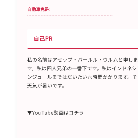
自動車免許:
自己PR
私の名前はアセップ・バールル・ウルムと申しま
す。私は四人兄弟の一番下です。私はインドネシ
ンジュールまではだいたい六時間かかります。そ
天気が暑いです。
▼YouTube動画はコチラ