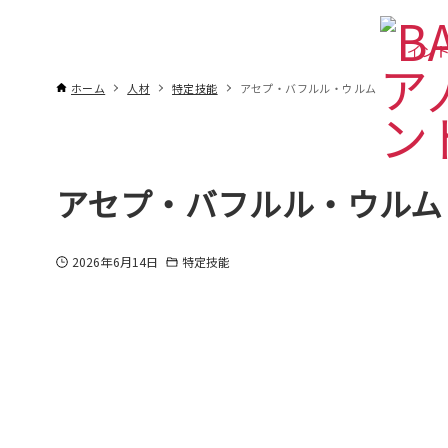
インド
ホーム
人材
特定技能
アセプ・バフルル・ウルム
アセプ・バフルル・ウルム
2026年6月14日
特定技能