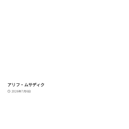
アリフ・ムサディク
2026年7月6日