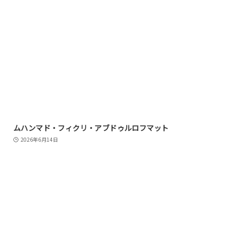
ムハンマド・フィクリ・アブドゥルロフマット
2026年6月14日