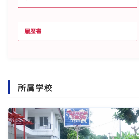
履歴書
所属学校