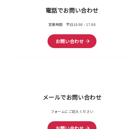
電話でお問い合わせ
営業時間 平日10:00 - 17:00
お問い合わせ
メールでお問い合わせ
フォームにご記入ください
お問い合わせ