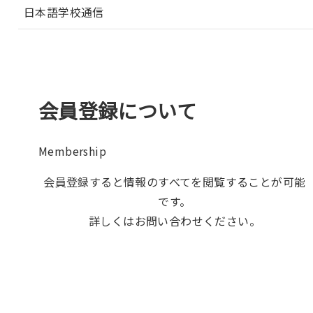
日本語学校通信
会員登録について
Membership
会員登録すると情報のすべてを閲覧することが可能
です。
詳しくはお問い合わせください。