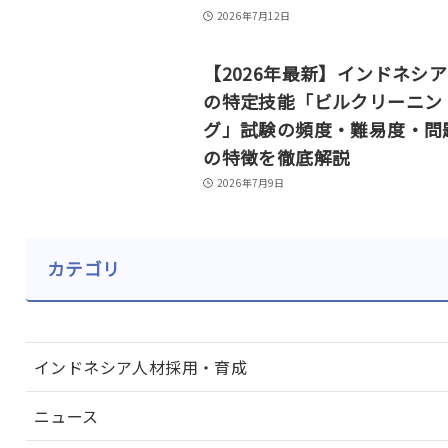
2026年7月12日
【2026年最新】インドネシ
の特定技能「ビルクリーニン
グ」試験の頻度・難易度・問
の特徴を徹底解説
2026年7月9日
カテゴリ
インドネシア人材採用・育成
ニュース