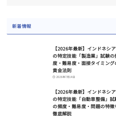
新着情報
【2026年最新】インドネシ
の特定技能「製造業」試験の
度・難易度・面接タイミング
黄金法則
2026年7月14日
【2026年最新】インドネシ
の特定技能「自動車整備」試
の頻度・難易度・問題の特徴
徹底解説