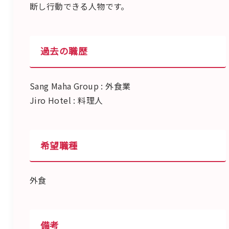
断し行動できる人物です。
過去の職歴
Sang Maha Group : 外食業
Jiro Hotel : 料理人
希望職種
外食
備考