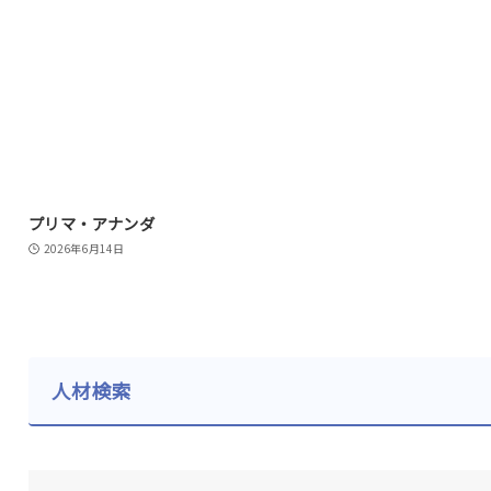
プリマ・アナンダ
2026年6月14日
人材検索