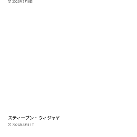
2026年7月6日
スティーブン・ウィジャヤ
2026年6月14日