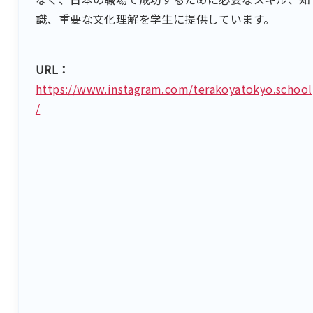
識、重要な文化理解を学生に提供しています。
URL：
https://www.instagram.com/terakoyatokyo.school
/