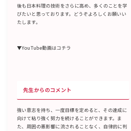
後も日本料理の技術をさらに高め、多くのことを学
びたいと思っております。どうぞよろしくお願いい
たします。
▼YouTube動画はコチラ
先生からのコメント
強い意志を持ち、一度目標を定めると、その達成に
向けて粘り強く努力を続けることができます。ま
た、周囲の悪影響に流されることなく、自律的に判