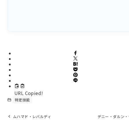
URL Copied!
特定技能
ムハマド・レバルディ
デニー・ダルン・