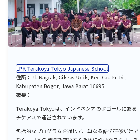
LPK Terakoya Tokyo Japanese School
住所：
Jl. Nagrak, Cikeas Udik, Kec. Gn. Putri,
Kabupaten Bogor, Jawa Barat 16695
概要：
Terakoya Tokyoは、インドネシアのボゴールにある
チケアスで運営されています。
包括的なプログラムを通じて、単なる語学研修だけで
なく、日本の職場で成功するために必要なスキル、知