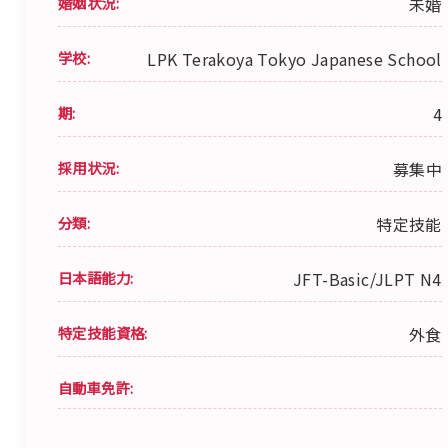
婚姻状況:
未婚
学校:
LPK Terakoya Tokyo Japanese School
期:
4
採用状況:
募集中
分類:
特定技能
日本語能力:
JFT-Basic/JLPT N4
特定技能資格:
外食
自動車免許: