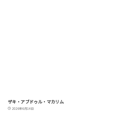
ザキ・アブドゥル・マカリム
2026年6月14日