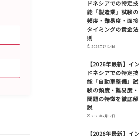
ドネシアでの特定技
能「製造業」試験の
頻度・難易度・面接
タイミングの黄金法
則
2026年7月14日
【2026年最新】イ
ドネシアでの特定技
能「自動車整備」試
験の頻度・難易度・
問題の特徴を徹底解
説
2026年7月12日
【2026年最新】イ