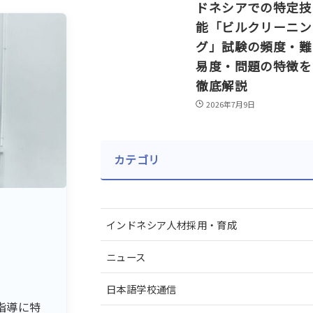
ドネシアでの特定技
能「ビルクリーニン
グ」試験の頻度・難
易度・問題の特徴を
徹底解説
2026年7月9日
カテゴリ
インドネシア人材採用・育成
ニュース
日本語学校通信
指導に特