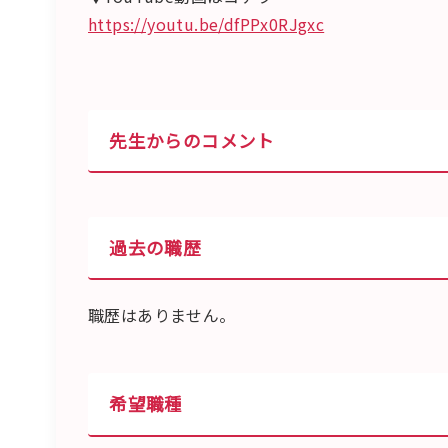
https://youtu.be/dfPPx0RJgxc
先生からのコメント
過去の職歴
職歴はありません。
希望職種