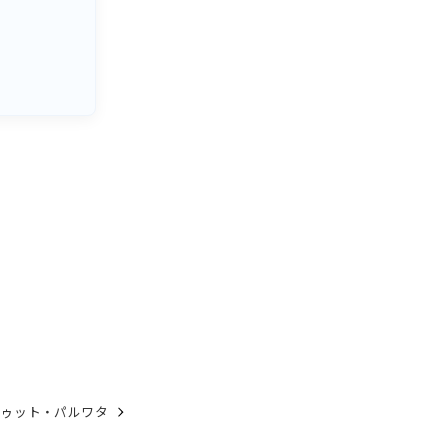
トゥット・パルワタ