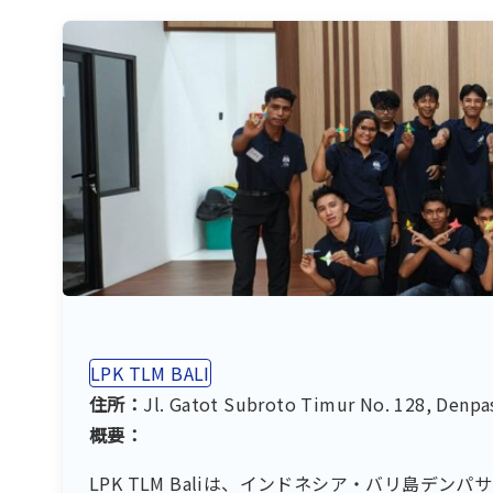
LPK TLM BALI
住所：
Jl. Gatot Subroto Timur No. 128, Denpas
概要：
LPK TLM Baliは、インドネシア・バリ島