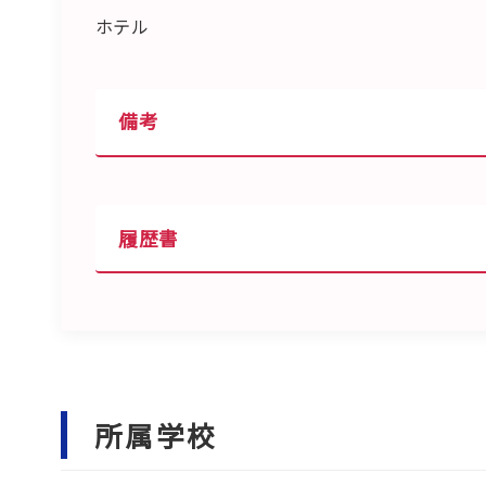
ホテル
備考
履歴書
所属学校