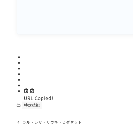
URL Copied!
特定技能
ラル・レザ・サウキ・ヒダヤット