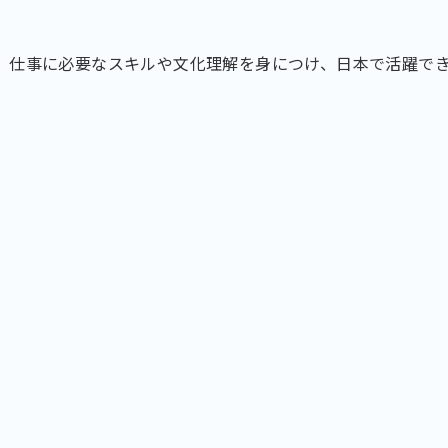
、仕事に必要なスキルや文化理解を身につけ、日本で活躍で