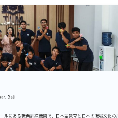
ar, Bali
デンパサールにある職業訓練機関で、日本語教育と日本の職場文化の