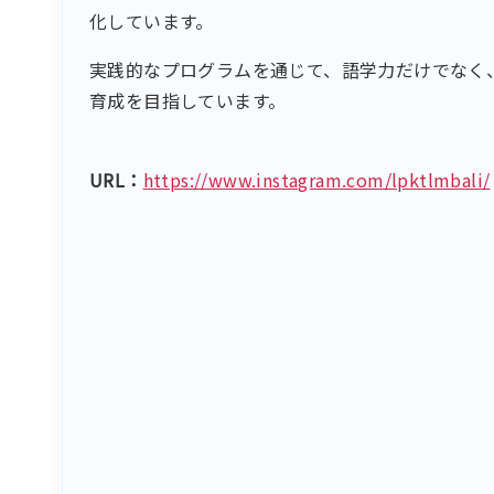
化しています。
実践的なプログラムを通じて、語学力だけでなく
育成を目指しています。
URL：
https://www.instagram.com/lpktlmbali/