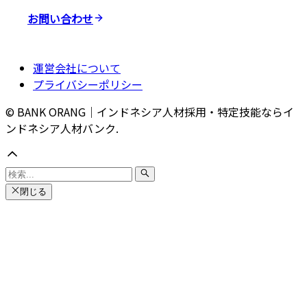
お問い合わせ
運営会社について
プライバシーポリシー
© BANK ORANG｜インドネシア人材採用・特定技能ならイ
ンドネシア人材バンク.
閉じる