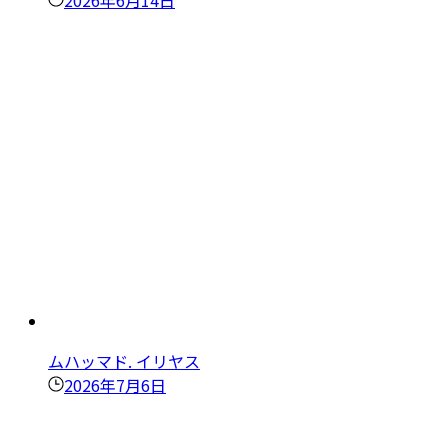
2026年6月14日
ムハッマド. イリヤス
2026年7月6日