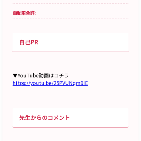
自動車免許:
自己PR
▼YouTube動画はコチラ
https://youtu.be/25PVUNqm9IE
先生からのコメント