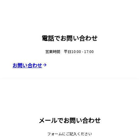
電話でお問い合わせ
営業時間 平日10:00 - 17:00
お問い合わせ
メールでお問い合わせ
フォームにご記入ください