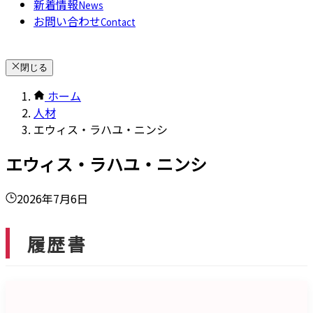
新着情報
News
お問い合わせ
Contact
閉じる
ホーム
人材
エウィス・ラハユ・ニンシ
エウィス・ラハユ・ニンシ
2026年7月6日
履歴書