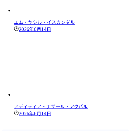
エム・ヤシル・イスカンダル
2026年6月14日
アディティア・ナザール・アクバル
2026年6月14日