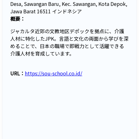
Desa, Sawangan Baru, Kec. Sawangan, Kota Depok,
Jawa Barat 16511 インドネシア
概要：
ジャカルタ近郊の文教地区デポックを拠点に、介護
人材に特化したJPK。言語と文化の両面から学びを深
めることで、日本の職場で即戦力として活躍できる
介護人材を育成しています。
URL：
https://sou-school.co.id/