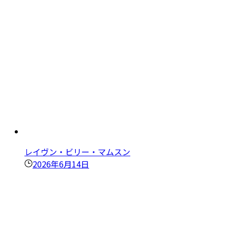
レイヴン・ビリー・マムスン
2026年6月14日