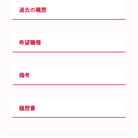
過去の職歴
希望職種
備考
履歴書