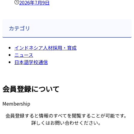
2026年7月9日
カテゴリ
インドネシア人材採用・育成
ニュース
日本語学校通信
会員登録について
Membership
会員登録すると情報のすべてを閲覧することが可能です。
詳しくはお問い合わせください。