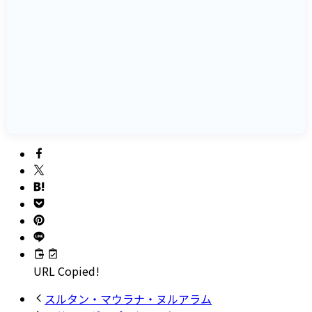
URL Copied!
スルタン・マウラナ・ヌルアラム