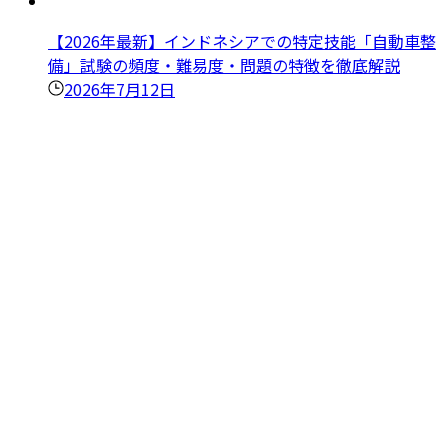
【2026年最新】インドネシアでの特定技能「自動車整
備」試験の頻度・難易度・問題の特徴を徹底解説
2026年7月12日