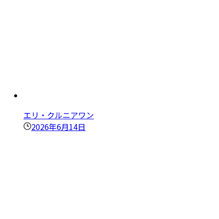
エリ・クルニアワン
2026年6月14日