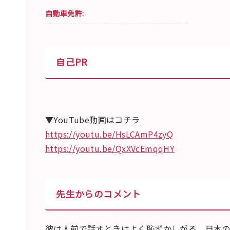
自動車免許:
自己PR
▼YouTube動画はコチラ
https://youtu.be/HsLCAmP4zyQ
https://youtu.be/QxXVcEmqqHY
先生からのコメント
彼は人前で話すときはよく恥ずかしがる。日本の