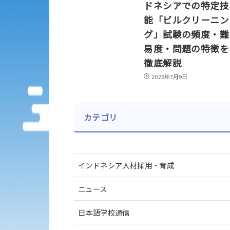
ドネシアでの特定技
能「ビルクリーニン
グ」試験の頻度・難
易度・問題の特徴を
徹底解説
2026年7月9日
カテゴリ
インドネシア人材採用・育成
ニュース
日本語学校通信