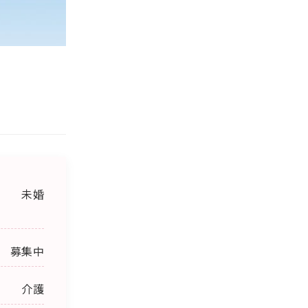
未婚
募集中
介護