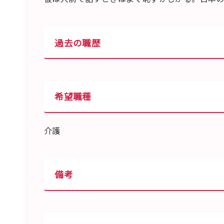
過去の職歴
希望職種
介護
備考