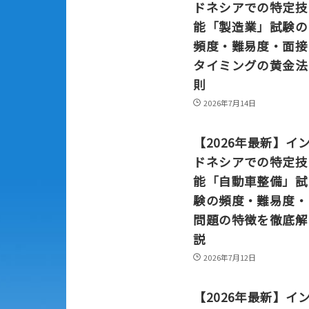
ドネシアでの特定技
能「製造業」試験の
頻度・難易度・面接
タイミングの黄金法
則
2026年7月14日
【2026年最新】イ
ドネシアでの特定技
能「自動車整備」試
験の頻度・難易度・
問題の特徴を徹底解
説
2026年7月12日
【2026年最新】イ