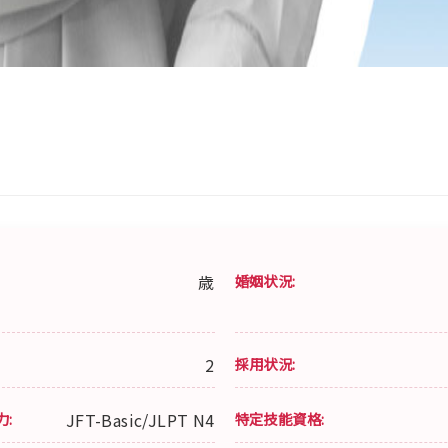
歳
婚姻状況:
2
採用状況:
力:
JFT-Basic/JLPT N4
特定技能資格: