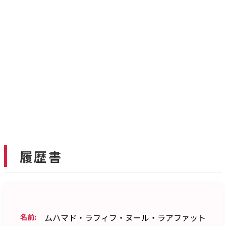
履歴書
名前:
ムハマド・ラフィフ・ヌール・ラアファット