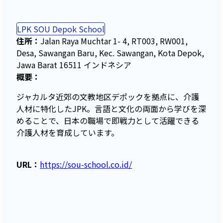
LPK SOU Depok School
住所：
Jalan Raya Muchtar 1- 4, RT003, RW001,
Desa, Sawangan Baru, Kec. Sawangan, Kota Depok,
Jawa Barat 16511 インドネシア
概要：
ジャカルタ近郊の文教地区デポックを拠点に、介護
人材に特化したJPK。言語と文化の両面から学びを深
めることで、日本の職場で即戦力として活躍できる
介護人材を育成しています。
URL：
https://sou-school.co.id/