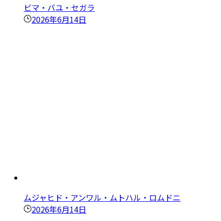
ビマ・バユ・セガラ
2026年6月14日
ムジャヒド・アンワル・ムトハル・ロムドニ
2026年6月14日