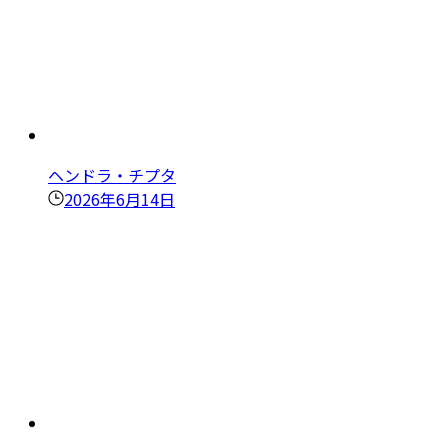
ヘンドラ・チプタ
2026年6月14日