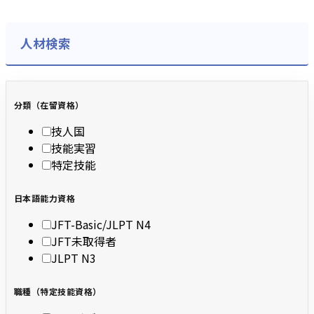
人材検索
分類（在留資格）
技人国
技能実習
特定技能
日本語能力資格
JFT-Basic/JLPT N4
JFT未取得者
JLPT N3
職種（特定技能資格）