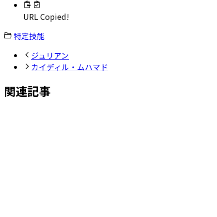
URL Copied!
特定技能
ジュリアン
カイディル・ムハマド
関連記事