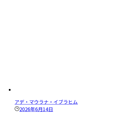
アデ・マウラナ・イブラヒム
2026年6月14日