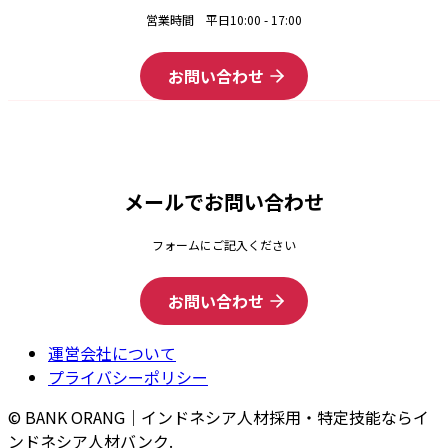
営業時間 平日10:00 - 17:00
お問い合わせ
メールでお問い合わせ
フォームにご記入ください
お問い合わせ
運営会社について
プライバシーポリシー
© BANK ORANG｜インドネシア人材採用・特定技能ならイ
ンドネシア人材バンク.