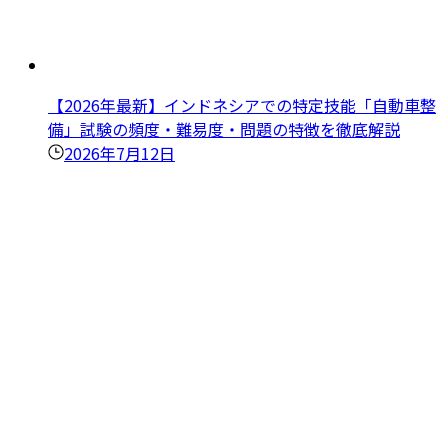
【2026年最新】インドネシアでの特定技能「自動車整
備」試験の頻度・難易度・問題の特徴を徹底解説
2026年7月12日