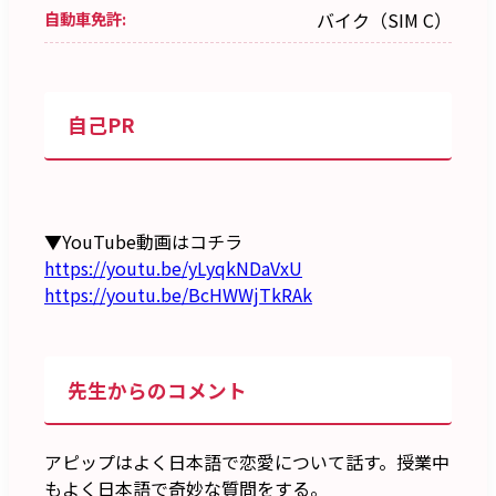
自動車免許:
バイク（SIM C）
自己PR
▼YouTube動画はコチラ
https://youtu.be/yLyqkNDaVxU
https://youtu.be/BcHWWjTkRAk
先生からのコメント
アピップはよく日本語で恋愛について話す。授業中
もよく日本語で奇妙な質問をする。