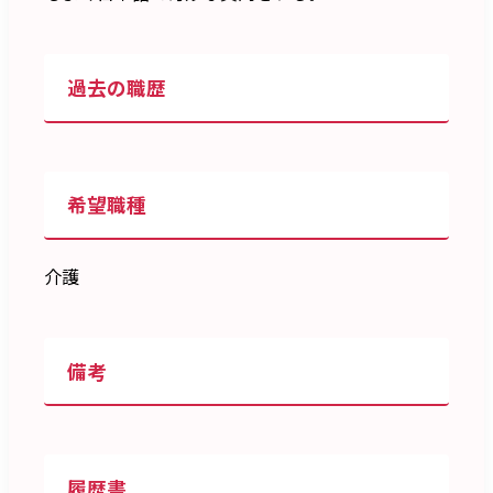
過去の職歴
希望職種
介護
備考
履歴書