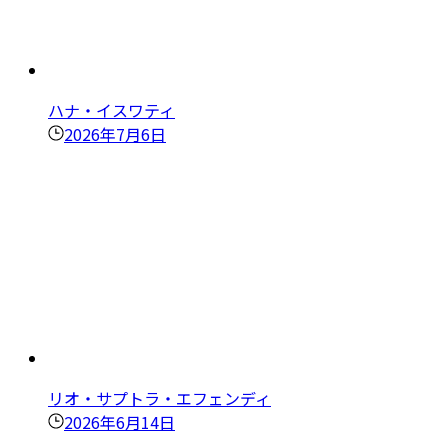
ハナ・イスワティ
2026年7月6日
リオ・サプトラ・エフェンディ
2026年6月14日