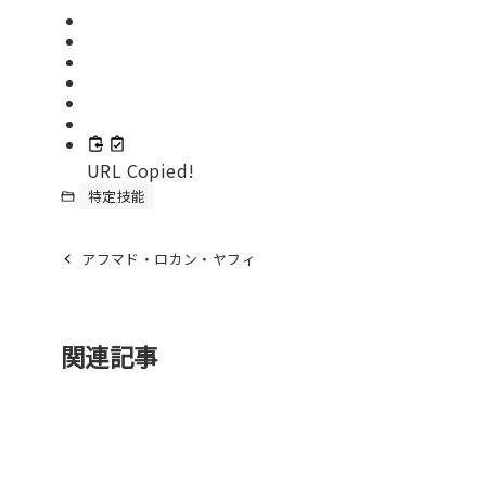
URL Copied!
特定技能
アフマド・ロカン・ヤフィ
関連記事