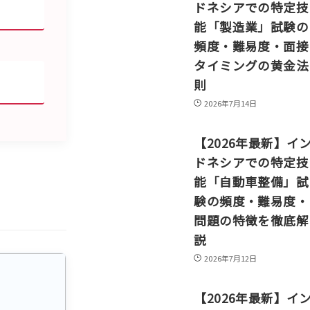
ドネシアでの特定技
能「製造業」試験の
頻度・難易度・面接
タイミングの黄金法
則
2026年7月14日
【2026年最新】イ
ドネシアでの特定技
能「自動車整備」試
験の頻度・難易度・
問題の特徴を徹底解
説
2026年7月12日
【2026年最新】イ