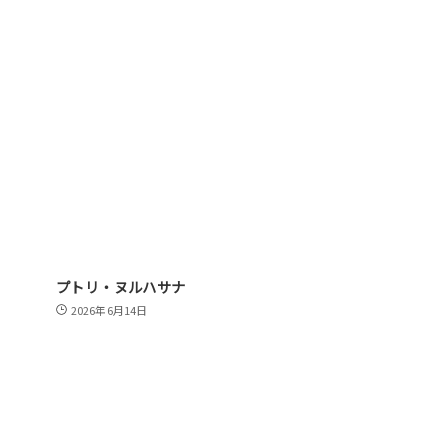
プトリ・ヌルハサナ
2026年6月14日