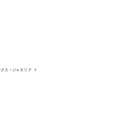
アグス・ジャカリア