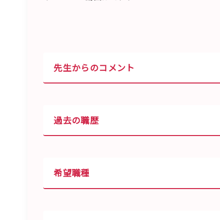
先生からのコメント
過去の職歴
希望職種