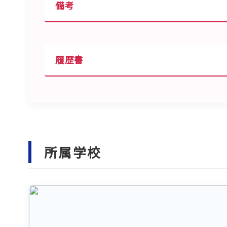
備考
履歴書
所属学校