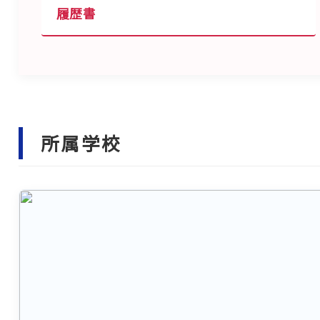
履歴書
所属学校