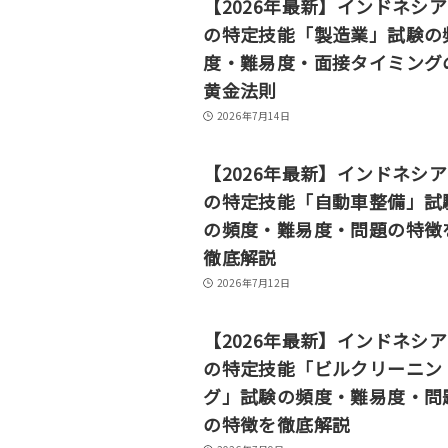
【2026年最新】インドネシ
の特定技能「製造業」試験の
度・難易度・面接タイミング
黄金法則
2026年7月14日
【2026年最新】インドネシ
の特定技能「自動車整備」試
の頻度・難易度・問題の特徴
徹底解説
2026年7月12日
【2026年最新】インドネシ
の特定技能「ビルクリーニン
グ」試験の頻度・難易度・問
の特徴を徹底解説