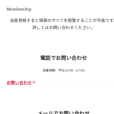
Membership
会員登録すると情報のすべてを閲覧することが可能です
詳しくはお問い合わせください。
電話でお問い合わせ
営業時間 平日10:00 - 17:00
お問い合わせ
メールでお問い合わせ