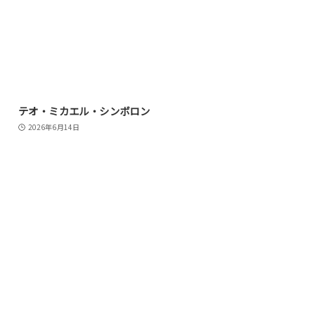
テオ・ミカエル・シンボロン
2026年6月14日