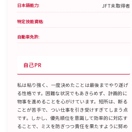
日本語能力:
JFT未取得者
特定技能資格:
自動車免許:
自己PR
私は粘り強く、一度決めたことは最後までやり遂げ
る性格です。困難な状況でもあきらめず、計画的に
物事を進めることを心がけています。短所は、断る
ことが苦手で、つい仕事を引き受けすぎてしまう点
です。しかし、優先順位を意識して効率的に対応す
ることで、ミスを防ぎつつ責任を果たすように努め