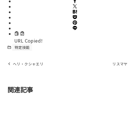
URL Copied!
特定技能
ヘリ・クシャエリ
リスマヤ
関連記事