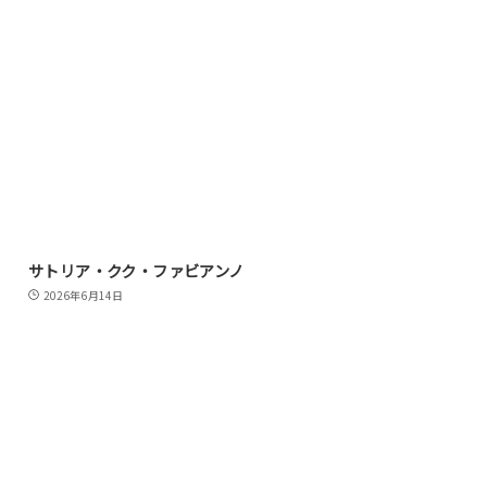
サトリア・クク・ファビアンノ
2026年6月14日