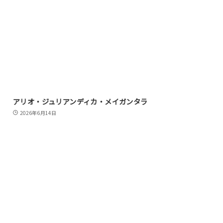
アリオ・ジュリアンディカ・メイガンタラ
2026年6月14日