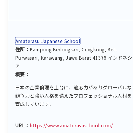
Amaterasu Japanese School
住所：
Kampung Kedungsari, Cengkong, Kec.
Purwasari, Karawang, Jawa Barat 41376 インドネシ
ア
概要：
日本の企業倫理を土台に、適応力がありグローバルな
競争力と強い人格を備えたプロフェッショナル人材を
育成しています。
URL：
https://www.amaterasuschool.com/