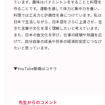
ています。趣味はバドミントンをすることと料理を
作ることです。運動を通して体力と集中力を養い、
料理では工夫力と計画性を身につけています。私は
日本で生活しながら、日本語をさらに上達させ、生
きた言葉や文化を深く理解したいと考えています。
また、日本の食文化を学び、仕事の経験や知識を広
げて、自分自身の成長や将来の経済的安定につなげ
たいと思っています。
▼YouTube動画はコチラ
先生からのコメント