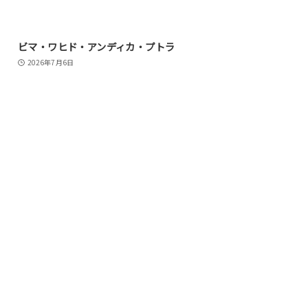
ビマ・ワヒド・アンディカ・プトラ
2026年7月6日