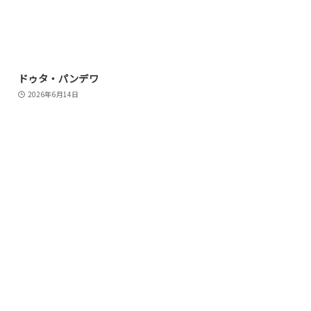
ドゥタ・パンデワ
2026年6月14日