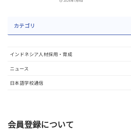
2026年7月9日
カテゴリ
インドネシア人材採用・育成
ニュース
日本語学校通信
会員登録について