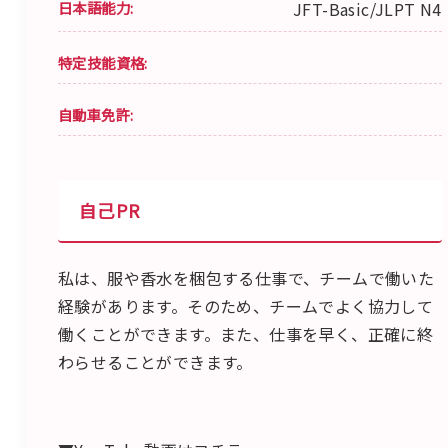
日本語能力:
JFT-Basic/JLPT N4
特定技能資格:
自動車免許:
自己PR
私は、服や香水を梱包する仕事で、チームで働いた
経験があります。そのため、チームでよく協力して
働くことができます。また、仕事を早く、正確に終
わらせることができます。