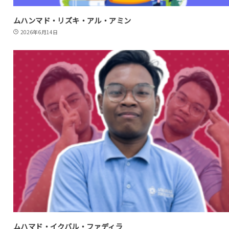
ムハンマド・リズキ・アル・アミン
2026年6月14日
ムハマド・イクバル・ファディラ