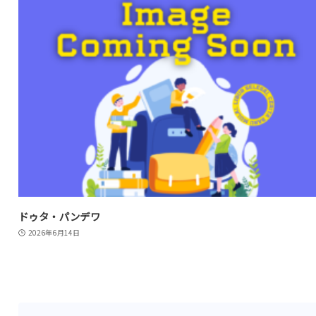
ドゥタ・パンデワ
2026年6月14日