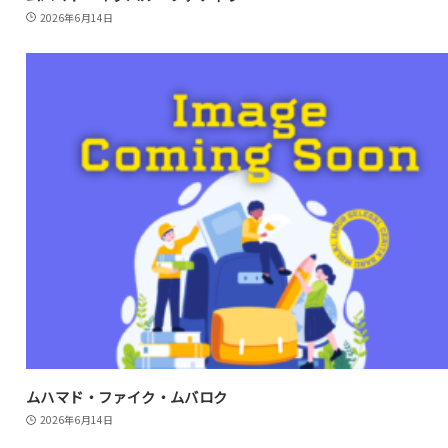
2026年6月14日
ムハマド・ファイク・ムバロク
2026年6月14日