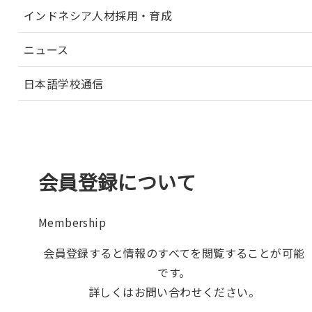
インドネシア人材採用・育成
ニュース
日本語学校通信
会員登録について
Membership
会員登録すると情報のすべてを閲覧することが可能
です。
詳しくはお問い合わせください。