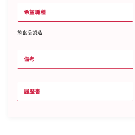
希望職種
飲食品製造
備考
履歴書