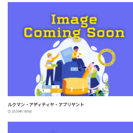
ルクマン・アディティヤ・アプリヤント
2026年7月6日