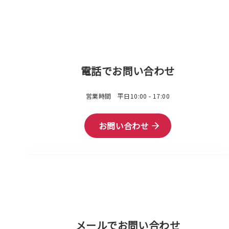
電話でお問い合わせ
営業時間 平日10:00 - 17:00
お問い合わせ
メールでお問い合わせ