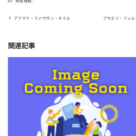
特定技能
アフマド・ファウザン・カミル
ブサエリ・フィル
関連記事