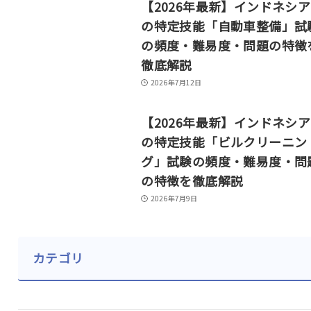
【2026年最新】インドネシ
の特定技能「自動車整備」試
の頻度・難易度・問題の特徴
徹底解説
2026年7月12日
【2026年最新】インドネシ
の特定技能「ビルクリーニン
グ」試験の頻度・難易度・問
の特徴を徹底解説
2026年7月9日
カテゴリ