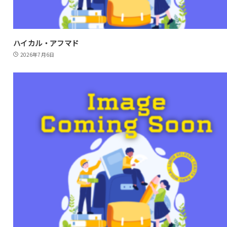
ハイカル・アフマド
2026年7月6日