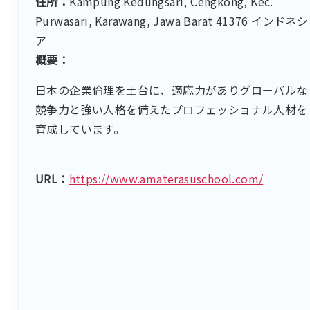
住所：
Kampung Kedungsari, Cengkong, Kec.
Purwasari, Karawang, Jawa Barat 41376 インドネシ
ア
概要：
日本の企業倫理を土台に、適応力がありグローバルな
競争力と強い人格を備えたプロフェッショナル人材を
育成しています。
URL：
https://www.amaterasuschool.com/