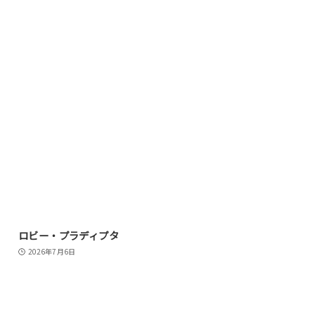
ロビー・プラディプタ
2026年7月6日