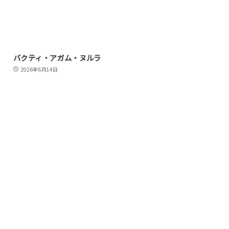
バクティ・アガム・ヌルラ
2026年6月14日