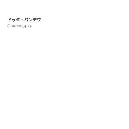
ドゥタ・パンデワ
2026年6月14日