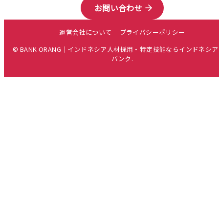
お問い合わせ
運営会社について
プライバシーポリシー
© BANK ORANG｜インドネシア人材採用・特定技能ならインドネシ
バンク.