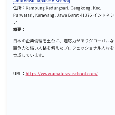
Amaterasu Japanese School
住所：
Kampung Kedungsari, Cengkong, Kec.
Purwasari, Karawang, Jawa Barat 41376 インドネシ
ア
概要：
日本の企業倫理を土台に、適応力がありグローバルな
競争力と強い人格を備えたプロフェッショナル人材を
育成しています。
URL：
https://www.amaterasuschool.com/