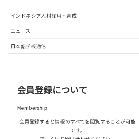
インドネシア人材採用・育成
ニュース
日本語学校通信
会員登録について
Membership
会員登録すると情報のすべてを閲覧することが可能
です。
詳しくはお問い合わせください。