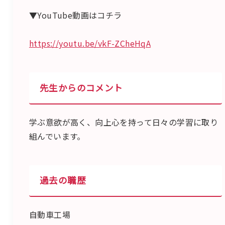
▼YouTube動画はコチラ
https://youtu.be/vkF-ZCheHqA
先生からのコメント
学ぶ意欲が高く、向上心を持って日々の学習に取り
組んでいます。
過去の職歴
自動車工場