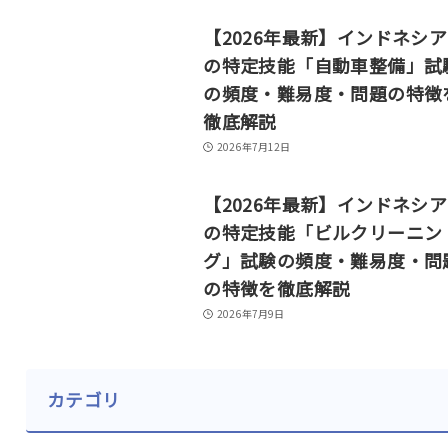
【2026年最新】インドネシ
の特定技能「自動車整備」試
の頻度・難易度・問題の特徴
徹底解説
2026年7月12日
【2026年最新】インドネシ
の特定技能「ビルクリーニン
グ」試験の頻度・難易度・問
の特徴を徹底解説
2026年7月9日
カテゴリ