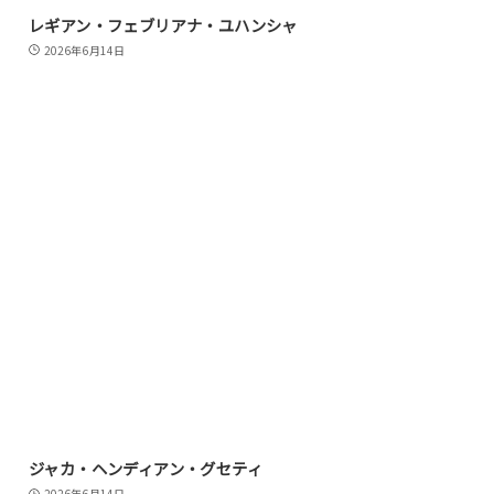
レギアン・フェブリアナ・ユハンシャ
2026年6月14日
ジャカ・ヘンディアン・グセティ
2026年6月14日