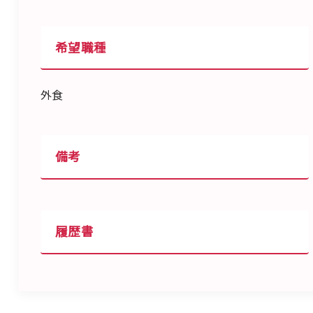
希望職種
外食
備考
履歴書