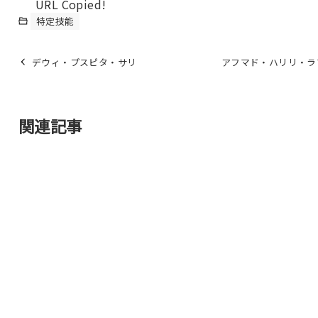
URL Copied!
特定技能
デウィ・プスピタ・サリ
アフマド・ハリリ・ラ
関連記事