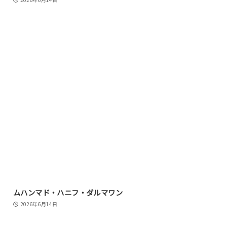
ムハンマド・ハニフ・ダルマワン
2026年6月14日