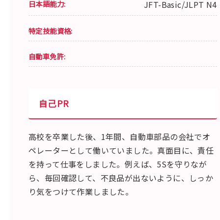
日本語能力:
JFT-Basic/JLPT N4
特定技能資格:
自動車免許:
自己PR
高校を卒業した後、1年間、自動車部品の会社でオ
ペレーターとして働いていました。真面目に、責任
を持って仕事をしました。例えば、5Sを守りなが
ら、毎回確認して、不良品が出ないように、しっか
り気をつけて作業しました。