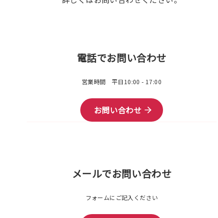
電話でお問い合わせ
営業時間 平日10:00 - 17:00
お問い合わせ
メールでお問い合わせ
フォームにご記入ください