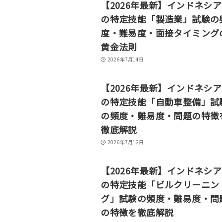
【2026年最新】インドネシ
の特定技能「製造業」試験の
度・難易度・面接タイミング
黄金法則
2026年7月14日
【2026年最新】インドネシ
の特定技能「自動車整備」試
の頻度・難易度・問題の特徴
徹底解説
2026年7月12日
【2026年最新】インドネシ
の特定技能「ビルクリーニン
グ」試験の頻度・難易度・問
の特徴を徹底解説