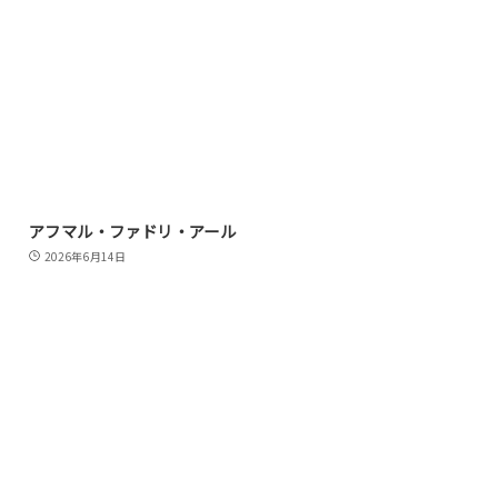
アフマル・ファドリ・アール
2026年6月14日