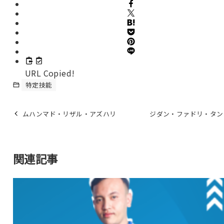
URL Copied!
特定技能
ムハンマド・リザル・アズハリ
ジダン・ファドリ・タン
関連記事