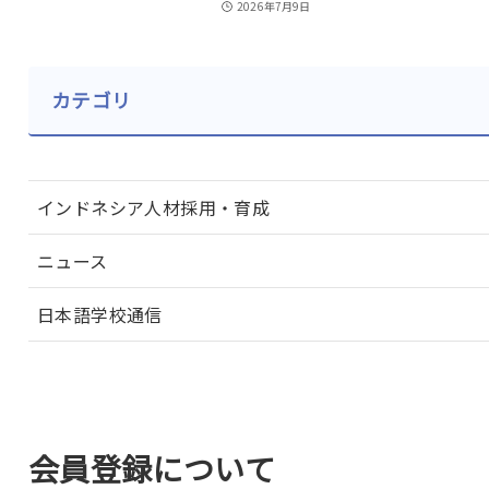
2026年7月9日
カテゴリ
インドネシア人材採用・育成
ニュース
日本語学校通信
会員登録について