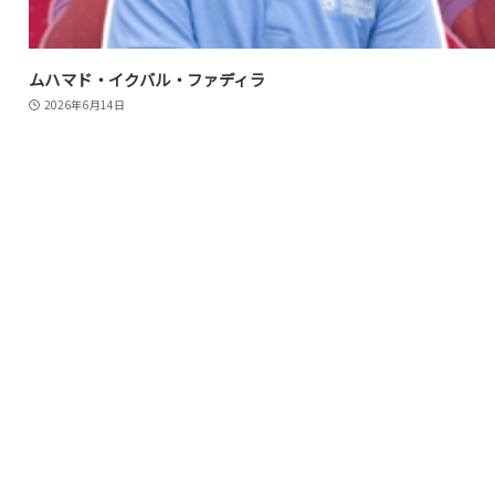
ムハマド・イクバル・ファディラ
2026年6月14日