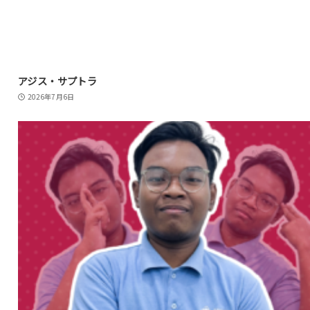
アジス・サプトラ
2026年7月6日