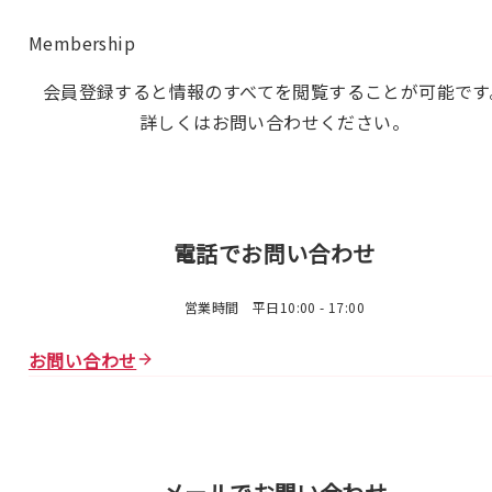
Membership
会員登録すると情報のすべてを閲覧することが可能です
詳しくはお問い合わせください。
電話でお問い合わせ
営業時間 平日10:00 - 17:00
お問い合わせ