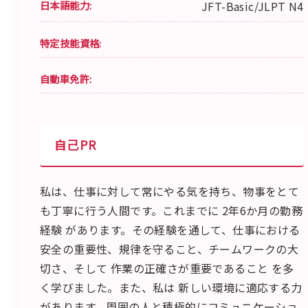
日本語能力:
JFT-Basic/JLPT N4
特定技能資格:
自動車免許:
自己PR
私は、仕事に対して常にやる気を持ち、物事をとて
も丁寧に行う人間です。これまでに 2年6か月の勤務
経験 があります。その経験を通して、仕事における
安全の重要性、規律を守ること、チームワークの大
切さ、そして 作業の正確さが重要であること を多
く学びました。また、私は 新しい環境に適応する力
があります。周囲の人と積極的にコミュニケーショ