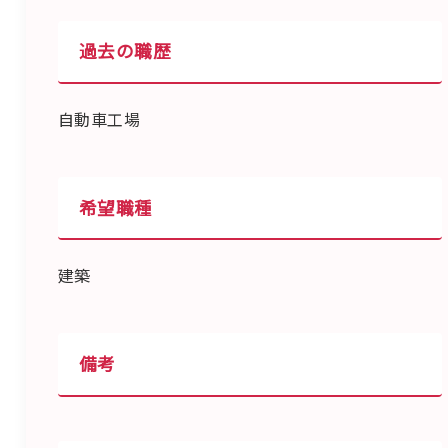
過去の職歴
自動車工場
希望職種
建築
備考