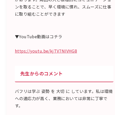
ンを取ることで、早く環境に慣れ、スムーズに仕事
に取り組むことができます
▼YouTube動画はコチラ
https://youtu.be/kjTV7NIVHG8
先生からのコメント
バフリは学ぶ 姿勢 を 大切 に しています。私は環境
への適応力が高く、業務においては非常に丁寧で
す。