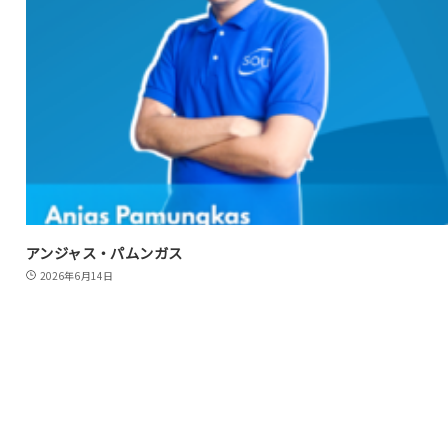
アンジャス・パムンガス
2026年6月14日