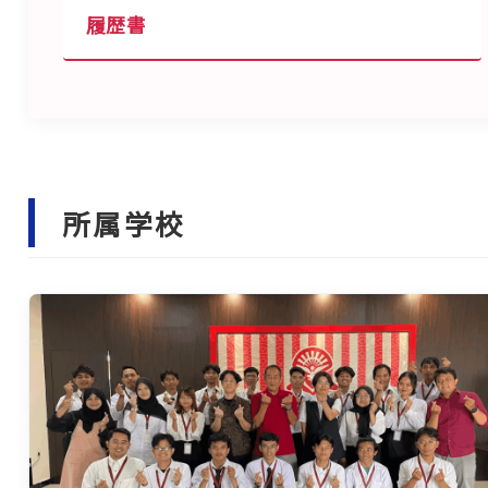
履歴書
所属学校