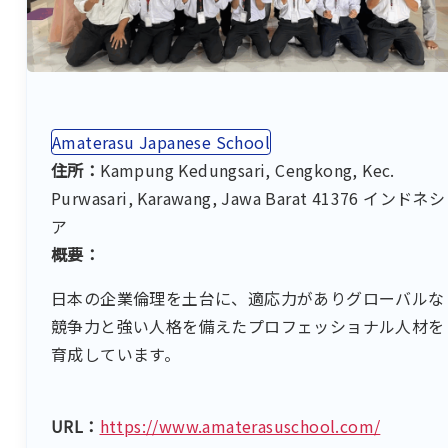
Amaterasu Japanese School
住所：
Kampung Kedungsari, Cengkong, Kec.
Purwasari, Karawang, Jawa Barat 41376 インドネシ
ア
概要：
日本の企業倫理を土台に、適応力がありグローバルな
競争力と強い人格を備えたプロフェッショナル人材を
育成しています。
URL：
https://www.amaterasuschool.com/