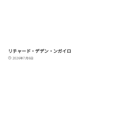
リチャード・デデン・ンガイロ
2026年7月6日